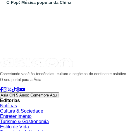
C-Pop: Música popular da China
Conectando você às tendências, cultura e negócios do continente asiático.
O seu portal para a Ásia.
Asia ON 5 Anos: Comemore Aqui!
Editorias
Notícias
Cultura & Sociedade
Entretenimento
Turismo & Gastronomia
Estilo de Vida