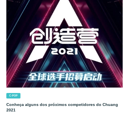
C-POP
Conheça alguns dos próximos competidores do Chuang
2021