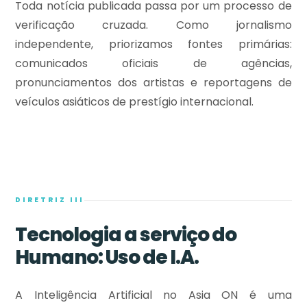
Toda notícia publicada passa por um processo de
verificação cruzada. Como jornalismo
independente, priorizamos fontes primárias:
comunicados oficiais de agências,
pronunciamentos dos artistas e reportagens de
veículos asiáticos de prestígio internacional.
DIRETRIZ III
Tecnologia a serviço do
Humano: Uso de I.A.
A Inteligência Artificial no Asia ON é uma