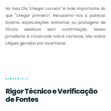
No Asia ON, "chegar correto" é mais importante do
que "chegar primeiro". Recusamo-nos a publicar
boatos, especulações anônimas ou postagens de
fóruns asiáticos sem confirmação. Nosso
jornalismo é construído sobre certezas, não sobre
cliques gerados por incertezas.
DIRETRIZ II
Rigor Técnico e Verificação
de Fontes