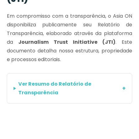
Em compromisso com a transparência, o Asia ON
disponibiliza publicamente seu Relatório de
Transparência, elaborado através da plataforma
da
Journalism Trust Initiative (JTI)
. Este
documento detalha nossa estrutura, propriedade
e processos editoriais.
Ver Resumo do Relatório de
+
Transparência