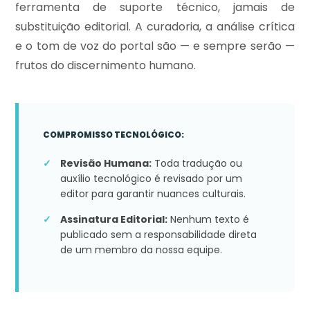
ferramenta de suporte técnico, jamais de
substituição editorial. A curadoria, a análise crítica
e o tom de voz do portal são — e sempre serão —
frutos do discernimento humano.
COMPROMISSO TECNOLÓGICO:
Revisão Humana:
Toda tradução ou
auxílio tecnológico é revisado por um
editor para garantir nuances culturais.
Assinatura Editorial:
Nenhum texto é
publicado sem a responsabilidade direta
de um membro da nossa equipe.