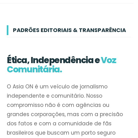
PADRÕES EDITORIAIS & TRANSPARÊNCIA
Ética, Independência e
Voz
Comunitária.
O Asia ON é um veículo de jornalismo
independente e comunitário. Nosso
compromisso não é com agências ou
grandes corporações, mas com a precisão
dos fatos e com a comunidade de fãs
brasileiros que buscam um porto seguro