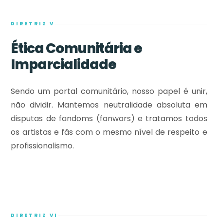
DIRETRIZ V
Ética Comunitária e
Imparcialidade
Sendo um portal comunitário, nosso papel é unir,
não dividir. Mantemos neutralidade absoluta em
disputas de fandoms (fanwars) e tratamos todos
os artistas e fãs com o mesmo nível de respeito e
profissionalismo.
DIRETRIZ VI