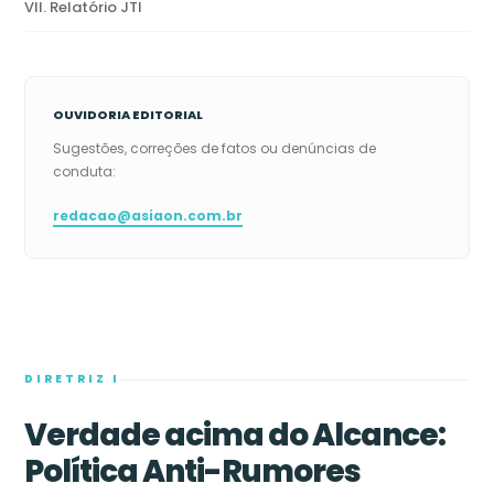
VII. Relatório JTI
OUVIDORIA EDITORIAL
Sugestões, correções de fatos ou denúncias de
conduta:
redacao@asiaon.com.br
DIRETRIZ I
Verdade acima do Alcance:
Política Anti-Rumores