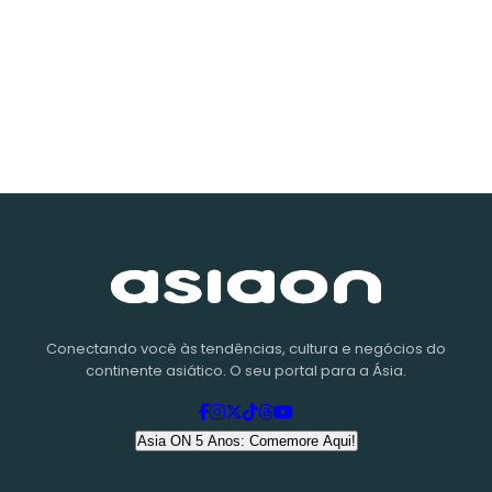
Conectando você às tendências, cultura e negócios do
continente asiático. O seu portal para a Ásia.
Asia ON 5 Anos: Comemore Aqui!