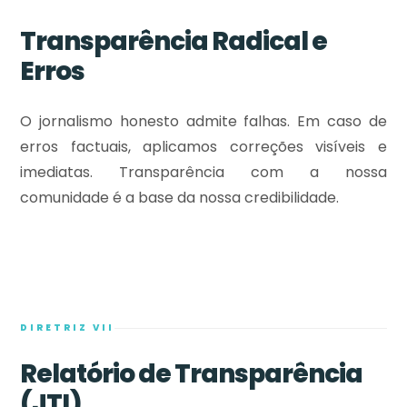
Transparência Radical e
Erros
O jornalismo honesto admite falhas. Em caso de
erros factuais, aplicamos correções visíveis e
imediatas. Transparência com a nossa
comunidade é a base da nossa credibilidade.
DIRETRIZ VII
Relatório de Transparência
(JTI)