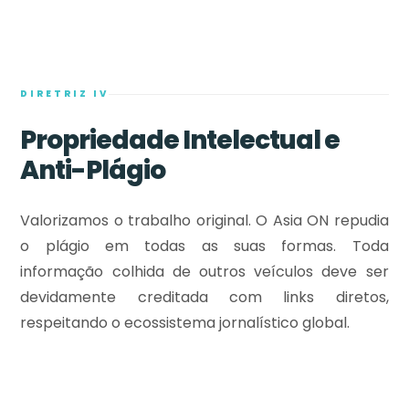
DIRETRIZ IV
Propriedade Intelectual e
Anti-Plágio
Valorizamos o trabalho original. O Asia ON repudia
o plágio em todas as suas formas. Toda
informação colhida de outros veículos deve ser
devidamente creditada com links diretos,
respeitando o ecossistema jornalístico global.