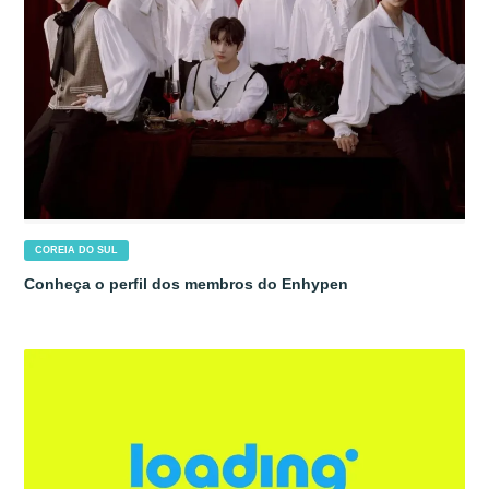
COREIA DO SUL
Conheça o perfil dos membros do Enhypen