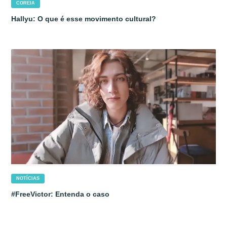
COREIA
Hallyu: O que é esse movimento cultural?
NOTÍCIAS
#FreeVictor: Entenda o caso