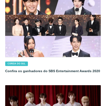
COREIA DO SUL
Confira os ganhadores do SBS Entertainment Awards 2020