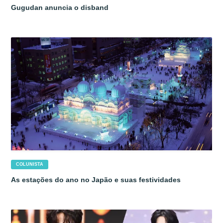
Gugudan anuncia o disband
COLUNISTA
As estações do ano no Japão e suas festividades