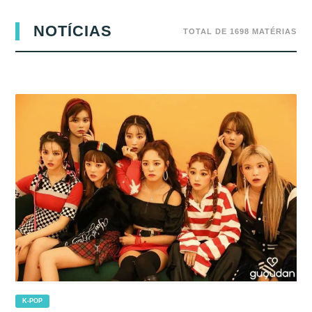
NOTÍCIAS
TOTAL DE 1698 MATÉRIAS
K-POP