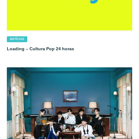
NOTÍCIAS
Loading – Cultura Pop 24 horas