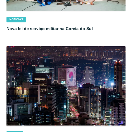
NOTÍCIAS
Nova lei de serviço militar na Coreia do Sul