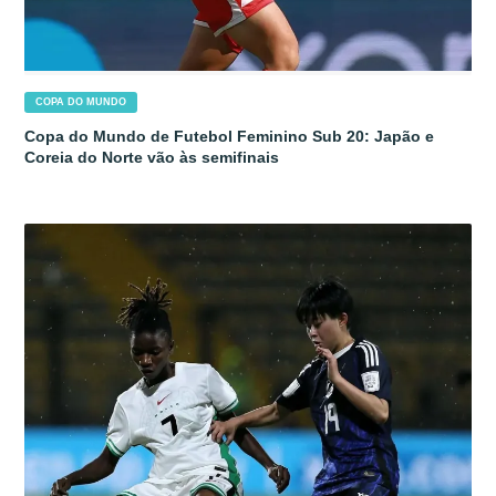
COPA DO MUNDO
Copa do Mundo de Futebol Feminino Sub 20: Japão e
Coreia do Norte vão às semifinais