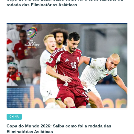
rodada das Eliminatórias Asiáticas
CHINA
Copa do Mundo 2026: Saiba como foi a rodada das
Eliminatórias Asiáticas