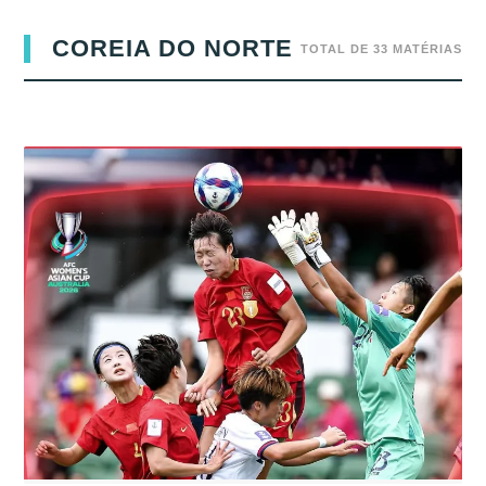
COREIA DO NORTE
TOTAL DE 33 MATÉRIAS