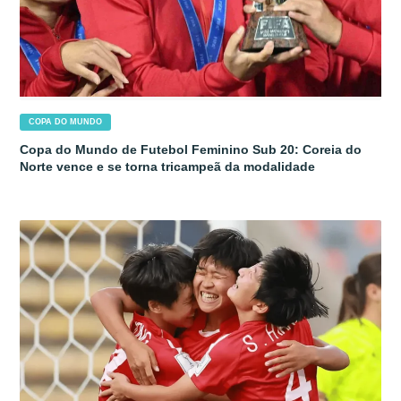
COPA DO MUNDO
Copa do Mundo de Futebol Feminino Sub 20: Coreia do
Norte vence e se torna tricampeã da modalidade