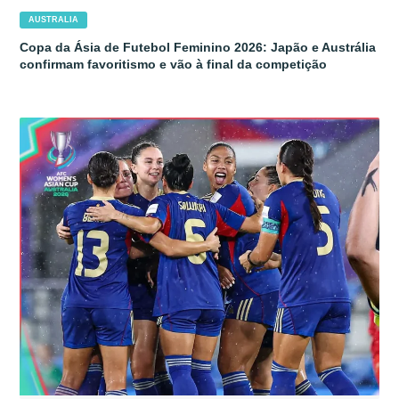
AUSTRALIA
Copa da Ásia de Futebol Feminino 2026: Japão e Austrália
confirmam favoritismo e vão à final da competição