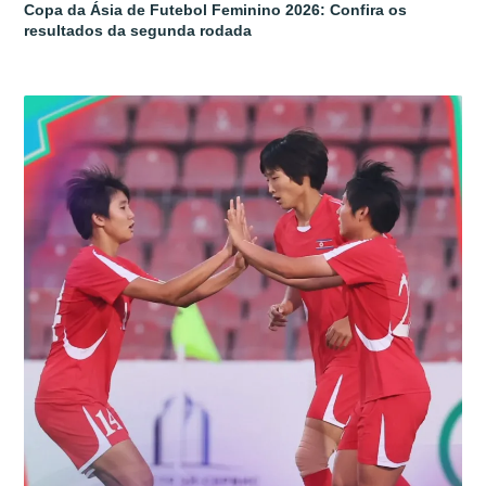
Copa da Ásia de Futebol Feminino 2026: Confira os
resultados da segunda rodada