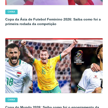
CHINA
Copa da Ásia de Futebol Feminino 2026: Saiba como foi a
primeira rodada da competição
CHINA
Copa do Mundo 2026: Saiba como foi o encerramento da