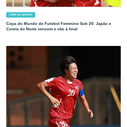
COPA DO MUNDO
Copa do Mundo de Futebol Feminino Sub 20: Japão e
Coreia do Norte vencem e vão à final