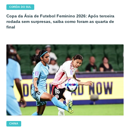
CORÉIA DO SUL
Copa da Ásia de Futebol Feminino 2026: Após terceira
rodada sem surpresas, saiba como foram as quarta de
final
CHINA