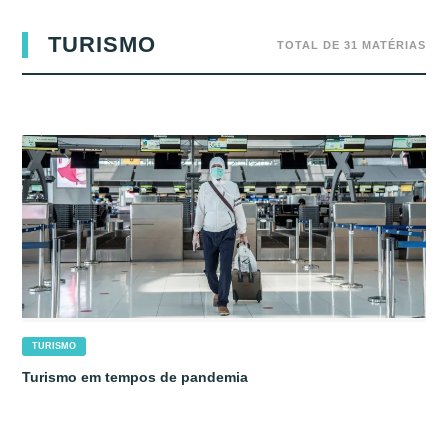
TURISMO
TOTAL DE 31 MATÉRIAS
TURISMO
Turismo em tempos de pandemia