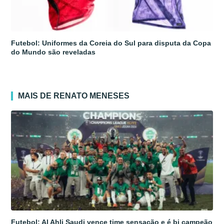
Futebol: Uniformes da Coreia do Sul para disputa da Copa
do Mundo são reveladas
MAIS DE RENATO MENESES
Futebol: Al Ahli Saudi vence time sensação e é bi campeão