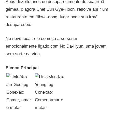
Após dezoito anos do desaparecimento de sua irmã
gêmea, o agora Chef Eun Gye-Hoon, resolve abrir um
restaurante em Jihwa-dong, lugar onde sua irmã
desapareceu.
No novo local, ele começa a se sentir
emocionalmente ligado com No Da-Hyun, uma jovem
sem sorte na vida.
Elenco Principal