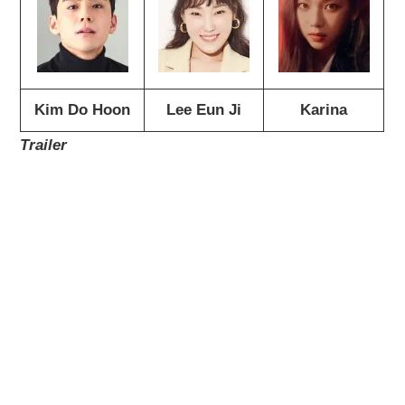
Kim Do Hoon
Lee Eun Ji
Karina
Trailer