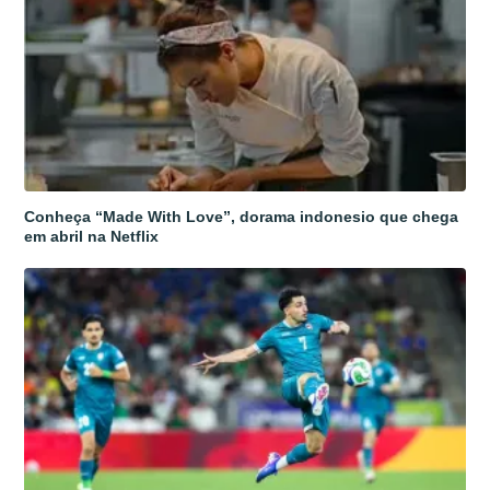
Conheça “Made With Love”, dorama indonesio que chega
em abril na Netflix