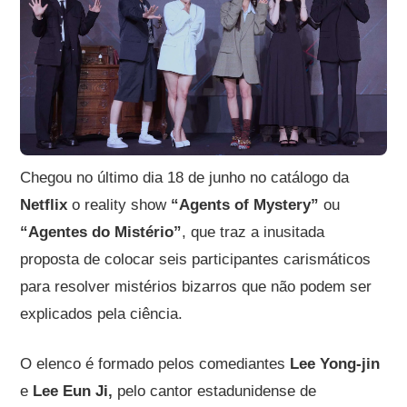
Chegou no último dia 18 de junho no catálogo da
Netflix
o reality show
“Agents of Mystery”
ou
“Agentes do Mistério”
, que traz a inusitada
proposta de colocar seis participantes carismáticos
para resolver mistérios bizarros que não podem ser
explicados pela ciência.
O elenco é formado pelos comediantes
Lee Yong-jin
e
Lee Eun Ji,
pelo cantor estadunidense de