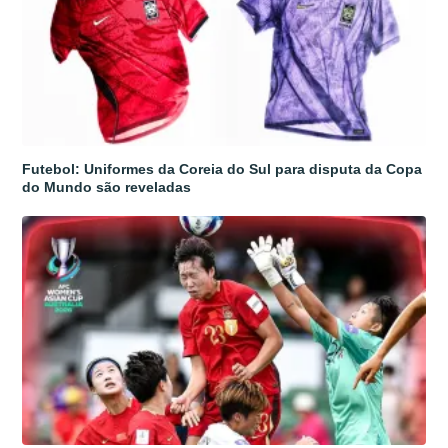
Futebol: Uniformes da Coreia do Sul para disputa da Copa
do Mundo são reveladas