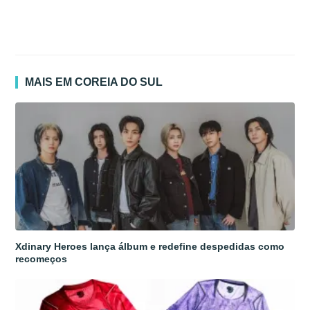
MAIS EM COREIA DO SUL
Xdinary Heroes lança álbum e redefine despedidas como
recomeços