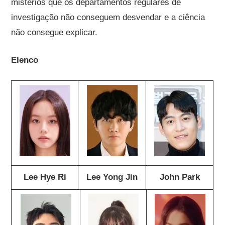
mistérios que os departamentos regulares de
investigação não conseguem desvendar e a ciência
não consegue explicar.
Elenco
Lee Hye Ri
Lee Yong Jin
John Park