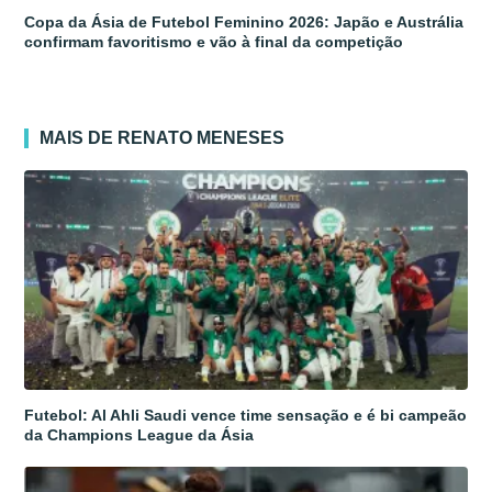
Copa da Ásia de Futebol Feminino 2026: Japão e Austrália
confirmam favoritismo e vão à final da competição
MAIS DE RENATO MENESES
Futebol: Al Ahli Saudi vence time sensação e é bi campeão
da Champions League da Ásia