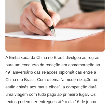
A Embaixada da China no Brasil divulgou as regras
para um concurso de redação em comemoração ao
49º aniversário das relações diplomáticas entre a
China e o Brasil. Com o tema “a modernização ao
estilo chinês aos meus olhos”, a competição dará
uma viagem com tudo pago ao primeiro lugar. Os
textos podem ser entregues até o dia 16 de junho.