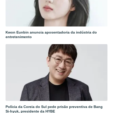
Kwon Eunbin anuncia aposentadoria da indústria do
entretenimento
Polícia da Coreia do Sul pede prisão preventiva de Bang
Si-hyuk, presidente da HYBE