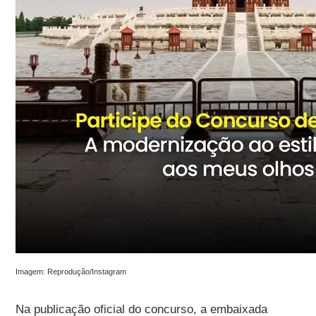
Imagem: Reprodução/Instagram
Na publicação oficial do concurso, a embaixada