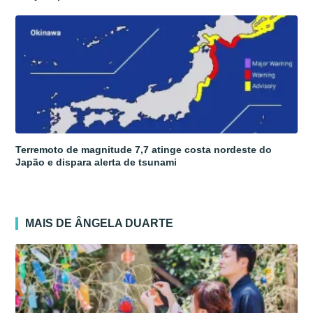
Terremoto de magnitude 7,7 atinge costa nordeste do
Japão e dispara alerta de tsunami
MAIS DE ÂNGELA DUARTE