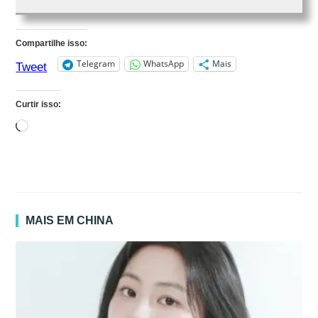
Compartilhe isso:
Telegram
WhatsApp
Mais
Tweet
Curtir isso:
Carregando...
MAIS EM CHINA