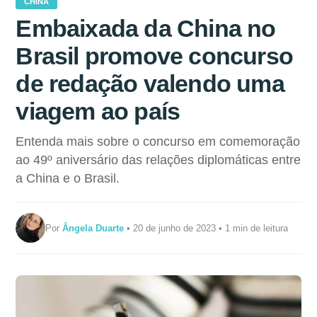
CHINA
Embaixada da China no
Brasil promove concurso
de redação valendo uma
viagem ao país
Entenda mais sobre o concurso em comemoração
ao 49º aniversário das relações diplomáticas entre
a China e o Brasil.
Por
Ângela Duarte
• 20 de junho de 2023 • 1 min de leitura