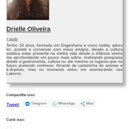
Drielle Oliveira
+ posts
Tenho 24 anos, formada em Engenharia e como hobby adoro
ler, assistir e conversar com meus amigos, devido a cultura
asiática estar presente na minha vida desde a infância venho
me aprofundando um pouco mais sobre, realizando pesquisas
desde a gastronomia, cultura ou até mesmo os lugares que no
futuro pretendo conhecer. Amante de carteirinha de animes e
k-dramas, mas no momento estou me aventurando nas
Lakorns.
Compartilhe isso:
Telegram
WhatsApp
Mais
Tweet
Curtir isso: