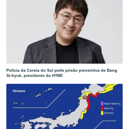
Polícia da Coreia do Sul pede prisão preventiva de Bang
Si-hyuk, presidente da HYBE