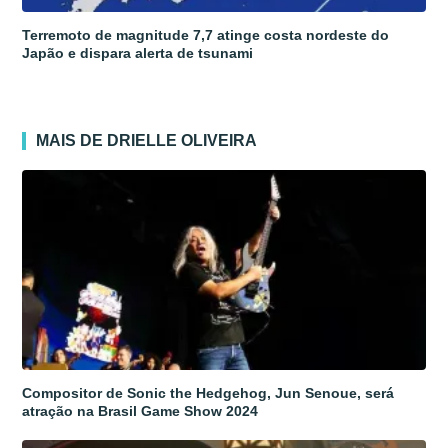
Terremoto de magnitude 7,7 atinge costa nordeste do
Japão e dispara alerta de tsunami
MAIS DE DRIELLE OLIVEIRA
Compositor de Sonic the Hedgehog, Jun Senoue, será
atração na Brasil Game Show 2024