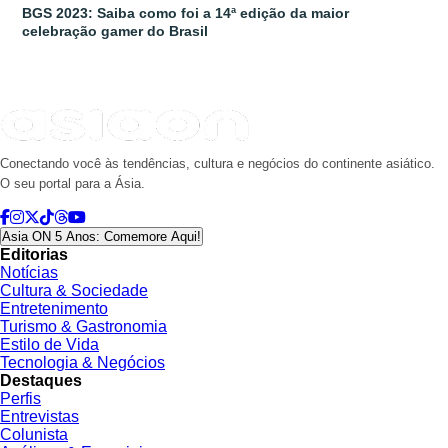
BGS 2023: Saiba como foi a 14ª edição da maior
celebração gamer do Brasil
Conectando você às tendências, cultura e negócios do continente asiático.
O seu portal para a Ásia.
Asia ON 5 Anos: Comemore Aqui!
Editorias
Notícias
Cultura & Sociedade
Entretenimento
Turismo & Gastronomia
Estilo de Vida
Tecnologia & Negócios
Destaques
Perfis
Entrevistas
Colunista