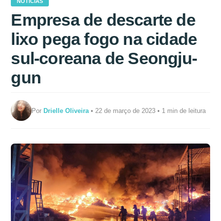
NOTÍCIAS
Empresa de descarte de
lixo pega fogo na cidade
sul-coreana de Seongju-
gun
Por
Drielle Oliveira
• 22 de março de 2023 • 1 min de leitura