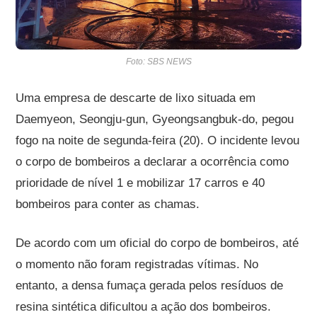
Foto: SBS NEWS
Uma empresa de descarte de lixo situada em
Daemyeon, Seongju-gun, Gyeongsangbuk-do, pegou
fogo na noite de segunda-feira (20). O incidente levou
o corpo de bombeiros a declarar a ocorrência como
prioridade de nível 1 e mobilizar 17 carros e 40
bombeiros para conter as chamas.
De acordo com um oficial do corpo de bombeiros, até
o momento não foram registradas vítimas. No
entanto, a densa fumaça gerada pelos resíduos de
resina sintética dificultou a ação dos bombeiros.