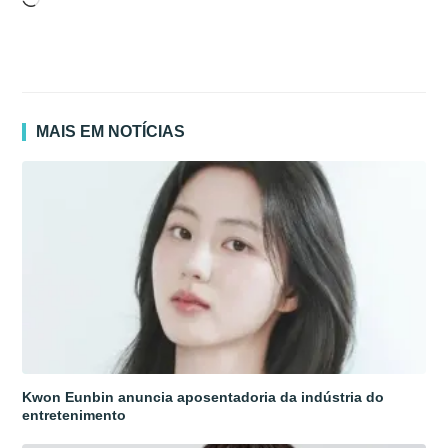
Carregando...
MAIS EM NOTÍCIAS
Kwon Eunbin anuncia aposentadoria da indústria do
entretenimento