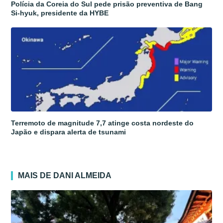
Polícia da Coreia do Sul pede prisão preventiva de Bang
Si-hyuk, presidente da HYBE
Terremoto de magnitude 7,7 atinge costa nordeste do
Japão e dispara alerta de tsunami
MAIS DE DANI ALMEIDA