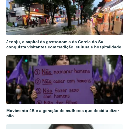
Jeonju, a capital da gastronomia da Coreia do Sul
conquista visitantes com tradição, cultura e hospitalidade
Movimento 4B e a geração de mulheres que decidiu dizer
não