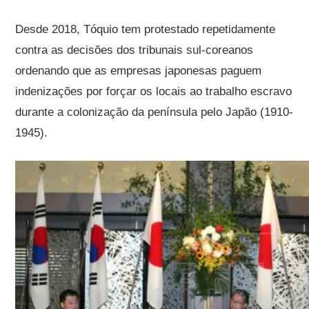
Desde 2018, Tóquio tem protestado repetidamente
contra as decisões dos tribunais sul-coreanos
ordenando que as empresas japonesas paguem
indenizações por forçar os locais ao trabalho escravo
durante a colonização da península pelo Japão (1910-
1945).