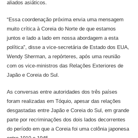
aliados asiáticos.
“Essa coordenação próxima envia uma mensagem
muito crítica à Coreia do Norte de que estamos
juntos e lado a lado em nossa abordagem a esta
política”, disse a vice-secretária de Estado dos EUA,
Wendy Sherman, a repórteres, após uma reunião
com os vice-ministros das Relações Exteriores de
Japão e Coreia do Sul.
As conversas entre autoridades dos três países
foram realizadas em Tóquio, apesar das relações
desgastadas entre Japão e Coreia do Sul, em grande
parte por recriminações dos dois lados decorrentes
do período em que a Coreia foi uma colônia japonesa