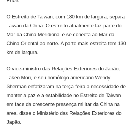
Price.
O Estreito de Taiwan, com 180 km de largura, separa
Taiwan da China. O estreito atualmente faz parte do
Mar da China Meridional e se conecta ao Mar da
China Oriental ao norte. A parte mais estreita tem 130
km de largura.
O vice-ministro das Relações Exteriores do Japão,
Takeo Mori, e seu homólogo americano Wendy
Sherman enfatizaram na terça-feira a necessidade de
manter a paz e a estabilidade no Estreito de Taiwan
em face da crescente presença militar da China na
área, disse o Ministério das Relações Exteriores do
Japão.