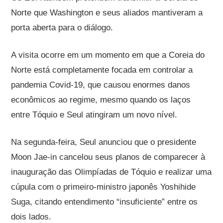
Norte que Washington e seus aliados mantiveram a
porta aberta para o diálogo.
A visita ocorre em um momento em que a Coreia do
Norte está completamente focada em controlar a
pandemia Covid-19, que causou enormes danos
econômicos ao regime, mesmo quando os laços
entre Tóquio e Seul atingiram um novo nível.
Na segunda-feira, Seul anunciou que o presidente
Moon Jae-in cancelou seus planos de comparecer à
inauguração das Olimpíadas de Tóquio e realizar uma
cúpula com o primeiro-ministro japonês Yoshihide
Suga, citando entendimento “insuficiente” entre os
dois lados.