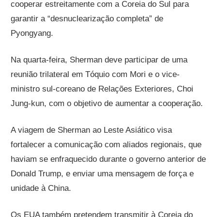
cooperar estreitamente com a Coreia do Sul para
garantir a “desnuclearização completa” de
Pyongyang.
Na quarta-feira, Sherman deve participar de uma
reunião trilateral em Tóquio com Mori e o vice-
ministro sul-coreano de Relações Exteriores, Choi
Jung-kun, com o objetivo de aumentar a cooperação.
A viagem de Sherman ao Leste Asiático visa
fortalecer a comunicação com aliados regionais, que
haviam se enfraquecido durante o governo anterior de
Donald Trump, e enviar uma mensagem de força e
unidade à China.
Os EUA também pretendem transmitir à Coreia do