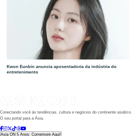
Kwon Eunbin anuncia aposentadoria da indústria do
entretenimento
Conectando você às tendências, cultura e negócios do continente asiático.
O seu portal para a Ásia.
Asia ON 5 Anos: Comemore Aqui!