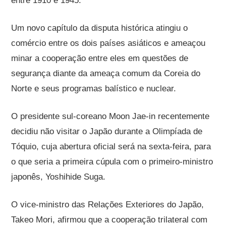
entre 1910 e 1945.
Um novo capítulo da disputa histórica atingiu o
comércio entre os dois países asiáticos e ameaçou
minar a cooperação entre eles em questões de
segurança diante da ameaça comum da Coreia do
Norte e seus programas balístico e nuclear.
O presidente sul-coreano Moon Jae-in recentemente
decidiu não visitar o Japão durante a Olimpíada de
Tóquio, cuja abertura oficial será na sexta-feira, para
o que seria a primeira cúpula com o primeiro-ministro
japonês, Yoshihide Suga.
O vice-ministro das Relações Exteriores do Japão,
Takeo Mori, afirmou que a cooperação trilateral com