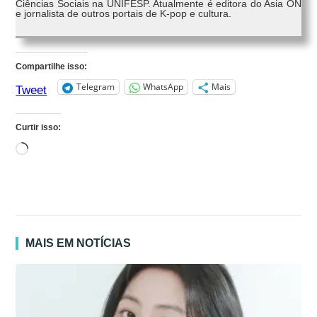
Ciências Sociais na UNIFESP. Atualmente é editora do Asia ON
e jornalista de outros portais de K-pop e cultura.
Compartilhe isso:
Telegram
WhatsApp
Mais
Tweet
Curtir isso:
Carregando...
MAIS EM NOTÍCIAS