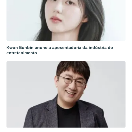
Kwon Eunbin anuncia aposentadoria da indústria do
entretenimento