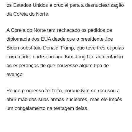
os Estados Unidos é crucial para a desnuclearização
da Coreia do Norte.
A Coreia do Norte tem rechaçado os pedidos de
diplomacia dos EUA desde que o presidente Joe
Biden substituiu Donald Trump, que teve três cúpulas
com o líder norte-coreano Kim Jong Un, aumentando
as esperanças de que houvesse algum tipo de
avanço.
Pouco progresso foi feito, porque Kim se recusou a
abrir mão das suas armas nucleares, mas ele impôs
um congelamento na testagem delas.