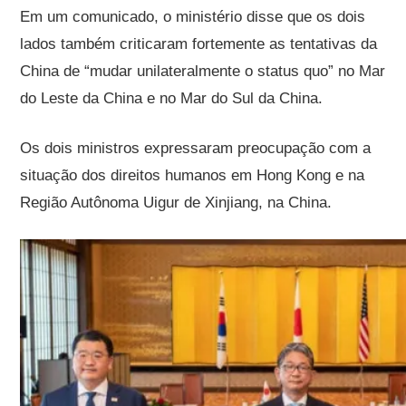
Em um comunicado, o ministério disse que os dois
lados também criticaram fortemente as tentativas da
China de “mudar unilateralmente o status quo” no Mar
do Leste da China e no Mar do Sul da China.
Os dois ministros expressaram preocupação com a
situação dos direitos humanos em Hong Kong e na
Região Autônoma Uigur de Xinjiang, na China.