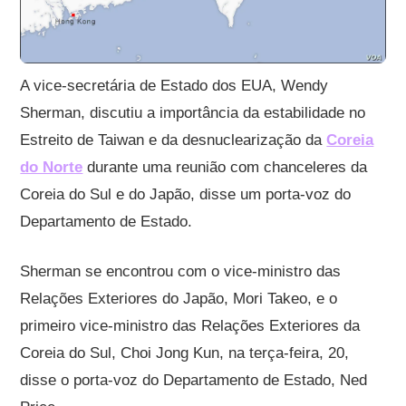
A vice-secretária de Estado dos EUA, Wendy
Sherman, discutiu a importância da estabilidade no
Estreito de Taiwan e da desnuclearização da
Coreia
do Norte
durante uma reunião com chanceleres da
Coreia do Sul e do Japão, disse um porta-voz do
Departamento de Estado.
Sherman se encontrou com o vice-ministro das
Relações Exteriores do Japão, Mori Takeo, e o
primeiro vice-ministro das Relações Exteriores da
Coreia do Sul, Choi Jong Kun, na terça-feira, 20,
disse o porta-voz do Departamento de Estado, Ned