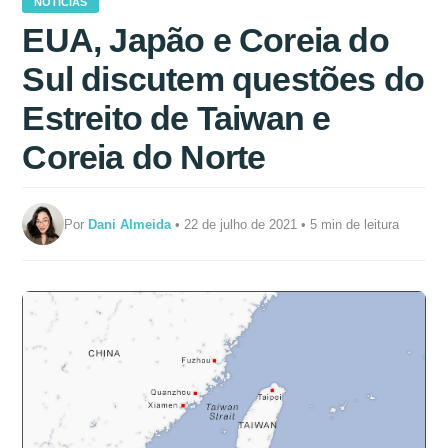
NOTÍCIAS
EUA, Japão e Coreia do
Sul discutem questões do
Estreito de Taiwan e
Coreia do Norte
Por
Dani Almeida
• 22 de julho de 2021 • 5 min de leitura