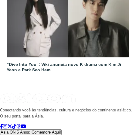
“Dive Into You”: Viki anuncia novo K-drama com Kim Ji
Yeon e Park Seo Ham
Conectando você às tendências, cultura e negócios do continente asiático.
O seu portal para a Ásia.
Asia ON 5 Anos: Comemore Aqui!