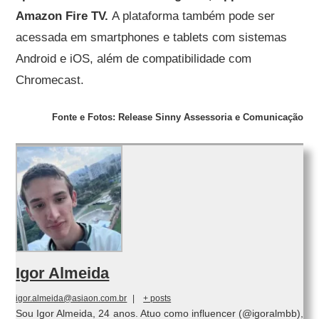
Amazon Fire TV.
A plataforma também pode ser
acessada em smartphones e tablets com sistemas
Android e iOS, além de compatibilidade com
Chromecast.
Fonte e Fotos: Release Sinny Assessoria e Comunicação
Igor Almeida
igor.almeida@asiaon.com.br
|
+ posts
Sou Igor Almeida, 24 anos. Atuo como influencer (@igoralmbb),