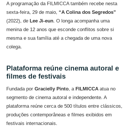
A programação da FILMICCA também recebe nesta
sexta-feira, 29 de maio,
“A Colina dos Segredos”
(2022), de
Lee Ji-eun
. O longa acompanha uma
menina de 12 anos que esconde conflitos sobre si
mesma e sua família até a chegada de uma nova
colega.
Plataforma reúne cinema autoral e
filmes de festivais
Fundada por
Gracielly Pinto
, a
FILMICCA
atua no
segmento de cinema autoral e independente. A
plataforma reúne cerca de 500 títulos entre clássicos,
produções contemporâneas e filmes exibidos em
festivais internacionais.