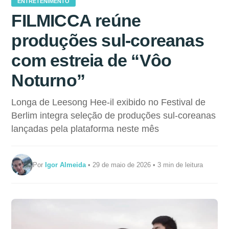
ENTRETENIMENTO
FILMICCA reúne
produções sul-coreanas
com estreia de “Vôo
Noturno”
Longa de Leesong Hee-il exibido no Festival de
Berlim integra seleção de produções sul-coreanas
lançadas pela plataforma neste mês
Por
Igor Almeida
• 29 de maio de 2026 • 3 min de leitura