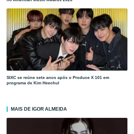
SIXC se reúne sete anos após o Produce X 101 em
programa de Kim Heechul
MAIS DE IGOR ALMEIDA