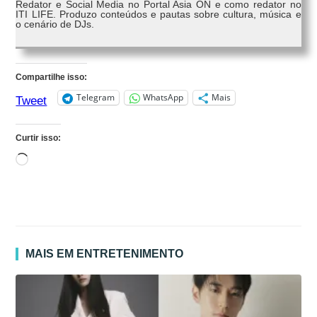
Redator e Social Media no Portal Asia ON e como redator no
ITI LIFE. Produzo conteúdos e pautas sobre cultura, música e
o cenário de DJs.
Compartilhe isso:
Telegram
WhatsApp
Mais
Tweet
Curtir isso:
Carregando...
MAIS EM ENTRETENIMENTO