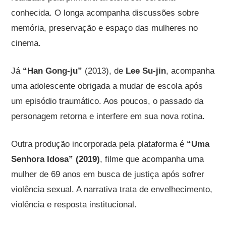
conhecida. O longa acompanha discussões sobre
memória, preservação e espaço das mulheres no
cinema.
Já
“Han Gong-ju”
(2013), de
Lee Su-jin
, acompanha
uma adolescente obrigada a mudar de escola após
um episódio traumático. Aos poucos, o passado da
personagem retorna e interfere em sua nova rotina.
Outra produção incorporada pela plataforma é
“Uma
Senhora Idosa” (2019)
, filme que acompanha uma
mulher de 69 anos em busca de justiça após sofrer
violência sexual. A narrativa trata de envelhecimento,
violência e resposta institucional.