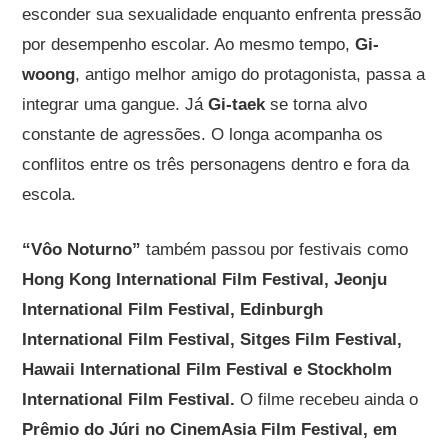
esconder sua sexualidade enquanto enfrenta pressão
por desempenho escolar. Ao mesmo tempo,
Gi-
woong
, antigo melhor amigo do protagonista, passa a
integrar uma gangue. Já
Gi-taek
se torna alvo
constante de agressões. O longa acompanha os
conflitos entre os três personagens dentro e fora da
escola.
“Vôo Noturno”
também passou por festivais como
Hong Kong International Film Festival, Jeonju
International Film Festival, Edinburgh
International Film Festival, Sitges Film Festival,
Hawaii International Film Festival e Stockholm
International Film Festival.
O filme recebeu ainda o
Prêmio do Júri no CinemAsia Film Festival, em