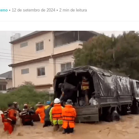
ueno
• 12 de setembro de 2024 • 2 min de leitura