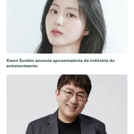
Kwon Eunbin anuncia aposentadoria da indústria do
entretenimento