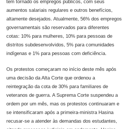
tem tornado os empregos públicos, com seus
aumentos salariais regulares e outros benefícios,
altamente desejados. Atualmente, 56% dos empregos
governamentais são reservados para diferentes
cotas: 10% para mulheres, 10% para pessoas de
distritos subdesenvolvidos, 5% para comunidades
indígenas e 1% para pessoas com deficiência.
Os protestos começaram no início deste mês após
uma decisão da Alta Corte que ordenou a
reintegração da cota de 30% para familiares de
veteranos de guerra. A Suprema Corte suspendeu a
ordem por um mês, mas os protestos continuaram e
se intensificaram após a primeira-ministra Hasina
recusar-se a atender às demandas dos estudantes,