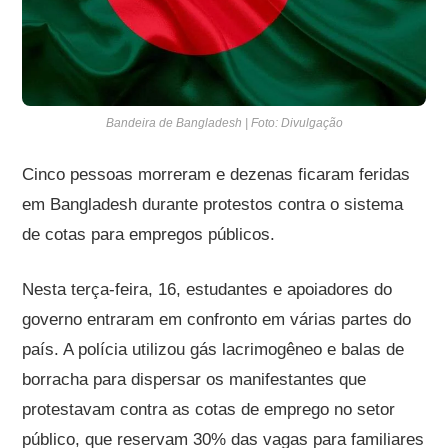
Bandeira de Bangladesh | Foto: Divulgação
Cinco pessoas morreram e dezenas ficaram feridas
em Bangladesh durante protestos contra o sistema
de cotas para empregos públicos.
Nesta terça-feira, 16, estudantes e apoiadores do
governo entraram em confronto em várias partes do
país. A polícia utilizou gás lacrimogêneo e balas de
borracha para dispersar os manifestantes que
protestavam contra as cotas de emprego no setor
público, que reservam 30% das vagas para familiares