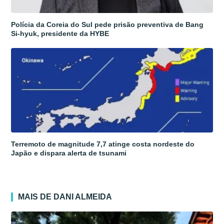
Polícia da Coreia do Sul pede prisão preventiva de Bang
Si-hyuk, presidente da HYBE
Terremoto de magnitude 7,7 atinge costa nordeste do
Japão e dispara alerta de tsunami
MAIS DE DANI ALMEIDA