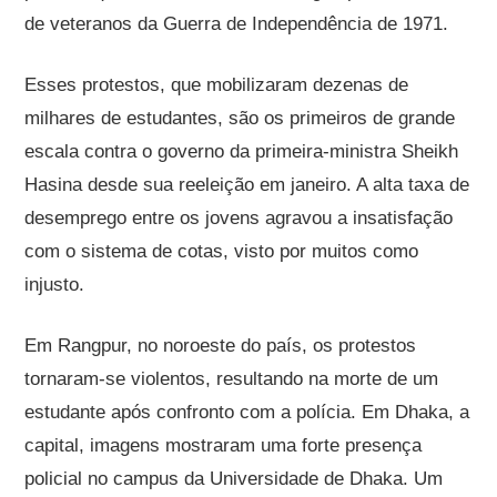
de veteranos da Guerra de Independência de 1971.
Esses protestos, que mobilizaram dezenas de
milhares de estudantes, são os primeiros de grande
escala contra o governo da primeira-ministra Sheikh
Hasina desde sua reeleição em janeiro. A alta taxa de
desemprego entre os jovens agravou a insatisfação
com o sistema de cotas, visto por muitos como
injusto.
Em Rangpur, no noroeste do país, os protestos
tornaram-se violentos, resultando na morte de um
estudante após confronto com a polícia. Em Dhaka, a
capital, imagens mostraram uma forte presença
policial no campus da Universidade de Dhaka. Um