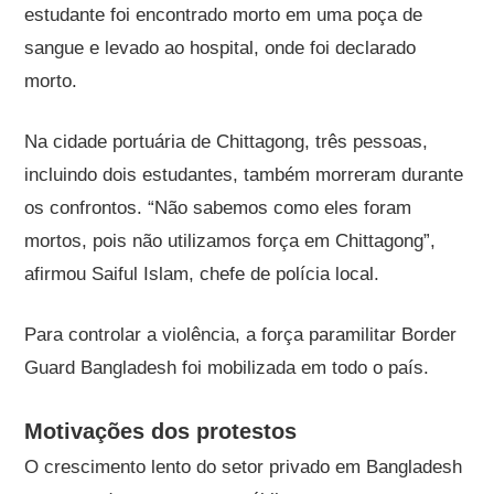
estudante foi encontrado morto em uma poça de
sangue e levado ao hospital, onde foi declarado
morto.
Na cidade portuária de Chittagong, três pessoas,
incluindo dois estudantes, também morreram durante
os confrontos. “Não sabemos como eles foram
mortos, pois não utilizamos força em Chittagong”,
afirmou Saiful Islam, chefe de polícia local.
Para controlar a violência, a força paramilitar Border
Guard Bangladesh foi mobilizada em todo o país.
Motivações dos protestos
O crescimento lento do setor privado em Bangladesh