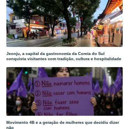
Jeonju, a capital da gastronomia da Coreia do Sul
conquista visitantes com tradição, cultura e hospitalidade
Movimento 4B e a geração de mulheres que decidiu dizer
não