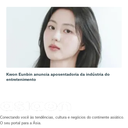
Kwon Eunbin anuncia aposentadoria da indústria do
entretenimento
Conectando você às tendências, cultura e negócios do continente asiático.
O seu portal para a Ásia.