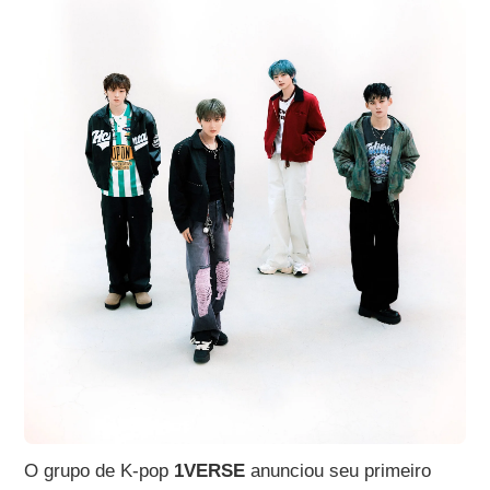
O grupo de K-pop
1VERSE
anunciou seu primeiro