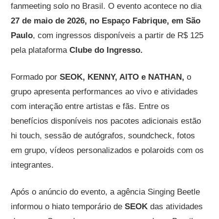
fanmeeting solo no Brasil. O evento acontece no dia
27 de maio de 2026, no Espaço Fabrique, em São
Paulo
, com ingressos disponíveis a partir de R$ 125
pela plataforma
Clube do Ingresso.
Formado por
SEOK, KENNY, AITO e NATHAN,
o
grupo apresenta performances ao vivo e atividades
com interação entre artistas e fãs. Entre os
benefícios disponíveis nos pacotes adicionais estão
hi touch, sessão de autógrafos, soundcheck, fotos
em grupo, vídeos personalizados e polaroids com os
integrantes.
Após o anúncio do evento, a agência Singing Beetle
informou o hiato temporário de
SEOK
das atividades