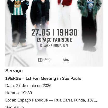
Serviço
1VERSE – 1st Fan Meeting in São Paulo
Data: 27 de maio de 2026
Horário: 19h30
Local: Espaço Fabrique — Rua Barra Funda, 1071,
São Paulo