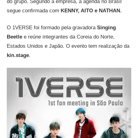
do grupo. Segundo a empresa, a agenda no Brasil
segue confirmada com
KENNY, AITO e NATHAN.
O 1VERSE foi formado pela gravadora
Singing
Beetle
e reúne integrantes da Coreia do Norte,
Estados Unidos e Japão. O evento tem realização da
kin.stage
.