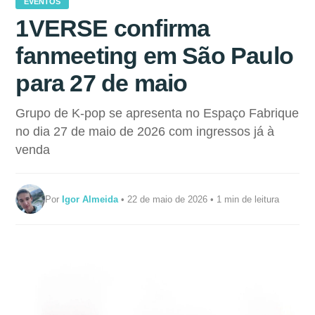
EVENTOS
1VERSE confirma
fanmeeting em São Paulo
para 27 de maio
Grupo de K-pop se apresenta no Espaço Fabrique
no dia 27 de maio de 2026 com ingressos já à
venda
Por
Igor Almeida
• 22 de maio de 2026 • 1 min de leitura