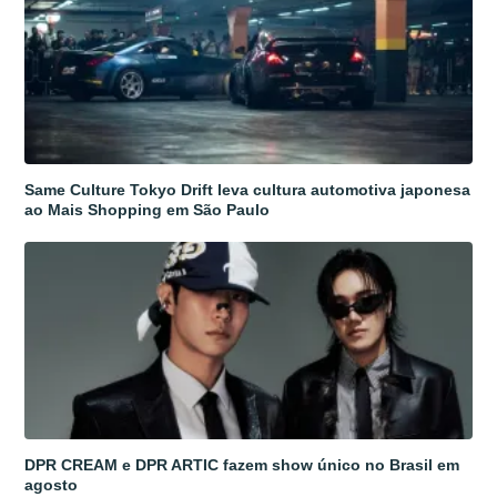
Same Culture Tokyo Drift leva cultura automotiva japonesa
ao Mais Shopping em São Paulo
DPR CREAM e DPR ARTIC fazem show único no Brasil em
agosto