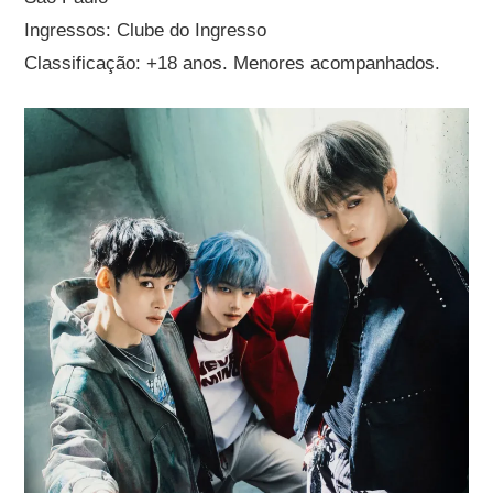
Ingressos: Clube do Ingresso
Classificação: +18 anos. Menores acompanhados.