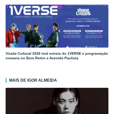
Virada Cultural 2026 terá estreia do 1VERSE e programação
coreana no Bom Retiro e Avenida Paulista
MAIS DE IGOR ALMEIDA