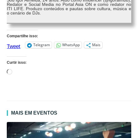
Redator e Social Media no Portal Asia ON e como redator no
ITI LIFE. Produzo conteúdos e pautas sobre cultura, música e
o cenário de DJs.
Compartilhe isso:
Telegram
WhatsApp
Mais
Tweet
Curtir isso:
Carregando...
MAIS EM EVENTOS