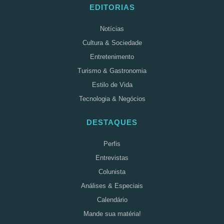
EDITORIAS
Notícias
Cultura & Sociedade
Entretenimento
Turismo & Gastronomia
Estilo de Vida
Tecnologia & Negócios
DESTAQUES
Perfis
Entrevistas
Colunista
Análises & Especiais
Calendário
Mande sua matéria!