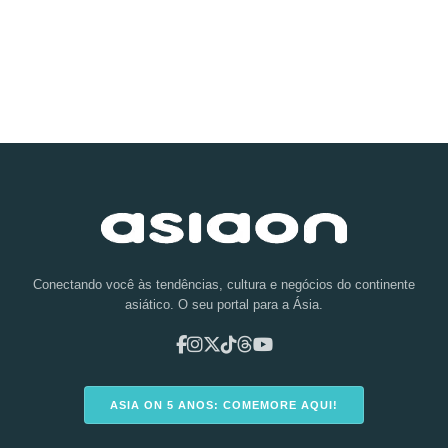
Conectando você às tendências, cultura e negócios do continente
asiático. O seu portal para a Ásia.
ASIA ON 5 ANOS: COMEMORE AQUI!