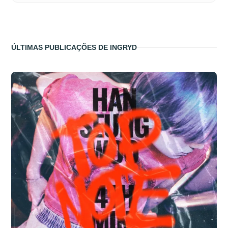
ÚLTIMAS PUBLICAÇÕES DE INGRYD