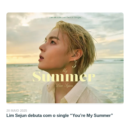
20 MAIO 2025
Lim Sejun debuta com o single “You’re My Summer”