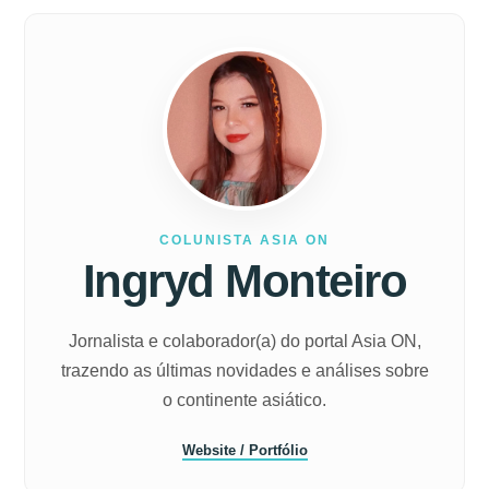
COLUNISTA ASIA ON
Ingryd Monteiro
Jornalista e colaborador(a) do portal Asia ON,
trazendo as últimas novidades e análises sobre
o continente asiático.
Website / Portfólio