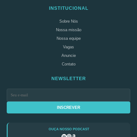
INSTITUCIONAL
Sobre Nós
Nossa missão
Nossa equipe
Vagas
Anuncie
Contato
NEWSLETTER
INSCREVER
OUÇA NOSSO PODCAST