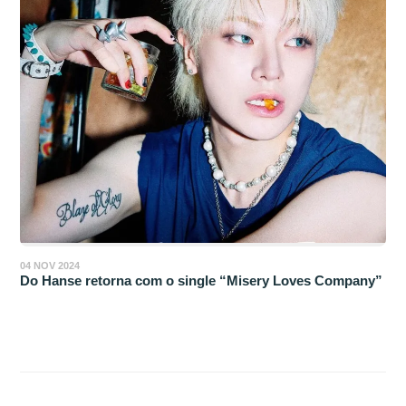
04 NOV 2024
Do Hanse retorna com o single “Misery Loves Company”