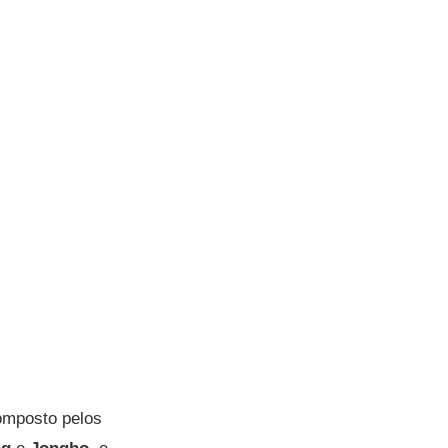
omposto pelos