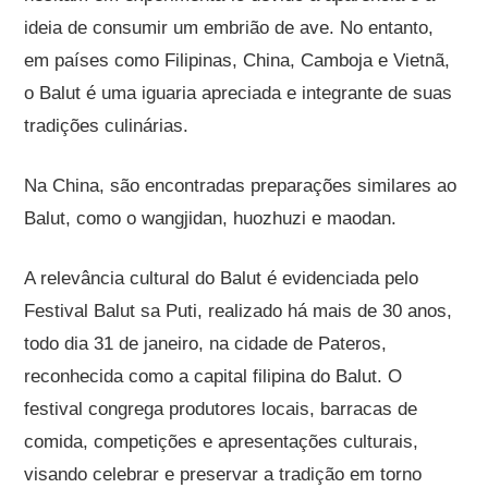
ideia de consumir um embrião de ave. No entanto,
em países como Filipinas, China, Camboja e Vietnã,
o Balut é uma iguaria apreciada e integrante de suas
tradições culinárias.
Na China, são encontradas preparações similares ao
Balut, como o wangjidan, huozhuzi e maodan.
A relevância cultural do Balut é evidenciada pelo
Festival Balut sa Puti, realizado há mais de 30 anos,
todo dia 31 de janeiro, na cidade de Pateros,
reconhecida como a capital filipina do Balut. O
festival congrega produtores locais, barracas de
comida, competições e apresentações culturais,
visando celebrar e preservar a tradição em torno