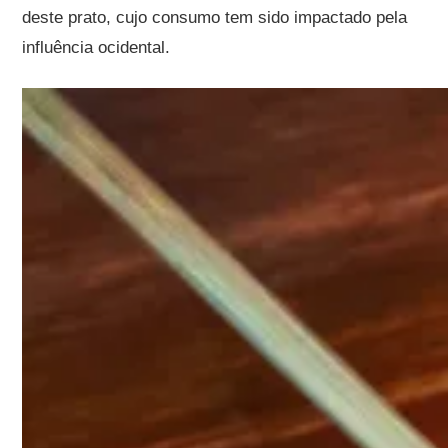
deste prato, cujo consumo tem sido impactado pela
influência ocidental.