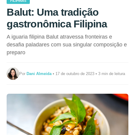
FILIPINAS
Balut: Uma tradição
gastronômica Filipina
A iguaria filipina Balut atravessa fronteiras e
desafia paladares com sua singular composição e
preparo
Por
Dani Almeida
• 17 de outubro de 2023 • 3 min de leitura