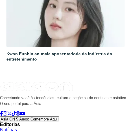
Kwon Eunbin anuncia aposentadoria da indústria do
entretenimento
Conectando você às tendências, cultura e negócios do continente asiático.
O seu portal para a Ásia.
Asia ON 5 Anos: Comemore Aqui!
Editorias
Notícias