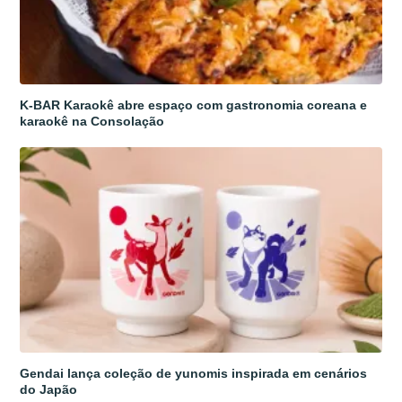
K-BAR Karaokê abre espaço com gastronomia coreana e
karaokê na Consolação
Gendai lança coleção de yunomis inspirada em cenários
do Japão