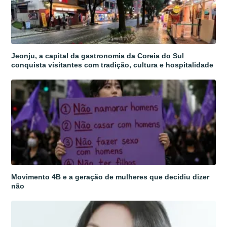
Jeonju, a capital da gastronomia da Coreia do Sul
conquista visitantes com tradição, cultura e hospitalidade
Movimento 4B e a geração de mulheres que decidiu dizer
não