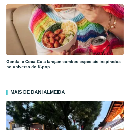
Gendai e Coca-Cola lançam combos especiais inspirados
no universo do K-pop
MAIS DE DANI ALMEIDA