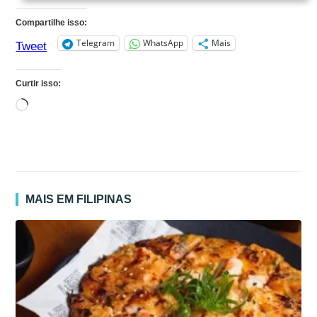
Compartilhe isso:
Telegram
WhatsApp
Mais
Tweet
Curtir isso:
Carregando...
MAIS EM FILIPINAS