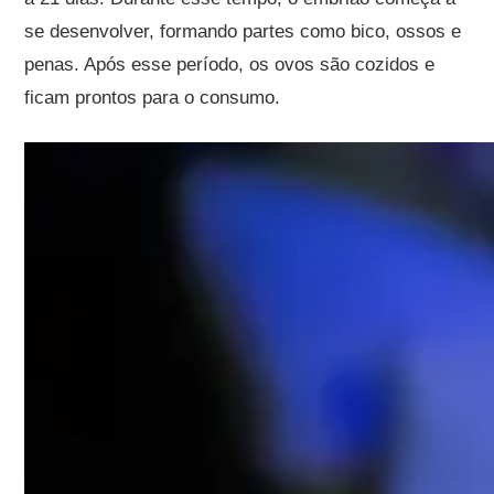
se desenvolver, formando partes como bico, ossos e
penas. Após esse período, os ovos são cozidos e
ficam prontos para o consumo.