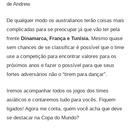
de Andrew.
De qualquer modo os australianos terão coisas mais
complicadas para se preocupar já que vão ter pela
frente
Dinamarca, França e Tunísia.
Mesmo
quase
sem chances de se classificar é possível que o time
use a competição para encontrar valores para os
próximos anos e fazer o possível para que seus
fortes adversários não o “tirem para dançar”.
Iremos acompanhar todos os jogos dos times
asiáticos e contaremos tudo para vocês. Fiquem
ligados! Agora me conta, quem você acha que deve
se destacar na Copa do Mundo?