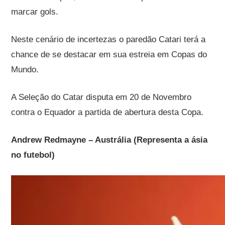
marcar gols.
Neste cenário de incertezas o paredão Catari terá a
chance de se destacar em sua estreia em Copas do
Mundo.
A Seleção do Catar disputa em 20 de Novembro
contra o Equador a partida de abertura desta Copa.
Andrew Redmayne – Austrália (Representa a ásia
no futebol)