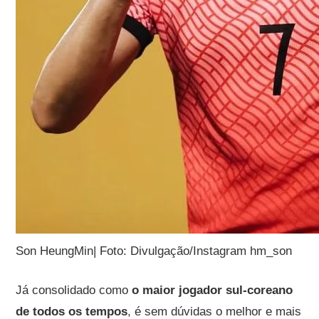
Son HeungMin| Foto: Divulgação/Instagram hm_son
Já consolidado como
o maior jogador sul-coreano
de todos os tempos
, é sem dúvidas o melhor e mais