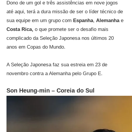
Dono de um gol e três assistências em nove jogos
até aqui, terá a dura missão de ser o líder técnico de
sua equipe em um grupo com
Espanha
,
Alemanha
e
Costa Rica,
o que promete ser o desafio mais
complicado da Seleção Japonesa nos últimos 20
anos em Copas do Mundo.
A Seleção Japonesa faz sua estreia em 23 de
novembro contra a Alemanha pelo Grupo E.
Son Heung-min – Coreia do Sul