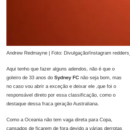
Andrew Redmayne | Foto: Divulgação/Instagram redders
Aqui tenho que fazer alguns adendos, não é que o
goleiro de 33 anos do
Sydney FC
não seja bom, mas
no caso vou abrir a exceção e deixar ele ,que foi o
responsável direto por essa classificação, como o
destaque dessa fraca geração Australiana.
Como a Oceania não tem vaga direta para Copa,
cansados de ficarem de fora devido a várias derrotas