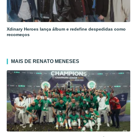
Xdinary Heroes lança álbum e redefine despedidas como
recomeços
MAIS DE RENATO MENESES