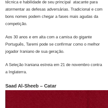
técnica e habilidade de seu principal atacante para
atormentar as defesas adversárias. Tradicional e com
bons nomes podem chegar a fases mais agudas da
competição.
Aos 30 anos e em alta com a camisa do gigante
Português, Taremi pode se confirmar como o melhor
jogador Iraniano de sua geração.
A Seleção Iraniana estreia em 21 de novembro contra
a Inglaterra.
Saad Al-Sheeb – Catar