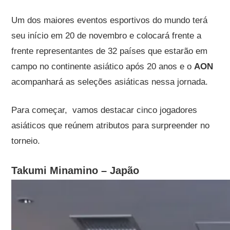
Um dos maiores eventos esportivos do mundo terá
seu início em 20 de novembro e colocará frente a
frente representantes de 32 países que estarão em
campo no continente asiático após 20 anos e o
AON
acompanhará as seleções asiáticas nessa jornada.
Para começar, vamos destacar cinco jogadores
asiáticos que reúnem atributos para surpreender no
torneio.
Takumi Minamino – Japão