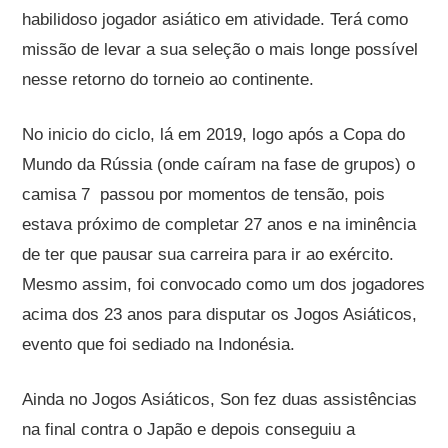
habilidoso jogador asiático em atividade.
Terá como
missão de levar a sua seleção o mais longe possível
nesse retorno do torneio ao continente.
No inicio do ciclo, lá em 2019, logo após a Copa do
Mundo da Rússia (onde caíram na fase de grupos) o
camisa 7 passou por momentos de tensão, pois
estava próximo de completar 27 anos e na iminência
de ter que pausar sua carreira para ir ao exército.
Mesmo assim, foi convocado como um dos jogadores
acima dos 23 anos para disputar os Jogos Asiáticos,
evento que foi sediado na Indonésia.
Ainda no Jogos Asiáticos, Son fez duas assistências
na final contra o Japão e depois conseguiu a