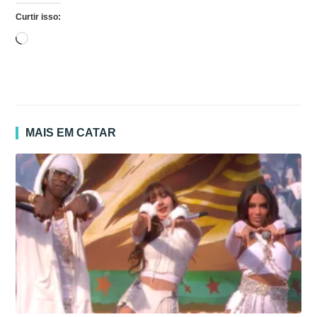
Curtir isso:
Carregando...
MAIS EM CATAR