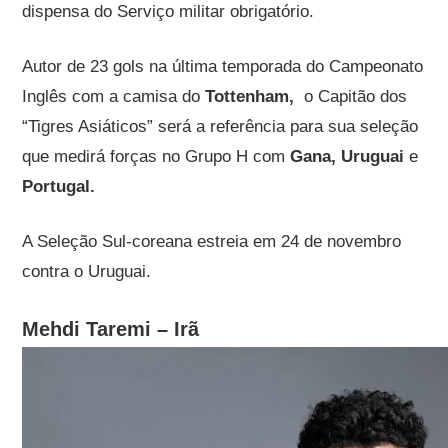
dispensa do Serviço militar obrigatório.
Autor de 23 gols na última temporada do Campeonato
Inglês com a camisa do
Tottenham,
o Capitão dos
“Tigres Asiáticos” será a referência para sua seleção
que medirá forças no Grupo H com
Gana, Uruguai
e
Portugal.
A Seleção Sul-coreana estreia em 24 de novembro
contra o Uruguai.
Mehdi Taremi – Irã