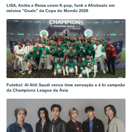
LISA, Anitta e Rema unem K-pop, funk e Afrobeats em
música “Goals” da Copa do Mundo 2026
Futebol: Al Ahli Saudi vence time sensação e é bi campeão
da Champions League da Ásia