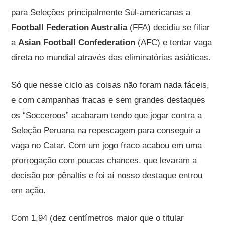
para Seleções principalmente Sul-americanas a
Football Federation Australia
(FFA) decidiu se filiar
a
Asian Football Confederation
(AFC) e tentar vaga
direta no mundial através das eliminatórias asiáticas.
Só que nesse ciclo as coisas não foram nada fáceis,
e com campanhas fracas e sem grandes destaques
os “Socceroos” acabaram tendo que jogar contra a
Seleção Peruana na repescagem para conseguir a
vaga no Catar. Com um jogo fraco acabou em uma
prorrogação com poucas chances, que levaram a
decisão por pênaltis e foi aí nosso destaque entrou
em ação.
Com 1,94 (dez centímetros maior que o titular