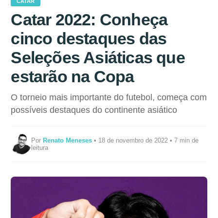
CATAR
Catar 2022: Conheça
cinco destaques das
Seleções Asiáticas que
estarão na Copa
O torneio mais importante do futebol, começa com
possíveis destaques do continente asiático
Por
Renato Meneses
• 18 de novembro de 2022 • 7 min de
leitura