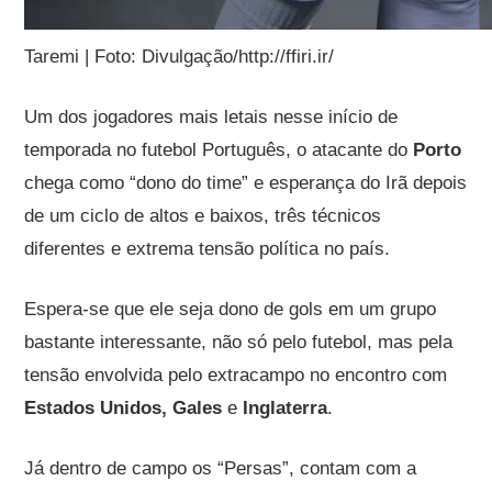
Taremi | Foto: Divulgação/http://ffiri.ir/
Um dos jogadores mais letais nesse início de
temporada no futebol Português, o atacante do
Porto
chega como “dono do time” e esperança do Irã depois
de um ciclo de altos e baixos, três técnicos
diferentes e extrema tensão política no país.
Espera-se que ele seja dono de gols em um grupo
bastante interessante, não só pelo futebol, mas pela
tensão envolvida pelo extracampo no encontro com
Estados Unidos, Gales
e
Inglaterra
.
Já dentro de campo os “Persas”, contam com a