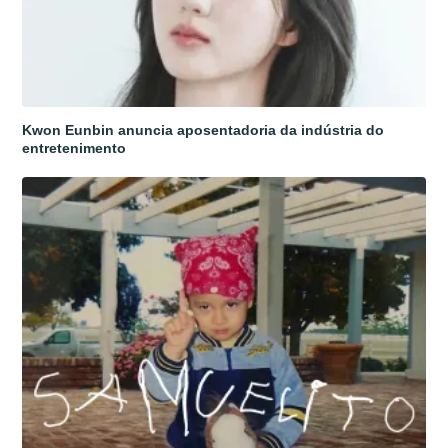
Kwon Eunbin anuncia aposentadoria da indústria do
entretenimento