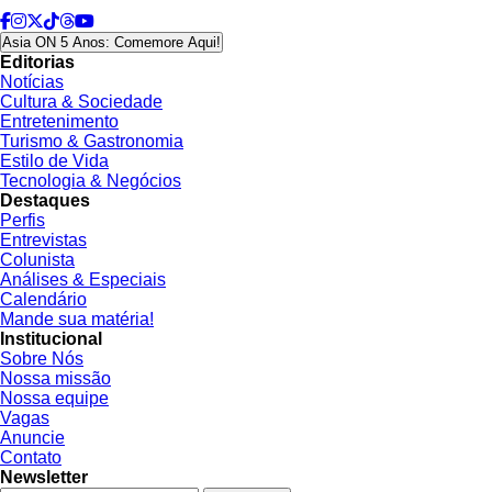
Asia ON 5 Anos: Comemore Aqui!
Editorias
Notícias
Cultura & Sociedade
Entretenimento
Turismo & Gastronomia
Estilo de Vida
Tecnologia & Negócios
Destaques
Perfis
Entrevistas
Colunista
Análises & Especiais
Calendário
Mande sua matéria!
Institucional
Sobre Nós
Nossa missão
Nossa equipe
Vagas
Anuncie
Contato
Newsletter