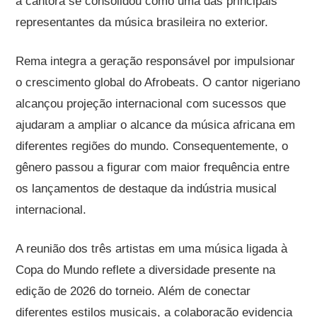
a cantora se consolidou como uma das principais
representantes da música brasileira no exterior.
Rema integra a geração responsável por impulsionar
o crescimento global do Afrobeats. O cantor nigeriano
alcançou projeção internacional com sucessos que
ajudaram a ampliar o alcance da música africana em
diferentes regiões do mundo. Consequentemente, o
gênero passou a figurar com maior frequência entre
os lançamentos de destaque da indústria musical
internacional.
A reunião dos três artistas em uma música ligada à
Copa do Mundo reflete a diversidade presente na
edição de 2026 do torneio. Além de conectar
diferentes estilos musicais, a colaboração evidencia