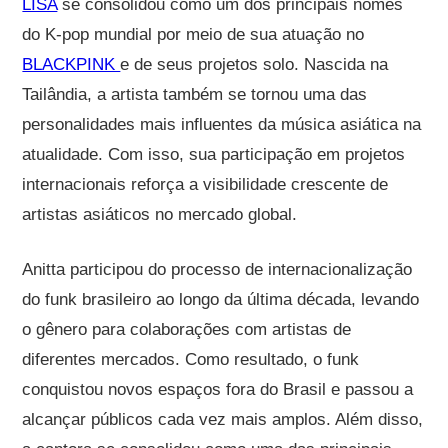
LISA
se consolidou como um dos principais nomes
do K-pop mundial por meio de sua atuação no
BLACKPINK
e de seus projetos solo. Nascida na
Tailândia, a artista também se tornou uma das
personalidades mais influentes da música asiática na
atualidade. Com isso, sua participação em projetos
internacionais reforça a visibilidade crescente de
artistas asiáticos no mercado global.
Anitta participou do processo de internacionalização
do funk brasileiro ao longo da última década, levando
o gênero para colaborações com artistas de
diferentes mercados. Como resultado, o funk
conquistou novos espaços fora do Brasil e passou a
alcançar públicos cada vez mais amplos. Além disso,