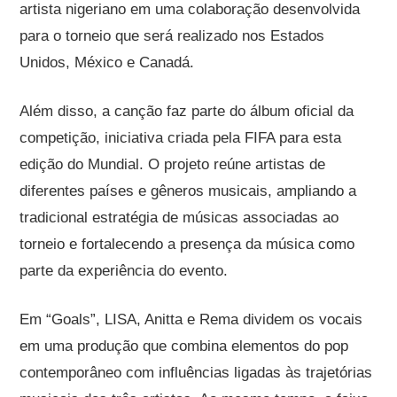
artista nigeriano em uma colaboração desenvolvida
para o torneio que será realizado nos Estados
Unidos, México e Canadá.
Além disso, a canção faz parte do álbum oficial da
competição, iniciativa criada pela FIFA para esta
edição do Mundial. O projeto reúne artistas de
diferentes países e gêneros musicais, ampliando a
tradicional estratégia de músicas associadas ao
torneio e fortalecendo a presença da música como
parte da experiência do evento.
Em “Goals”, LISA, Anitta e Rema dividem os vocais
em uma produção que combina elementos do pop
contemporâneo com influências ligadas às trajetórias