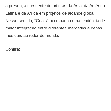
a presença crescente de artistas da Ásia, da América
Latina e da África em projetos de alcance global.
Nesse sentido, “Goals” acompanha uma tendência de
maior integração entre diferentes mercados e cenas
musicais ao redor do mundo.
Confira: