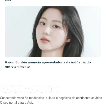
Kwon Eunbin anuncia aposentadoria da indústria do
entretenimento
Conectando você às tendências, cultura e negócios do continente asiático.
O seu portal para a Ásia.