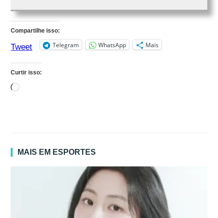
Compartilhe isso:
Telegram
WhatsApp
Mais
Tweet
Curtir isso:
Carregando...
MAIS EM ESPORTES