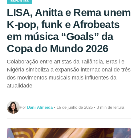
ESPORTES
LISA, Anitta e Rema unem
K-pop, funk e Afrobeats
em música “Goals” da
Copa do Mundo 2026
Colaboração entre artistas da Tailândia, Brasil e
Nigéria simboliza a expansão internacional de três
dos movimentos musicais mais influentes da
atualidade
Por
Dani Almeida
• 16 de junho de 2026 • 3 min de leitura