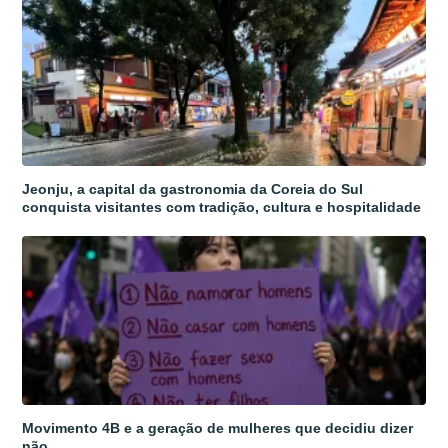
Jeonju, a capital da gastronomia da Coreia do Sul
conquista visitantes com tradição, cultura e hospitalidade
Movimento 4B e a geração de mulheres que decidiu dizer
não