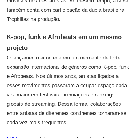
musicais dos três artistas. Ao mesmo tempo, a faixa
também conta com participação da dupla brasileira
Tropkillaz na produção.
K-pop, funk e Afrobeats em um mesmo
projeto
O lançamento acontece em um momento de forte
expansão internacional de gêneros como K-pop, funk
e Afrobeats. Nos últimos anos, artistas ligados a
esses movimentos passaram a ocupar espaço cada
vez maior em festivais, premiações e rankings
globais de streaming. Dessa forma, colaborações
entre artistas de diferentes continentes tornaram-se
cada vez mais frequentes.