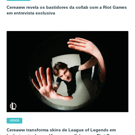
Cereaww revela os bastidores da collab com a Riot Games
em entrevista exclusiva
JOGOS
Cereaww transforma skins de League of Legends em