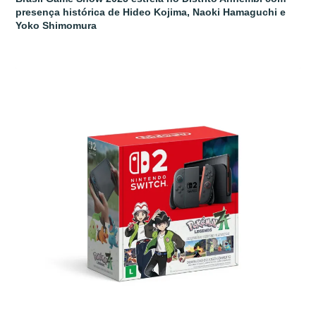
presença histórica de Hideo Kojima, Naoki Hamaguchi e
Yoko Shimomura