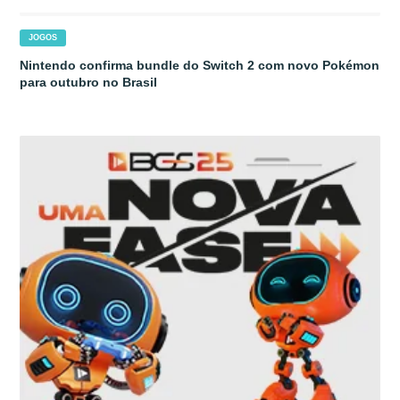
JOGOS
Nintendo confirma bundle do Switch 2 com novo Pokémon
para outubro no Brasil