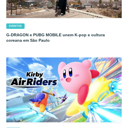
EVENTOS
G-DRAGON e PUBG MOBILE unem K-pop e cultura
coreana em São Paulo