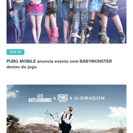
ASIA ON
PUBG MOBILE anuncia evento com BABYMONSTER
dentro do jogo