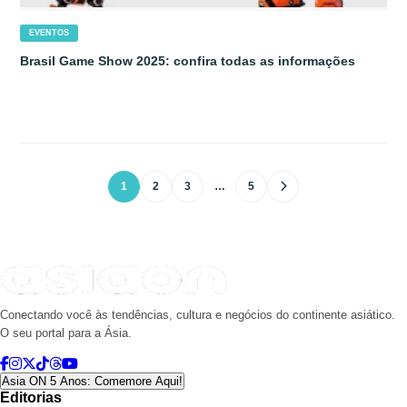
EVENTOS
Brasil Game Show 2025: confira todas as informações
1
2
3
…
5
Conectando você às tendências, cultura e negócios do continente asiático.
O seu portal para a Ásia.
Asia ON 5 Anos: Comemore Aqui!
Editorias