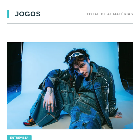
JOGOS
TOTAL DE 41 MATÉRIAS
ENTREVISTA