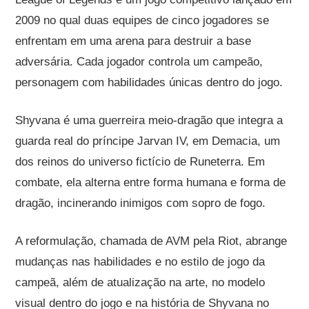
2009 no qual duas equipes de cinco jogadores se
enfrentam em uma arena para destruir a base
adversária. Cada jogador controla um campeão,
personagem com habilidades únicas dentro do jogo.
Shyvana é uma guerreira meio-dragão que integra a
guarda real do príncipe Jarvan IV, em Demacia, um
dos reinos do universo fictício de Runeterra. Em
combate, ela alterna entre forma humana e forma de
dragão, incinerando inimigos com sopro de fogo.
A reformulação, chamada de AVM pela Riot, abrange
mudanças nas habilidades e no estilo de jogo da
campeã, além de atualização na arte, no modelo
visual dentro do jogo e na história de Shyvana no