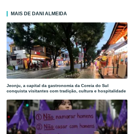
MAIS DE DANI ALMEIDA
Jeonju, a capital da gastronomia da Coreia do Sul
conquista visitantes com tradição, cultura e hospitalidade