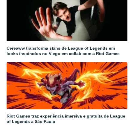
Cereaww transforma skins de League of Legends em
looks inspirados no Viego em collab com a Riot Games
Riot Games traz experiência imersiva e gratuita de League
of Legends a São Paulo