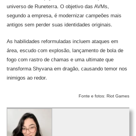
universo de Runeterra. O objetivo das AVMs,
segundo a empresa, é modernizar campeões mais
antigos sem perder suas identidades originais.
As habilidades reformuladas incluem ataques em
área, escudo com explosão, lançamento de bola de
fogo com rastro de chamas e uma ultimate que
transforma Shyvana em dragão, causando temor nos
inimigos ao redor.
Fonte e fotos: Riot Games