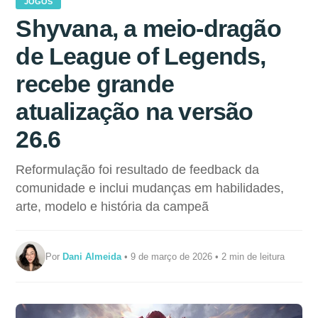
JOGOS
Shyvana, a meio-dragão
de League of Legends,
recebe grande
atualização na versão
26.6
Reformulação foi resultado de feedback da
comunidade e inclui mudanças em habilidades,
arte, modelo e história da campeã
Por
Dani Almeida
• 9 de março de 2026 • 2 min de leitura