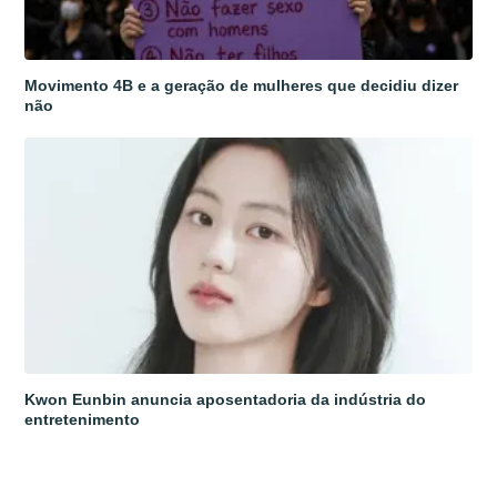
Movimento 4B e a geração de mulheres que decidiu dizer
não
Kwon Eunbin anuncia aposentadoria da indústria do
entretenimento