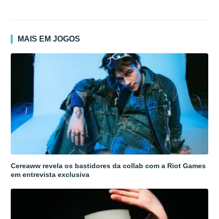
MAIS EM JOGOS
Cereaww revela os bastidores da collab com a Riot Games
em entrevista exclusiva