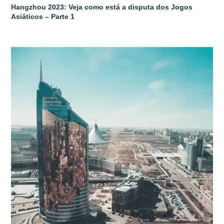
Hangzhou 2023: Veja como está a disputa dos Jogos
Asiáticos – Parte 1