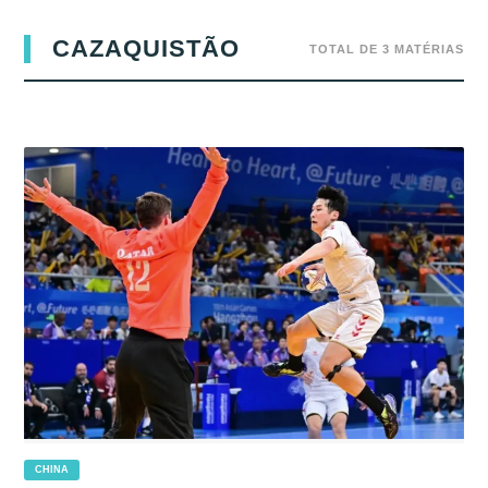
CAZAQUISTÃO
TOTAL DE 3 MATÉRIAS
CHINA