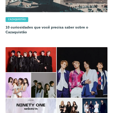
CAZAQUISTÃO
10 curiosidades que você precisa saber sobre o
Cazaquistão