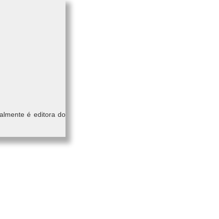
almente é editora do