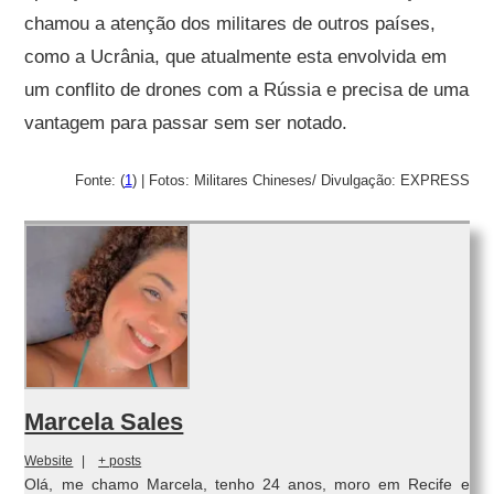
chamou a atenção dos militares de outros países,
como a Ucrânia, que atualmente esta envolvida em
um conflito de drones com a Rússia e precisa de uma
vantagem para passar sem ser notado.
Fonte: (
1
) | Fotos: Militares Chineses/ Divulgação: EXPRESS
Marcela Sales
Website
|
+ posts
Olá, me chamo Marcela, tenho 24 anos, moro em Recife e