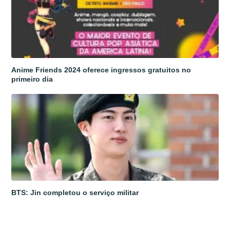
Anime Friends 2024 oferece ingressos gratuitos no
primeiro dia
BTS: Jin completou o serviço militar