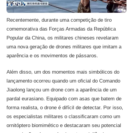
Recentemente, durante uma competição de tiro
comemorativa das Forças Armadas da República
Popular da China, os militares chineses revelaram
uma nova geração de drones militares que imitam a
aparência e os movimentos de pássaros.
Além disso, um dos momentos mais simbólicos do
lançamento ocorreu quando um oficial do Comando
Jiaolong lançou um drone com a aparência de um
pardal eurasiano. Equipado com asas que batem de
forma realista, o drone é difícil de detectar. Por isso,
os especialistas militares o classificaram como um
ornitóptero biomimético e destacaram seu potencial