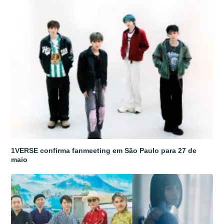
1VERSE confirma fanmeeting em São Paulo para 27 de
maio