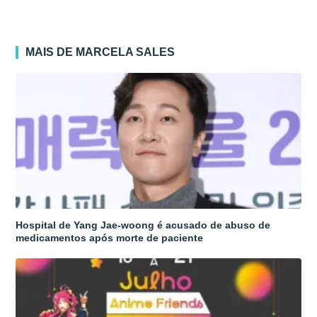
MAIS DE MARCELA SALES
Hospital de Yang Jae-woong é acusado de abuso de
medicamentos após morte de paciente