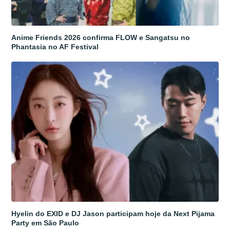
Anime Friends 2026 confirma FLOW e Sangatsu no
Phantasia no AF Festival
Hyelin do EXID e DJ Jason participam hoje da Next Pijama
Party em São Paulo