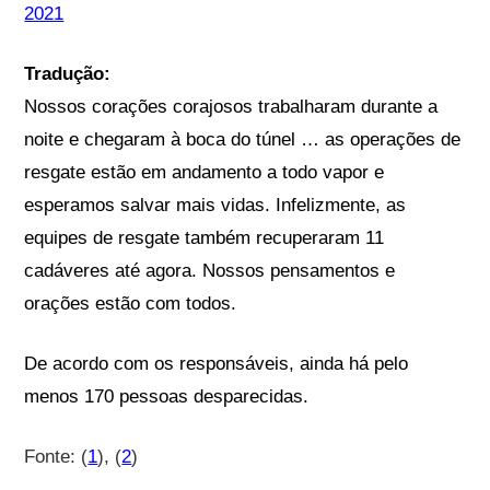
2021
Tradução:
Nossos corações corajosos trabalharam durante a
noite e chegaram à boca do túnel … as operações de
resgate estão em andamento a todo vapor e
esperamos salvar mais vidas. Infelizmente, as
equipes de resgate também recuperaram 11
cadáveres até agora. Nossos pensamentos e
orações estão com todos.
De acordo com os responsáveis, ainda há pelo
menos 170 pessoas desparecidas.
Fonte: (
1
), (
2
)