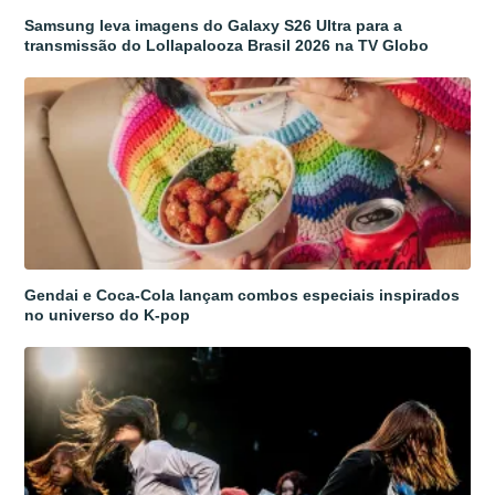
Samsung leva imagens do Galaxy S26 Ultra para a
transmissão do Lollapalooza Brasil 2026 na TV Globo
Gendai e Coca-Cola lançam combos especiais inspirados
no universo do K-pop