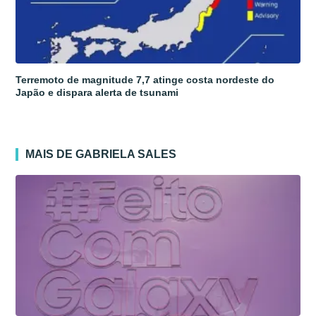
Terremoto de magnitude 7,7 atinge costa nordeste do
Japão e dispara alerta de tsunami
MAIS DE GABRIELA SALES