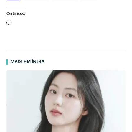
Curtir isso:
Carregando...
MAIS EM ÍNDIA