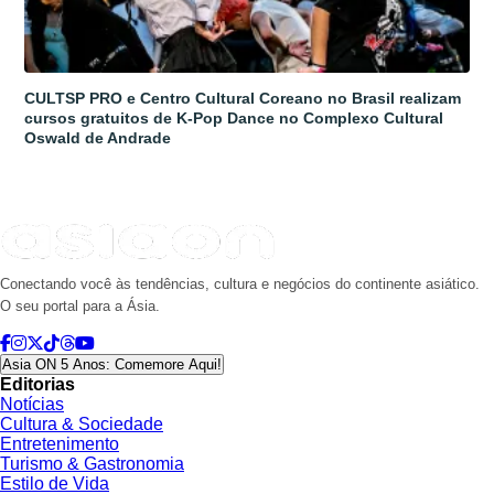
CULTSP PRO e Centro Cultural Coreano no Brasil realizam
cursos gratuitos de K-Pop Dance no Complexo Cultural
Oswald de Andrade
Conectando você às tendências, cultura e negócios do continente asiático.
O seu portal para a Ásia.
Asia ON 5 Anos: Comemore Aqui!
Editorias
Notícias
Cultura & Sociedade
Entretenimento
Turismo & Gastronomia
Estilo de Vida