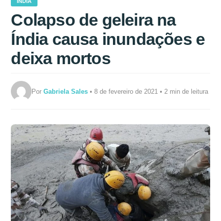
ÍNDIA
Colapso de geleira na
Índia causa inundações e
deixa mortos
Por
Gabriela Sales
• 8 de fevereiro de 2021 • 2 min de leitura