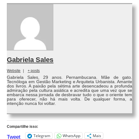
Gabriela Sales
Website
|
+ posts
Gabriela Sales, 29 anos. Pernambucana. Mãe de gato.
Tecnóloga em Gestão Marketing e Arquiteta Urbanista. Amante
dos livros. A paixão pela sétima arte desencadeou a profunda
admiração pela cultura asiática e acredita que uma vez que se
embarca nessa jornada de desbravar tudo o que o oriente tem
para oferecer, não há mais volta. De qualquer forma, a
intenção nunca foi voltar.
Compartilhe isso:
Telegram
WhatsApp
Mais
Tweet