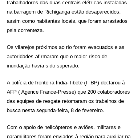
trabalhadores das duas centrais elétricas instaladas
na barragem de Richiganga estão desaparecidos,
assim como habitantes locais, que foram arrastados
pela correnteza.
Os vilarejos próximos ao rio foram evacuados e as
autoridades afirmaram que o maior risco de
inundação havia sido superado.
A polícia de fronteira Índia-Tibete (ITBP) declarou à
AFP ( Agence France-Presse) que 200 colaboradores
das equipes de resgate retomaram os trabalhos de
busca nesta segunda-feira, 8 de fevereiro.
Com o apoio de helicópteros e aviões, militares e
paramilitares foram enviados à região para auxiliar na