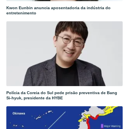
Kwon Eunbin anuncia aposentadoria da indústria do
entretenimento
Polícia da Coreia do Sul pede prisão preventiva de Bang
Si-hyuk, presidente da HYBE