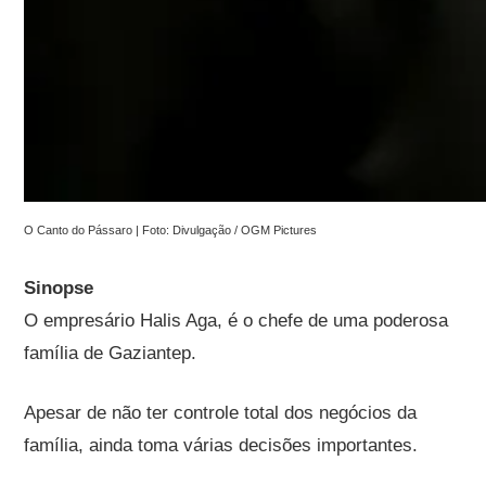
O Canto do Pássaro | Foto: Divulgação / OGM Pictures
Sinopse
O empresário Halis Aga, é o chefe de uma poderosa
família de Gaziantep.
Apesar de não ter controle total dos negócios da
família, ainda toma várias decisões importantes.