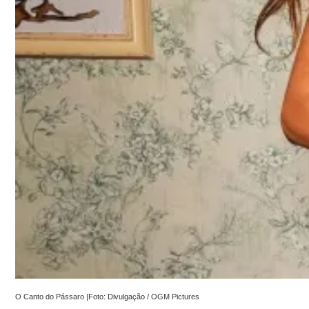
O Canto do Pássaro |Foto: Divulgação / OGM Pictures