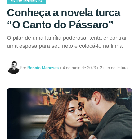
ENTRETENIMENTO
Conheça a novela turca
“O Canto do Pássaro”
O pilar de uma família poderosa, tenta encontrar
uma esposa para seu neto e colocá-lo na linha
Por
Renato Meneses
• 4 de maio de 2023 • 2 min de leitura