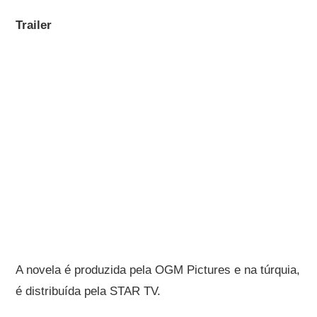
Trailer
A novela é produzida pela OGM Pictures e na túrquia,
é distribuída pela STAR TV.