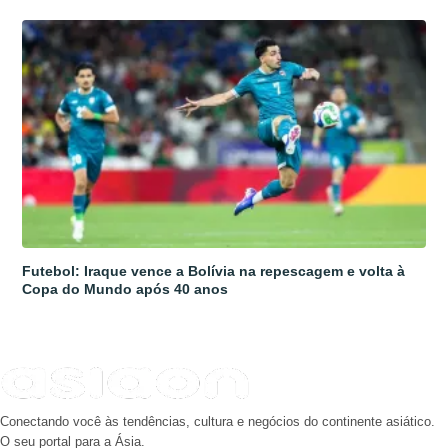
Futebol: Iraque vence a Bolívia na repescagem e volta à
Copa do Mundo após 40 anos
Conectando você às tendências, cultura e negócios do continente asiático.
O seu portal para a Ásia.