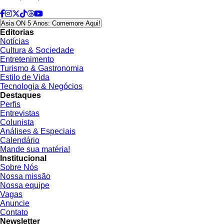
Asia ON 5 Anos: Comemore Aqui!
Editorias
Notícias
Cultura & Sociedade
Entretenimento
Turismo & Gastronomia
Estilo de Vida
Tecnologia & Negócios
Destaques
Perfis
Entrevistas
Colunista
Análises & Especiais
Calendário
Mande sua matéria!
Institucional
Sobre Nós
Nossa missão
Nossa equipe
Vagas
Anuncie
Contato
Newsletter