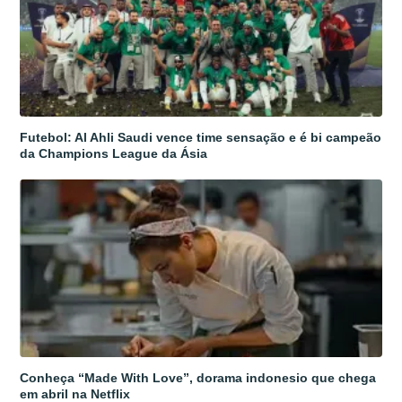
Futebol: Al Ahli Saudi vence time sensação e é bi campeão
da Champions League da Ásia
Conheça “Made With Love”, dorama indonesio que chega
em abril na Netflix