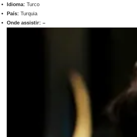
Idioma:
Turco
País:
Turquia
Onde assistir: –