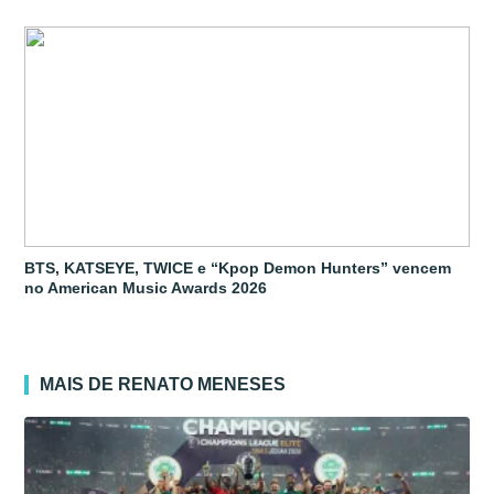
BTS, KATSEYE, TWICE e “Kpop Demon Hunters” vencem
no American Music Awards 2026
MAIS DE RENATO MENESES