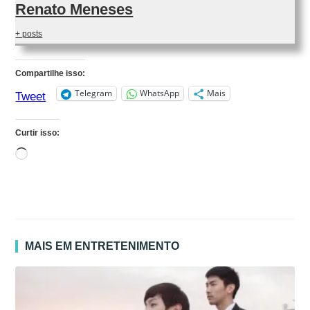
Renato Meneses
+ posts
Compartilhe isso:
Telegram
WhatsApp
Mais
Tweet
Curtir isso:
Carregando...
MAIS EM ENTRETENIMENTO