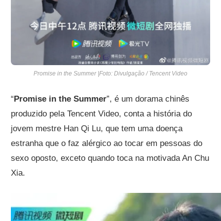
Promise in the Summer |Foto: Divulgação / Tencent Video
“
Promise in the Summer
”, é um dorama chinês
produzido pela Tencent Video, conta a história do
jovem mestre Han Qi Lu, que tem uma doença
estranha que o faz alérgico ao tocar em pessoas do
sexo oposto, exceto quando toca na motivada An Chu
Xia.