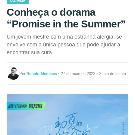
DORAMA
Conheça o dorama
“Promise in the Summer”
Um jovem mestre com uma estranha alergia, se
envolve com a única pessoa que pode ajudar a
encontrar sua cura
Por
Renato Meneses
• 27 de maio de 2023 • 2 min de leitura