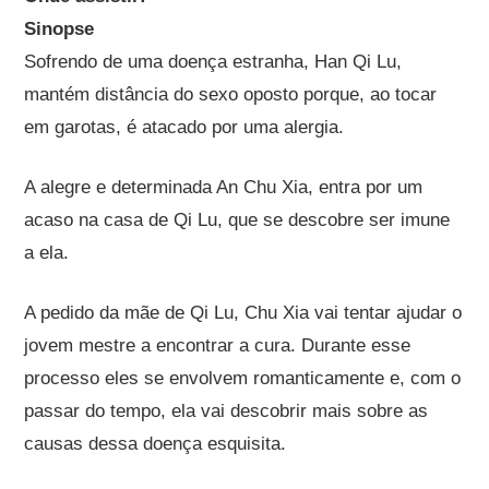
Sinopse
Sofrendo de uma doença estranha, Han Qi Lu,
mantém distância do sexo oposto porque, ao tocar
em garotas, é atacado por uma alergia.
A alegre e determinada An Chu Xia, entra por um
acaso na casa de Qi Lu, que se descobre ser imune
a ela.
A pedido da mãe de Qi Lu, Chu Xia vai tentar ajudar o
jovem mestre a encontrar a cura. D
urante esse
processo eles se envolvem romanticamente e, com o
passar do tempo, ela vai descobrir mais sobre as
causas dessa doença esquisita.