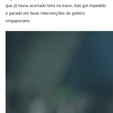
que já havia acertado bola na trave, tido gol impedido
e parado em boas intervenções do goleiro
singapuriano.