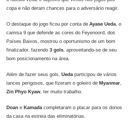
copa e não deram chances para o adversário reagir.
O destaque do jogo ficou por conta de
Ayase Ueda
, o
camisa 9 que defende as cores do Feyenoord, dos
Países Baixos, mostrou o oportunismo de um bom
finalizador, fazendo
3 gols
, aproveitando-se de seu
bom posicionamento na área.
Além de fazer seus gols,
Ueda
participou de vários
lances perigosos, que fizeram o goleiro de
Myanmar
,
Zin Phyo Kyaw
, ter muito trabalho.
Doan
e
Kamada
completaram o placar para os donos
da casa na estreia das eliminatórias.