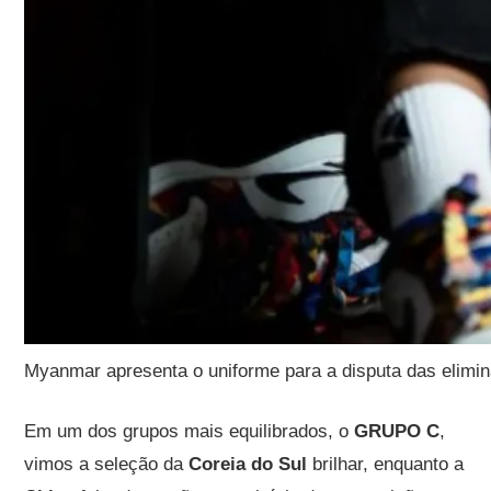
Myanmar apresenta o uniforme para a disputa das elimin
Em um dos grupos mais equilibrados, o
GRUPO C
,
vimos a seleção da
Coreia do Sul
brilhar, enquanto a