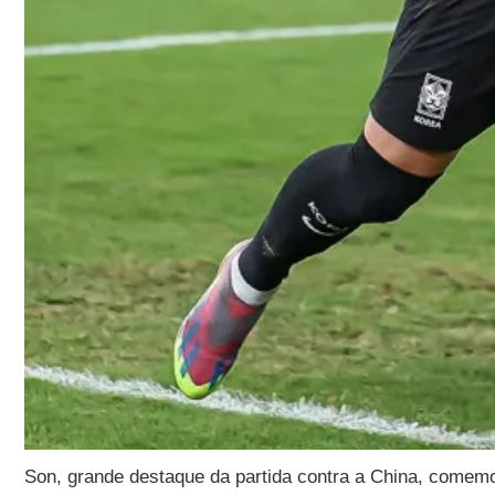
Son, grande destaque da partida contra a China, comemo