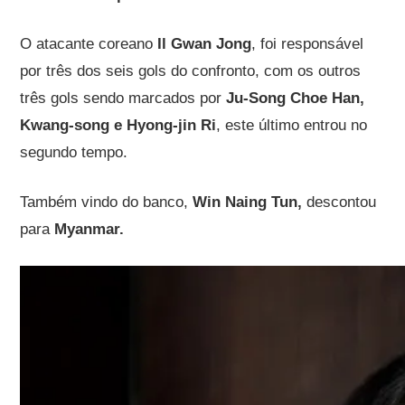
O atacante coreano
Il Gwan Jong
, foi responsável
por três dos seis gols do confronto, com os outros
três gols sendo marcados por
Ju-Song Choe Han,
Kwang-song e Hyong-jin Ri
, este último entrou no
segundo tempo.
Também vindo do banco,
Win Naing Tun,
descontou
para
Myanmar.