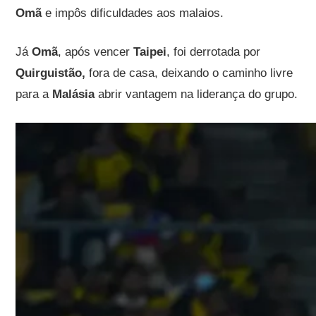
Omã
e impôs dificuldades aos malaios.
Já
Omã
, após vencer
Taipei
, foi derrotada por
Quirguistão,
fora de casa, deixando o caminho livre
para a
Malásia
abrir vantagem na liderança do grupo.