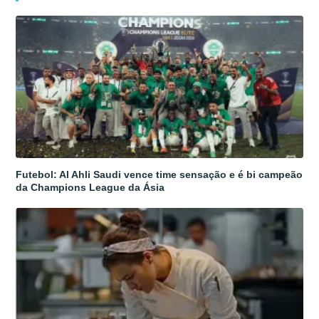
Futebol: Al Ahli Saudi vence time sensação e é bi campeão
da Champions League da Ásia