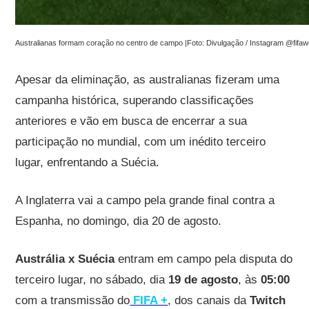
Australianas formam coração no centro de campo |Foto: Divulgação / Instagram @fif
Apesar da eliminação, as australianas fizeram uma
campanha histórica, superando classificações
anteriores e vão em busca de encerrar a sua
participação no mundial, com um inédito terceiro
lugar, enfrentando a Suécia.
A Inglaterra vai a campo pela grande final contra a
Espanha, no domingo, dia 20 de agosto.
Austrália x Suécia
entram em campo pela disputa do
terceiro lugar, no sábado, dia
19 de agosto
, às
05:00
com a transmissão do
FIFA +
, dos canais da
Twitch