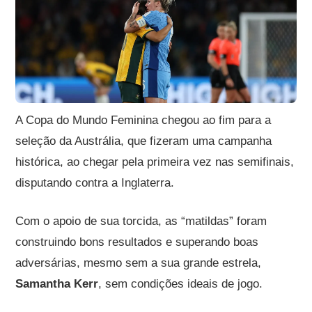
A Copa do Mundo Feminina chegou ao fim para a
seleção da Austrália, que fizeram uma campanha
histórica, ao chegar pela primeira vez nas semifinais,
disputando contra a Inglaterra.
Com o apoio de sua torcida, as “matildas” foram
construindo bons resultados e superando boas
adversárias, mesmo sem a sua grande estrela,
Samantha Kerr
, sem condições ideais de jogo.