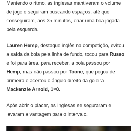
Mantendo o ritmo, as inglesas mantiveram o volume
de jogo e seguiram buscando espaços, até que
conseguiram, aos 35 minutos, criar uma boa jogada
pela esquerda.
Lauren Hemp,
destaque inglês na competição, evitou
a saída da bola pela linha de fundo, tocou para
Russo
e foi para área, para receber, a bola passou por
Hemp,
mas não passou por
Toone,
que pegou de
primeira e acertou o ângulo direito da goleira
Mackenzie Arnold,
1×0
.
Após abrir o placar, as inglesas se seguraram e
levaram a vantagem para o intervalo.