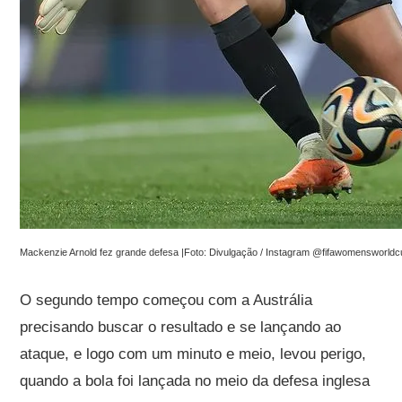
Mackenzie Arnold fez grande defesa |Foto: Divulgação / Instagram @fifawomensworld
O segundo tempo começou com a Austrália
precisando buscar o resultado e se lançando ao
ataque, e logo com um minuto e meio, levou perigo,
quando a bola foi lançada no meio da defesa inglesa