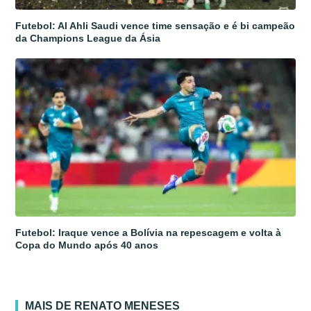
Futebol: Al Ahli Saudi vence time sensação e é bi campeão
da Champions League da Ásia
Futebol: Iraque vence a Bolívia na repescagem e volta à
Copa do Mundo após 40 anos
MAIS DE RENATO MENESES