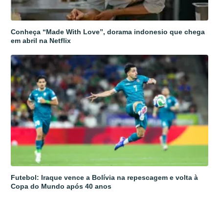
Conheça “Made With Love”, dorama indonesio que chega
em abril na Netflix
Futebol: Iraque vence a Bolívia na repescagem e volta à
Copa do Mundo após 40 anos