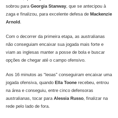
sobrou para
Georgia Stanway
, que se antecipou à
zaga e finalizou, para excelente defesa de
Mackenzie
Arnold
.
Com o decorrer da primeira etapa, as australianas
não conseguiam encaixar sua jogada mais forte e
viam as inglesas manter a posse de bola e buscar
opções de chegar até o campo ofensivo.
Aos 16 minutos as “leoas” conseguiram encaixar uma
jogada ofensiva, quando
Ella
Toone
recebeu, entrou
na área e conseguiu, entre cinco defensoras
australianas, tocar para
Alessia Russo
, finalizar na
rede pelo lado de fora.