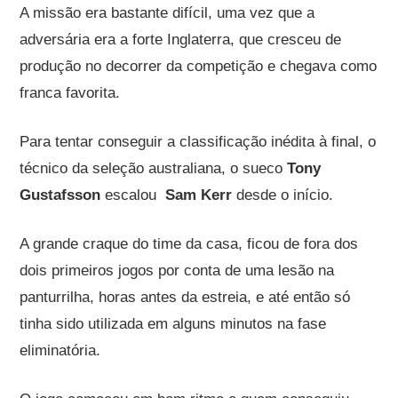
A missão era bastante difícil, uma vez que a
adversária era a forte Inglaterra, que cresceu de
produção no decorrer da competição e chegava como
franca favorita.
Para tentar conseguir a classificação inédita à final, o
técnico da seleção australiana, o sueco
Tony
Gustafsson
escalou
Sam Kerr
desde o início.
A grande craque do time da casa, ficou de fora dos
dois primeiros jogos por conta de uma lesão na
panturrilha, horas antes da estreia, e até então só
tinha sido utilizada em alguns minutos na fase
eliminatória.