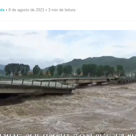
ida
• 8 de agosto de 2021 • 3 min de leitura