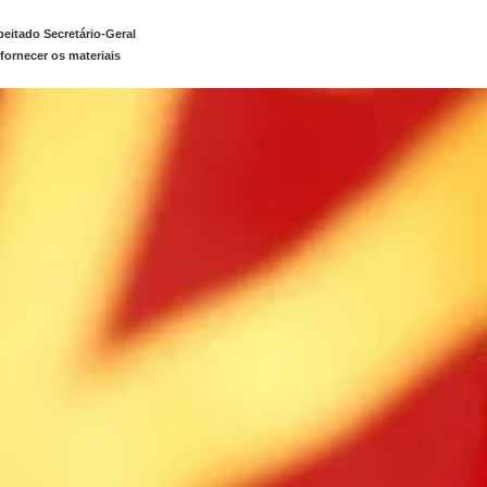
peitado Secretário-Geral
fornecer os materiais