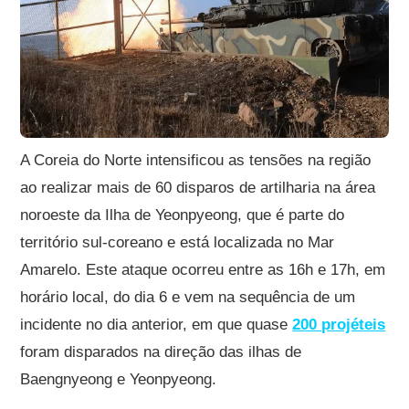
A Coreia do Norte intensificou as tensões na região
ao realizar mais de 60 disparos de artilharia na área
noroeste da Ilha de Yeonpyeong, que é parte do
território sul-coreano e está localizada no Mar
Amarelo. Este ataque ocorreu entre as 16h e 17h, em
horário local, do dia 6 e vem na sequência de um
incidente no dia anterior, em que quase
200 projéteis
foram disparados na direção das ilhas de
Baengnyeong e Yeonpyeong.