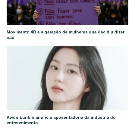
Movimento 4B e a geração de mulheres que decidiu dizer
não
Kwon Eunbin anuncia aposentadoria da indústria do
entretenimento