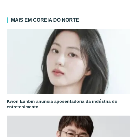
MAIS EM COREIA DO NORTE
Kwon Eunbin anuncia aposentadoria da indústria do
entretenimento