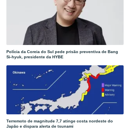
Polícia da Coreia do Sul pede prisão preventiva de Bang
Si-hyuk, presidente da HYBE
Terremoto de magnitude 7,7 atinge costa nordeste do
Japão e dispara alerta de tsunami