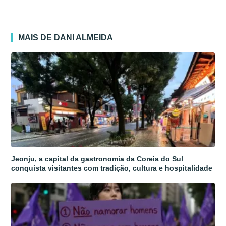
MAIS DE DANI ALMEIDA
Jeonju, a capital da gastronomia da Coreia do Sul
conquista visitantes com tradição, cultura e hospitalidade