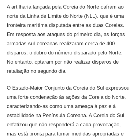
A artilharia lançada pela Coreia do Norte caíram ao
norte da Linha de Limite do Norte (NLL), que é uma
fronteira marítima disputada entre as duas Coreias.
Em resposta aos ataques do primeiro dia, as forças
armadas sul-coreanas realizaram cerca de 400
disparos, o dobro do número disparado pelo Norte.
No entanto, optaram por não realizar disparos de
retaliação no segundo dia.
O Estado-Maior Conjunto da Coreia do Sul expressou
uma forte condenação às ações da Coreia do Norte,
caracterizando-as como uma ameaça à paz e à
estabilidade na Península Coreana. A Coreia do Sul
enfatizou que não responderá a cada provocação,
mas está pronta para tomar medidas apropriadas e