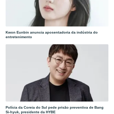
Kwon Eunbin anuncia aposentadoria da indústria do
entretenimento
Polícia da Coreia do Sul pede prisão preventiva de Bang
Si-hyuk, presidente da HYBE