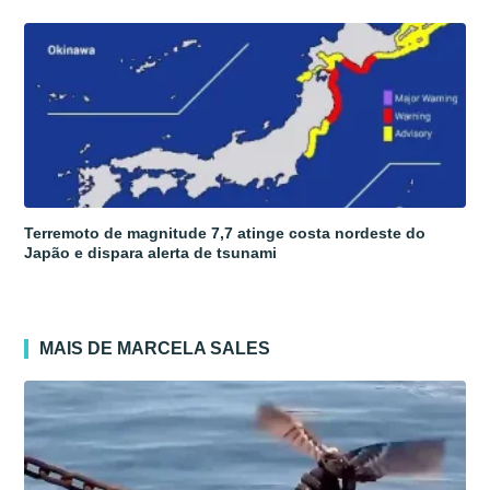
Terremoto de magnitude 7,7 atinge costa nordeste do
Japão e dispara alerta de tsunami
MAIS DE MARCELA SALES