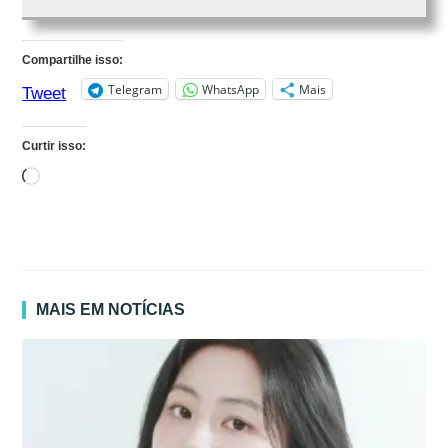
Compartilhe isso:
Telegram
WhatsApp
Mais
Tweet
Curtir isso:
Carregando...
MAIS EM NOTÍCIAS