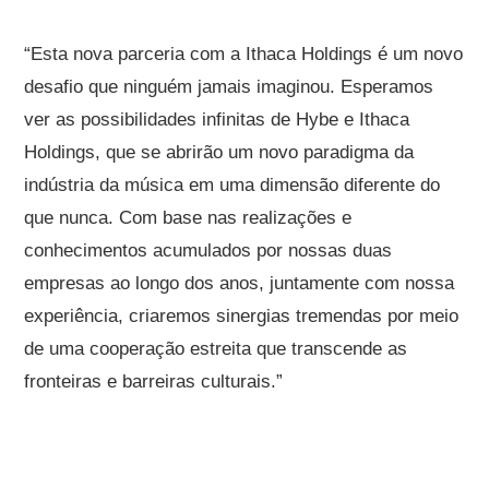
“Esta nova parceria com a Ithaca Holdings é um novo
desafio que ninguém jamais imaginou. Esperamos
ver as possibilidades infinitas de Hybe e Ithaca
Holdings, que se abrirão um novo paradigma da
indústria da música em uma dimensão diferente do
que nunca. Com base nas realizações e
conhecimentos acumulados por nossas duas
empresas ao longo dos anos, juntamente com nossa
experiência, criaremos sinergias tremendas por meio
de uma cooperação estreita que transcende as
fronteiras e barreiras culturais.”