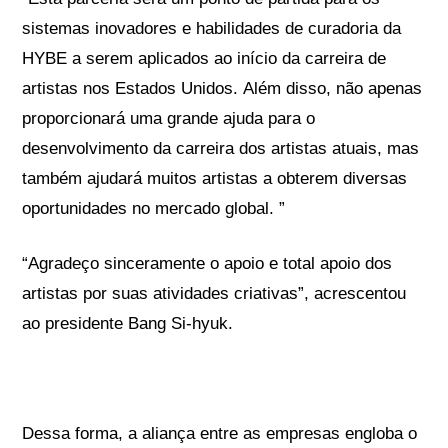
sistemas inovadores e habilidades de curadoria da
HYBE a serem aplicados ao início da carreira de
artistas nos Estados Unidos. Além disso, não apenas
proporcionará uma grande ajuda para o
desenvolvimento da carreira dos artistas atuais, mas
também ajudará muitos artistas a obterem diversas
oportunidades no mercado global. ”
“Agradeço sinceramente o apoio e total apoio dos
artistas por suas atividades criativas”, acrescentou
ao presidente Bang Si-hyuk.
Dessa forma, a aliança entre as empresas engloba o