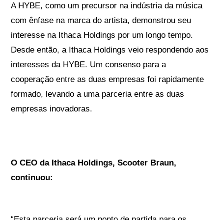
A HYBE, como um precursor na indústria da música
com ênfase na marca do artista, demonstrou seu
interesse na Ithaca Holdings por um longo tempo.
Desde então, a Ithaca Holdings veio respondendo aos
interesses da HYBE. Um consenso para a
cooperação entre as duas empresas foi rapidamente
formado, levando a uma parceria entre as duas
empresas inovadoras.
O CEO da Ithaca Holdings, Scooter Braun,
continuou:
“Esta parceria será um ponto de partida para os