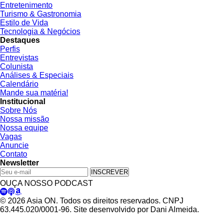
Entretenimento
Turismo & Gastronomia
Estilo de Vida
Tecnologia & Negócios
Destaques
Perfis
Entrevistas
Colunista
Análises & Especiais
Calendário
Mande sua matéria!
Institucional
Sobre Nós
Nossa missão
Nossa equipe
Vagas
Anuncie
Contato
Newsletter
INSCREVER
OUÇA NOSSO PODCAST
© 2026 Asia ON. Todos os direitos reservados. CNPJ
63.445.020/0001-96. Site desenvolvido por Dani Almeida.