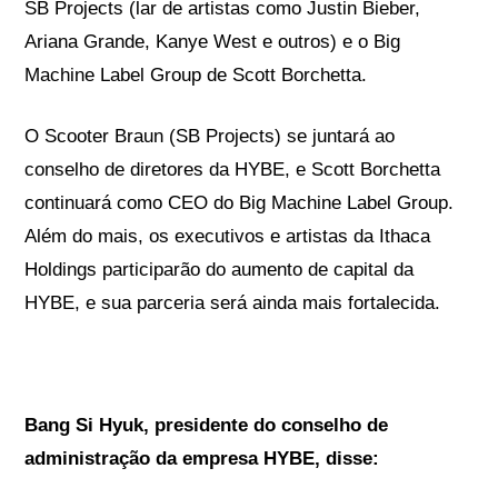
SB Projects (lar de artistas como Justin Bieber,
Ariana Grande, Kanye West e outros) e o Big
Machine Label Group de Scott Borchetta.
O Scooter Braun (SB Projects) se juntará ao
conselho de diretores da HYBE, e Scott Borchetta
continuará como CEO do Big Machine Label Group.
Além do mais, os executivos e artistas da Ithaca
Holdings participarão do aumento de capital da
HYBE, e sua parceria será ainda mais fortalecida.
Bang Si Hyuk, presidente do conselho de
administração da empresa HYBE, disse
: