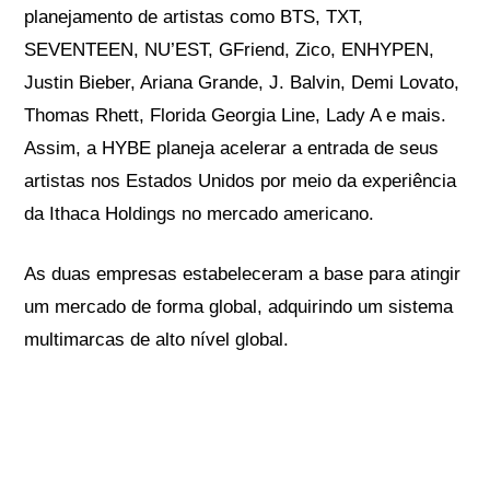
planejamento de artistas como BTS, TXT,
SEVENTEEN, NU’EST, GFriend, Zico, ENHYPEN,
Justin Bieber, Ariana Grande, J. Balvin, Demi Lovato,
Thomas Rhett, Florida Georgia Line, Lady A e mais.
Assim, a HYBE planeja acelerar a entrada de seus
artistas nos Estados Unidos por meio da experiência
da Ithaca Holdings no mercado americano.
As duas empresas estabeleceram a base para atingir
um mercado de forma global, adquirindo um sistema
multimarcas de alto nível global.