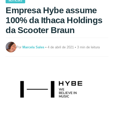
NOTÍCIAS
Empresa Hybe assume
100% da Ithaca Holdings
da Scooter Braun
Por
Marcela Sales
• 4 de abril de 2021 • 3 min de leitura