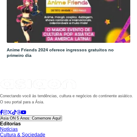
Anime Friends 2024 oferece ingressos gratuitos no
primeiro dia
Conectando você às tendências, cultura e negócios do continente asiático.
O seu portal para a Ásia.
Asia ON 5 Anos: Comemore Aqui!
Editorias
Notícias
Cultura & Sociedade