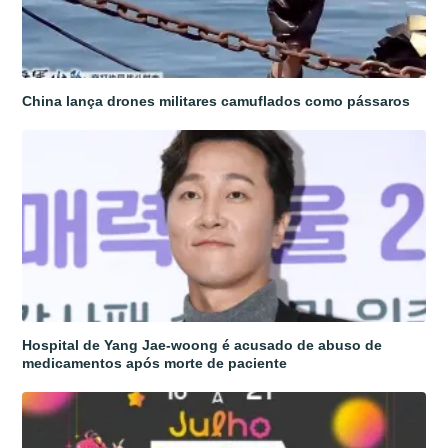
China lança drones militares camuflados como pássaros
Hospital de Yang Jae-woong é acusado de abuso de
medicamentos após morte de paciente