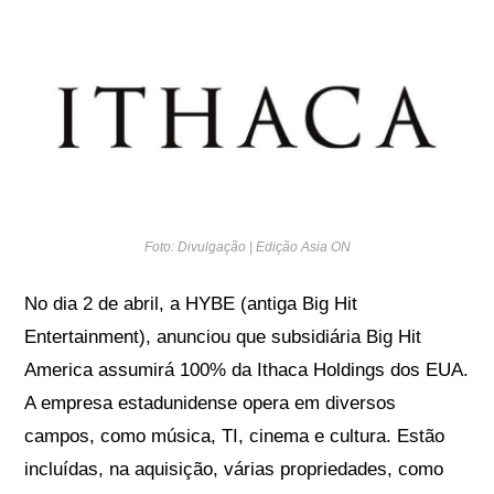
Foto: Divulgação | Edição Asia ON
No dia 2 de abril, a HYBE (antiga Big Hit
Entertainment), anunciou que subsidiária Big Hit
America assumirá 100% da Ithaca Holdings dos EUA.
A empresa estadunidense opera em diversos
campos, como música, TI, cinema e cultura. Estão
incluídas, na aquisição, várias propriedades, como