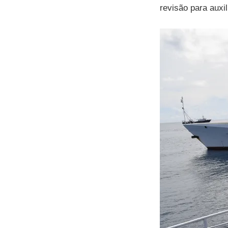
revisão para auxi