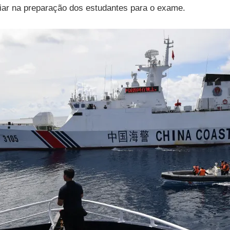
liar na preparação dos estudantes para o exame.