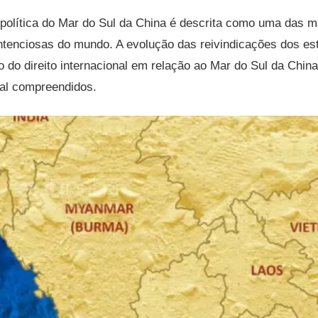
política do Mar do Sul da China é descrita como uma das m
ntenciosas do mundo. A evolução das reivindicações dos est
 do direito internacional em relação ao Mar do Sul da Chin
al compreendidos.