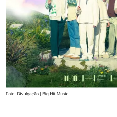
Foto: Divulgação | Big Hit Music