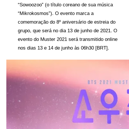
“Sowoozoo” (o título coreano de sua música
“Mikrokosmos”). O evento marca a
comemoração do 8º aniversário de estreia do
grupo, que será no dia 13 de junho de 2021. O
evento do Muster 2021 será transmitido online
nos dias 13 e 14 de junho às 06h30 [BRT].