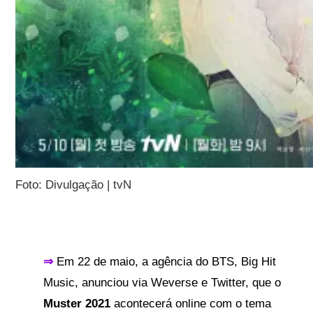
Foto: Divulgação | tvN
⇒
Em 22 de maio, a agência do BTS, Big Hit
Music, anunciou via Weverse e Twitter, que o
Muster 2021
acontecerá online com o tema