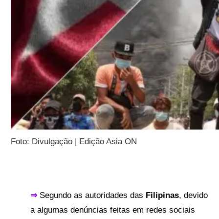
Foto: Divulgação | Edição Asia ON
⇒
Segundo as autoridades das
Filipinas
, devido
a algumas denúncias feitas em redes sociais