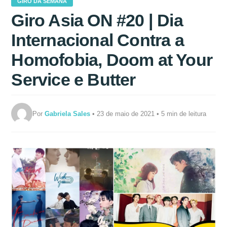
GIRO DA SEMANA
Giro Asia ON #20 | Dia
Internacional Contra a
Homofobia, Doom at Your
Service e Butter
Por
Gabriela Sales
• 23 de maio de 2021 • 5 min de leitura