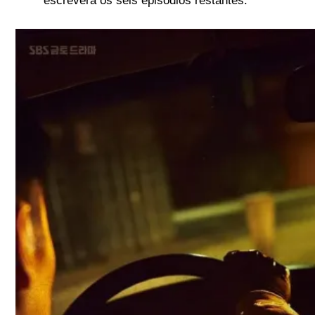
escreverá os seis episódios restantes.