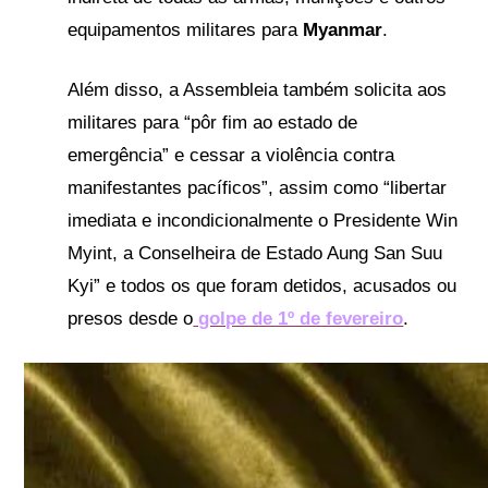
equipamentos militares para
Myanmar
.
Além disso, a Assembleia também solicita aos
militares para “pôr fim ao estado de
emergência” e cessar a violência contra
manifestantes pacíficos”, assim como “libertar
imediata e incondicionalmente o Presidente Win
Myint, a Conselheira de Estado Aung San Suu
Kyi” e todos os que foram detidos, acusados ou
presos desde o
golpe de 1º de fevereiro
.