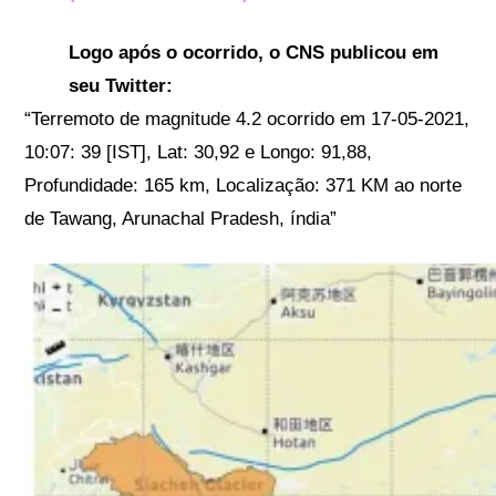
Logo após o ocorrido, o CNS publicou em
seu Twitter:
“Terremoto de magnitude 4.2 ocorrido em 17-05-2021,
10:07: 39 [IST], Lat: 30,92 e Longo: 91,88,
Profundidade: 165 km, Localização: 371 KM ao norte
de Tawang, Arunachal Pradesh, índia”