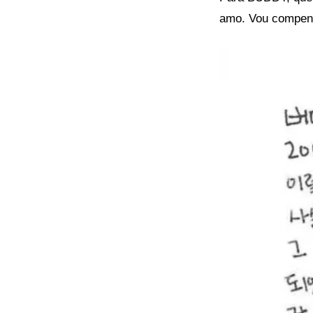
amo. Vou compen