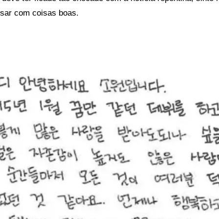
sar com coisas boas.