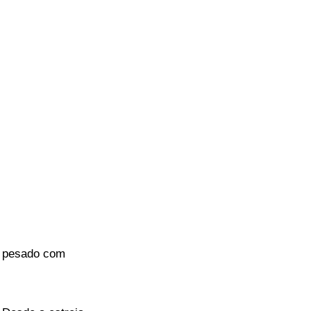
á pesado com