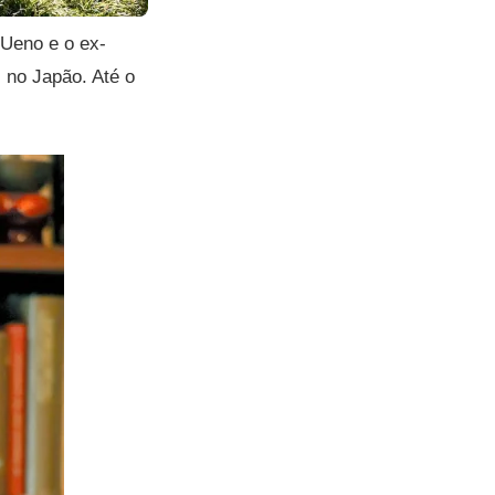
 Ueno e o ex-
, no Japão. Até o