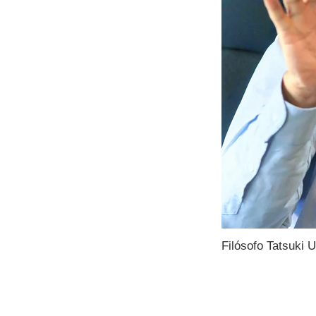
Filósofo Tatsuki 