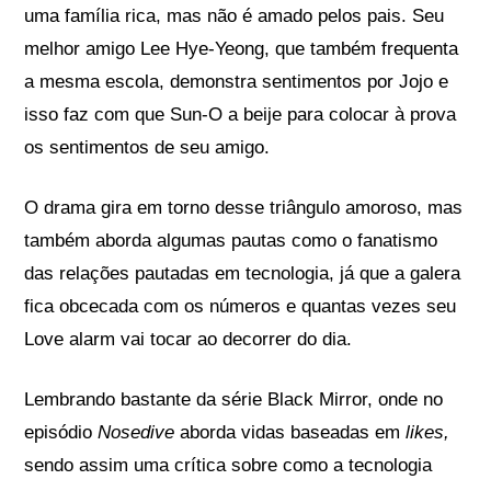
uma família rica, mas não é amado pelos pais. Seu
melhor amigo Lee Hye-Yeong, que também frequenta
a mesma escola, demonstra sentimentos por Jojo e
isso faz com que Sun-O a beije para colocar à prova
os sentimentos de seu amigo.
O drama gira em torno desse triângulo amoroso, mas
também aborda algumas pautas como o fanatismo
das relações pautadas em tecnologia, já que a galera
fica obcecada com os números e quantas vezes seu
Love alarm vai tocar ao decorrer do dia.
Lembrando bastante da série Black Mirror, onde no
episódio
Nosedive
aborda vidas baseadas em
likes,
sendo assim uma crítica sobre como a tecnologia