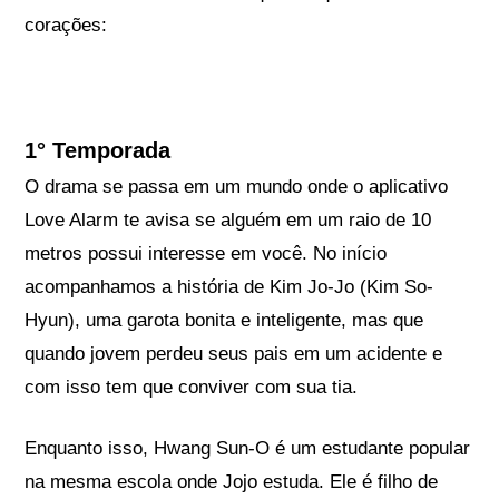
corações:
1° Temporada
O drama se passa em um mundo onde o aplicativo
Love Alarm te avisa se alguém em um raio de 10
metros possui interesse em você. No início
acompanhamos a história de Kim Jo-Jo (Kim So-
Hyun), uma garota bonita e inteligente, mas que
quando jovem perdeu seus pais em um acidente e
com isso tem que conviver com sua tia.
Enquanto isso, Hwang Sun-O é um estudante popular
na mesma escola onde Jojo estuda. Ele é filho de