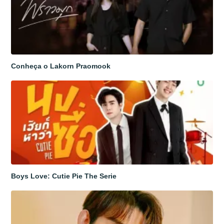
Conheça o Lakorn Praomook
Boys Love: Cutie Pie The Serie