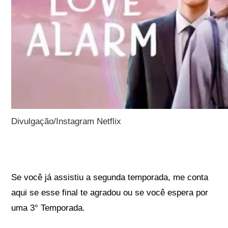
Divulgação/Instagram Netflix
Se você já assistiu a segunda temporada, me conta
aqui se esse final te agradou ou se você espera por
uma 3° Temporada.