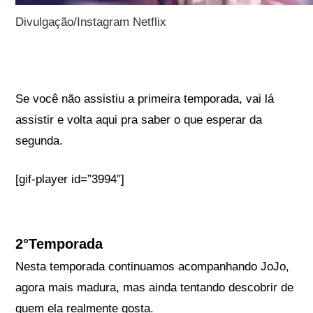
Divulgação/Instagram Netflix
Se você não assistiu a primeira temporada, vai lá
assistir e volta aqui pra saber o que esperar da
segunda.
[gif-player id=”3994″]
2°Temporada
Nesta temporada continuamos acompanhando JoJo,
agora mais madura, mas ainda tentando descobrir de
quem ela realmente gosta.