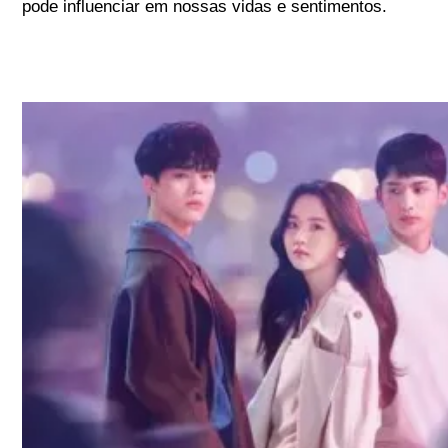
pode influenciar em nossas vidas e sentimentos.