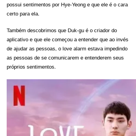
possui sentimentos por Hye-Yeong e que ele é o cara
certo para ela.
Também descobrimos que Duk-gu é o criador do
aplicativo e que ele começou a entender que ao invés
de ajudar as pessoas, o love alarm estava impedindo
as pessoas de se comunicarem e entenderem seus
próprios sentimentos.