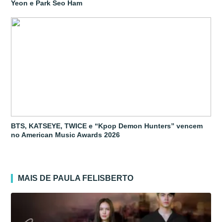
Yeon e Park Seo Ham
BTS, KATSEYE, TWICE e “Kpop Demon Hunters” vencem
no American Music Awards 2026
MAIS DE PAULA FELISBERTO