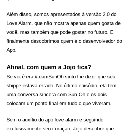
Além disso, somos apresentados à versão 2.0 do
Love Alarm, que não mostra apenas quem gosta de
você, mas também que pode gostar no futuro. E
finalmente descobrimos quem é o desenvolvedor do
App.
Afinal, com quem a Jojo fica?
Se você era #teamSunOh sinto lhe dizer que seu
shippe estava errado. No último episódio, ela tem
uma conversa sincera com Sun-Oh e os dois
colocam um ponto final em tudo o que viveram.
Sem o auxílio do app love alarm e seguindo
exclusivamente seu coração, Jojo descobre que