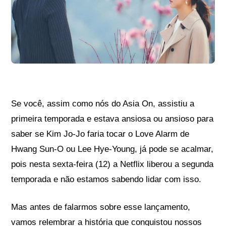
Se você, assim como nós do Asia On, assistiu a
primeira temporada e estava ansiosa ou ansioso para
saber se Kim Jo-Jo faria tocar o Love Alarm de
Hwang Sun-O ou Lee Hye-Young, já pode se acalmar,
pois nesta sexta-feira (12) a Netflix liberou a segunda
temporada e não estamos sabendo lidar com isso.
Mas antes de falarmos sobre esse lançamento,
vamos relembrar a história que conquistou nossos