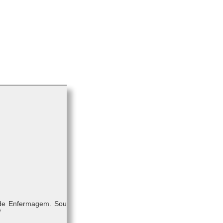
 de Enfermagem. Sou
