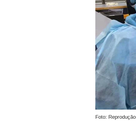
Foto: Reprodução