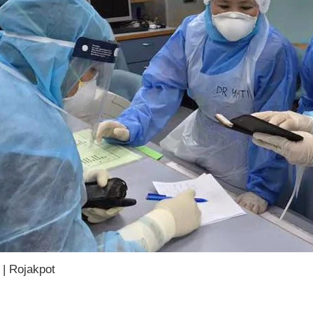
 | Rojakpot