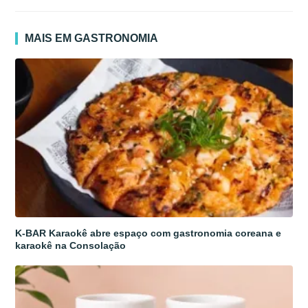
MAIS EM GASTRONOMIA
K-BAR Karaokê abre espaço com gastronomia coreana e
karaokê na Consolação