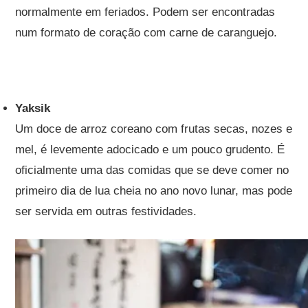
normalmente em feriados. Podem ser encontradas
num formato de coração com carne de caranguejo.
Yaksik
Um doce de arroz coreano com frutas secas, nozes e
mel, é levemente adocicado e um pouco grudento. É
oficialmente uma das comidas que se deve comer no
primeiro dia de lua cheia no ano novo lunar, mas pode
ser servida em outras festividades.