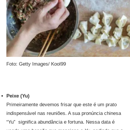
Foto: Getty Images/ Kool99
Peixe (Yu)
Primeiramente devemos frisar que este é um prato
indispensável nas reuniões. A sua pronúncia chinesa
“Yu” significa abundância e fortuna. Nessa data é