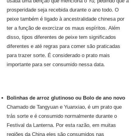
usada uma benção que menciona o
Yu,
pedindo que a
prosperidade seja recebida durante o ano todo. O
peixe também é ligado à ancestralidade chinesa por
ter a função de exorcizar os maus espíritos. Além
disso, tipos diferentes de peixe tem significados
diferentes e até regras para comer são praticadas
para trazer sorte. É considerado o prato mais
importante para ser consumido nessa data.
Bolinhas de arroz glutinoso ou Bolo de ano novo
Chamado de Tangyuan e Yuanxiao, é um prato que
trás sorte e é consumido normalmente durante o
Festival da Lanterna. Por esta razão, em muitas
regiões da China eles são consumidos nas