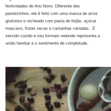
festividades de Ano Novo. Diferente dos
pasteizinhos, ele é feito com uma massa de arroz
glutinoso e recheado com pasta de feijão, açúcar
mascavo, frutas secas e castanhas variadas. É
servido cozido e seu formato redondo representa a
união familiar e o sentimento de completude.