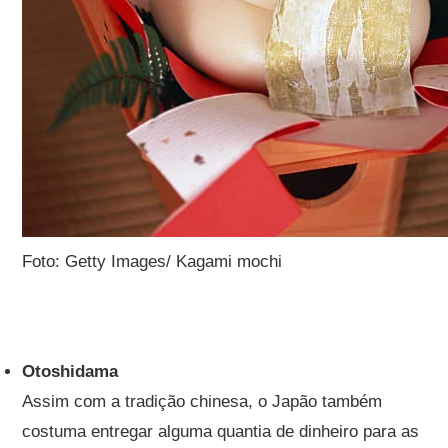
Foto: Getty Images/ Kagami mochi
Otoshidama
Assim com a tradição chinesa, o Japão também
costuma entregar alguma quantia de dinheiro para as