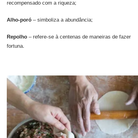
recompensado com a riqueza;
Alho-poró
– simboliza a abundância;
Repolho
– refere-se à centenas de maneiras de fazer
fortuna.