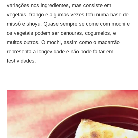
variações nos ingredientes, mas consiste em
vegetais, frango e algumas vezes tofu numa base de
missô e shoyu. Quase sempre se come com mochi e
os vegetais podem ser cenouras, cogumelos, e
muitos outros. O mochi, assim como o macarrão
representa a longevidade e não pode faltar em
festividades.