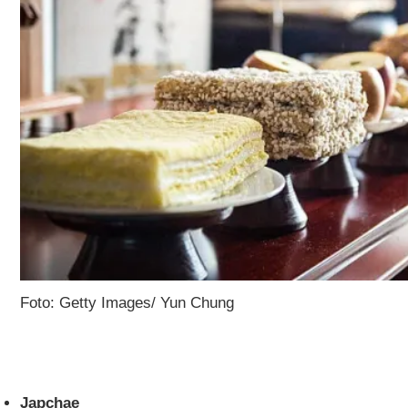
Foto: Getty Images/ Yun Chung
Japchae