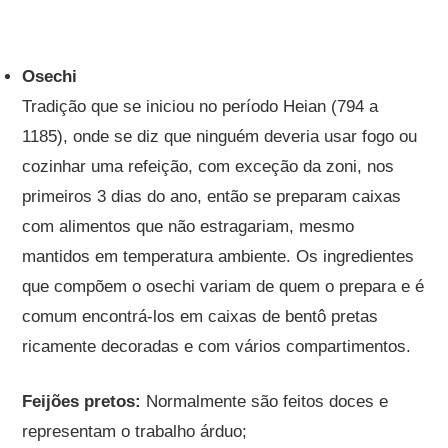
Osechi
Tradição que se iniciou no período Heian (794 a
1185), onde se diz que ninguém deveria usar fogo ou
cozinhar uma refeição, com exceção da zoni, nos
primeiros 3 dias do ano, então se preparam caixas
com alimentos que não estragariam, mesmo
mantidos em temperatura ambiente. Os ingredientes
que compõem o osechi variam de quem o prepara e é
comum encontrá-los em caixas de bentô pretas
ricamente decoradas e com vários compartimentos.
Feijões pretos:
Normalmente são feitos doces e
representam o trabalho árduo;