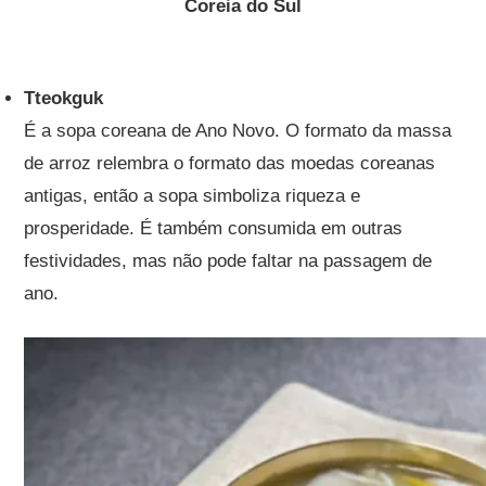
Coreia do Sul
Tteokguk
É a sopa coreana de Ano Novo. O formato da massa
de arroz relembra o formato das moedas coreanas
antigas, então a sopa simboliza riqueza e
prosperidade. É também consumida em outras
festividades, mas não pode faltar na passagem de
ano.