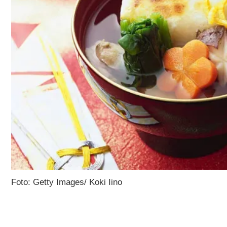
Foto: Getty Images/ Koki Iino