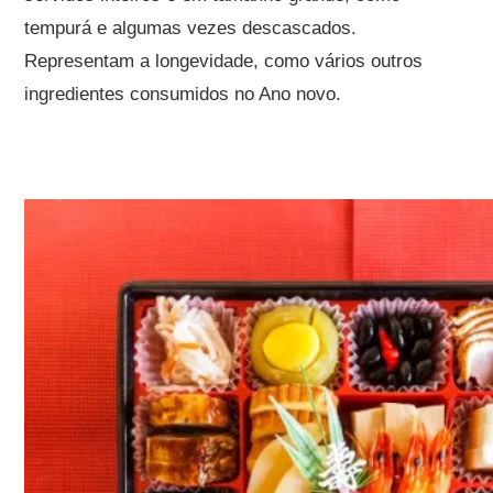
tempurá e algumas vezes descascados.
Representam a longevidade, como vários outros
ingredientes consumidos no Ano novo.