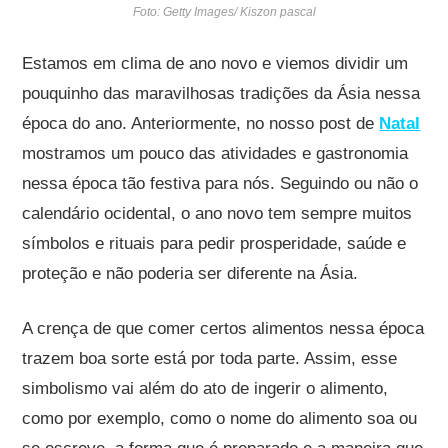
Foto: Getty Images/ Kiszon pascal
Estamos em clima de ano novo e viemos dividir um
pouquinho das maravilhosas tradições da Ásia nessa
época do ano. Anteriormente, no nosso post de
Natal
mostramos um pouco das atividades e gastronomia
nessa época tão festiva para nós. Seguindo ou não o
calendário ocidental, o ano novo tem sempre muitos
símbolos e rituais para pedir prosperidade, saúde e
proteção e não poderia ser diferente na Ásia.
A crença de que comer certos alimentos nessa época
trazem boa sorte está por toda parte. Assim, esse
simbolismo vai além do ato de ingerir o alimento,
como por exemplo, como o nome do alimento soa ou