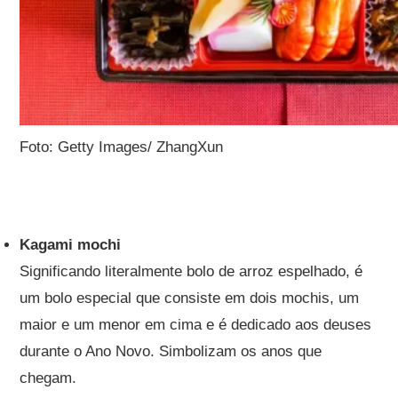
Foto: Getty Images/ ZhangXun
Kagami mochi
Significando literalmente bolo de arroz espelhado, é
um bolo especial que consiste em dois mochis, um
maior e um menor em cima e é dedicado aos deuses
durante o Ano Novo. Simbolizam os anos que
chegam.