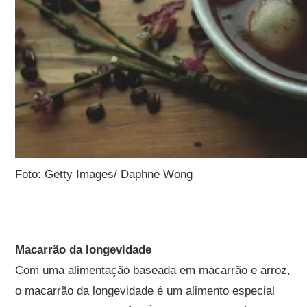
Foto: Getty Images/ Daphne Wong
Macarrão da longevidade
Com uma alimentação baseada em macarrão e arroz,
o macarrão da longevidade é um alimento especial