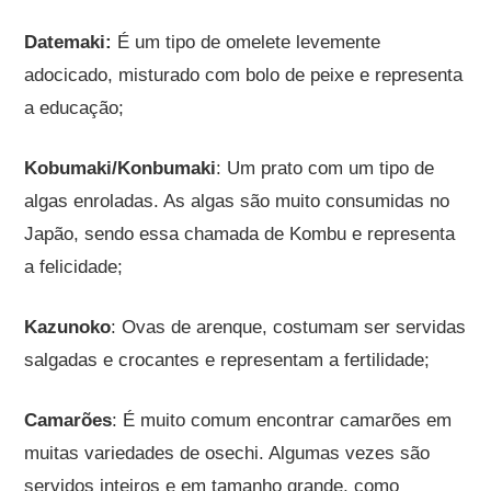
Datemaki:
É um tipo de omelete levemente
adocicado, misturado com bolo de peixe e representa
a educação;
Kobumaki/Konbumaki
: Um prato com um tipo de
algas enroladas. As algas são muito consumidas no
Japão, sendo essa chamada de Kombu e representa
a felicidade;
Kazunoko
: Ovas de arenque, costumam ser servidas
salgadas e crocantes e representam a fertilidade;
Camarões
: É muito comum encontrar camarões em
muitas variedades de osechi. Algumas vezes são
servidos inteiros e em tamanho grande, como