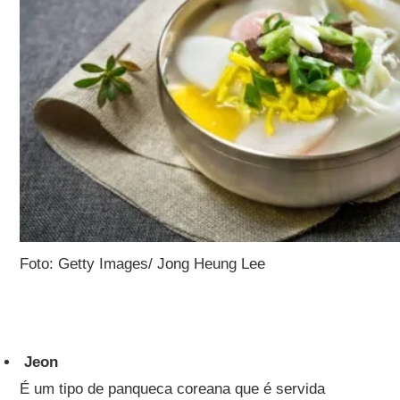
Foto: Getty Images/ Jong Heung Lee
Jeon
É um tipo de panqueca coreana que é servida