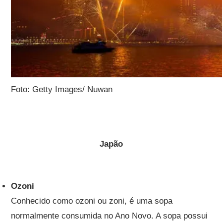
Foto: Getty Images/ Nuwan
Japão
Ozoni
Conhecido como ozoni ou zoni, é uma sopa
normalmente consumida no Ano Novo. A sopa possui