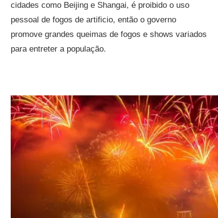
cidades como Beijing e Shangai, é proibido o uso
pessoal de fogos de artificio, então o governo
promove grandes queimas de fogos e shows variados
para entreter a população.