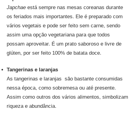
Japchae
está sempre nas mesas coreanas durante
os feriados mais importantes. Ele é preparado com
vários vegetais e pode ser feito sem carne, sendo
assim uma opção vegetariana para que todos
possam aproveitar. É um prato saboroso e livre de
glúten, por ser feito 100% de batata doce.
Tangerinas e laranjas
As tangerinas e laranjas são bastante consumidas
nessa época, como sobremesa ou até presente.
Assim como outros dos vários alimentos, simbolizam
riqueza e abundância.