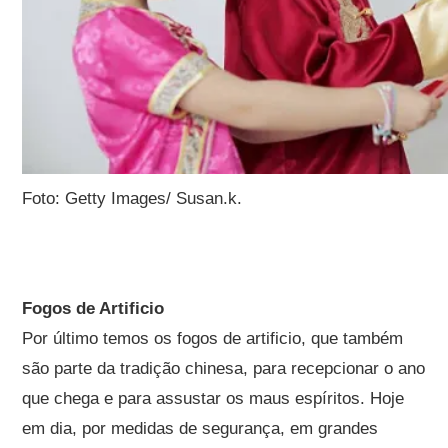
Foto: Getty Images/ Susan.k.
Fogos de Artificio
Por último temos os fogos de artificio, que também
são parte da tradição chinesa, para recepcionar o ano
que chega e para assustar os maus espíritos. Hoje
em dia, por medidas de segurança, em grandes