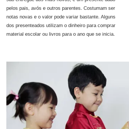
pelos pais, avós e outros parentes. Costumam ser
notas novas e o valor pode variar bastante. Alguns
dos presenteados utilizam o dinheiro para comprar
material escolar ou livros para o ano que se inicia.