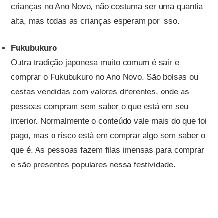
crianças no Ano Novo, não costuma ser uma quantia
alta, mas todas as crianças esperam por isso.
Fukubukuro
Outra tradição japonesa muito comum é sair e
comprar o Fukubukuro no Ano Novo. São bolsas ou
cestas vendidas com valores diferentes, onde as
pessoas compram sem saber o que está em seu
interior. Normalmente o conteúdo vale mais do que foi
pago, mas o risco está em comprar algo sem saber o
que é. As pessoas fazem filas imensas para comprar
e são presentes populares nessa festividade.