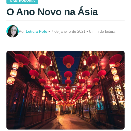
GASTRONOMIA
O Ano Novo na Ásia
Por
Leticia Polo
• 7 de janeiro de 2021 • 8 min de leitura