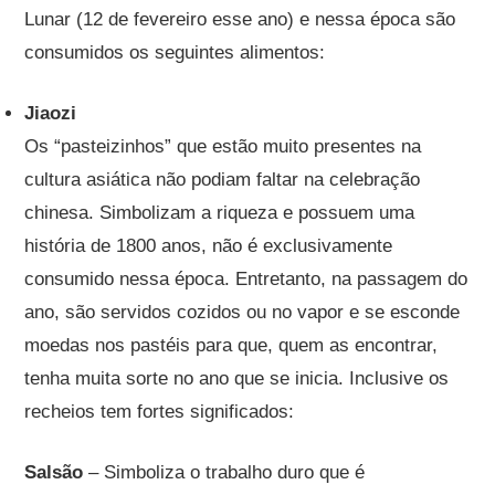
Lunar (12 de fevereiro esse ano) e nessa época são
consumidos os seguintes alimentos:
Jiaozi
Os “pasteizinhos” que estão muito presentes na
cultura asiática não podiam faltar na celebração
chinesa. Simbolizam a riqueza e possuem uma
história de 1800 anos, não é exclusivamente
consumido nessa época. Entretanto, na passagem do
ano, são servidos cozidos ou no vapor e se esconde
moedas nos pastéis para que, quem as encontrar,
tenha muita sorte no ano que se inicia. Inclusive os
recheios tem fortes significados:
Salsão
– Simboliza o trabalho duro que é