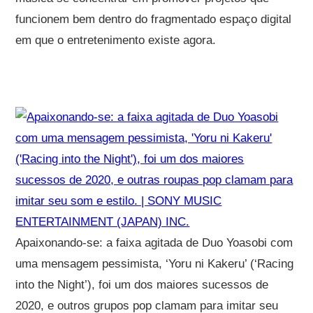
funcionem bem dentro do fragmentado espaço digital
em que o entretenimento existe agora.
Apaixonando-se: a faixa agitada de Duo Yoasobi com
uma mensagem pessimista, ‘Yoru ni Kakeru’ (‘Racing
into the Night’), foi um dos maiores sucessos de
2020, e outros grupos pop clamam para imitar seu