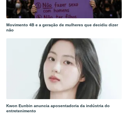
Movimento 4B e a geração de mulheres que decidiu dizer
não
Kwon Eunbin anuncia aposentadoria da indústria do
entretenimento