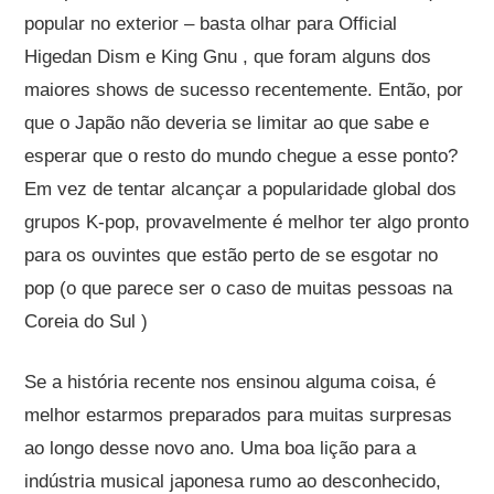
popular no exterior – basta olhar para Official
Higedan Dism e King Gnu , que foram alguns dos
maiores shows de sucesso recentemente. Então, por
que o Japão não deveria se limitar ao que sabe e
esperar que o resto do mundo chegue a esse ponto?
Em vez de tentar alcançar a popularidade global dos
grupos K-pop, provavelmente é melhor ter algo pronto
para os ouvintes que estão perto de se esgotar no
pop (o que parece ser o caso de muitas pessoas na
Coreia do Sul )
Se a história recente nos ensinou alguma coisa, é
melhor estarmos preparados para muitas surpresas
ao longo desse novo ano. Uma boa lição para a
indústria musical japonesa rumo ao desconhecido,