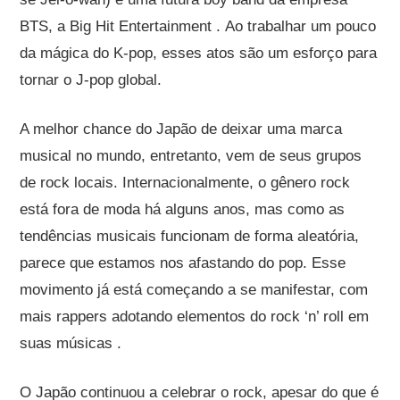
BTS, a Big Hit Entertainment . Ao trabalhar um pouco
da mágica do K-pop, esses atos são um esforço para
tornar o J-pop global.
A melhor chance do Japão de deixar uma marca
musical no mundo, entretanto, vem de seus grupos
de rock locais. Internacionalmente, o gênero rock
está fora de moda há alguns anos, mas como as
tendências musicais funcionam de forma aleatória,
parece que estamos nos afastando do pop. Esse
movimento já está começando a se manifestar, com
mais rappers adotando elementos do rock ‘n’ roll em
suas músicas .
O Japão continuou a celebrar o rock, apesar do que é