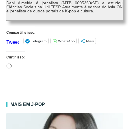
Dani Almeida é jornalista (MTB 0095360/SP) e estudou
Ciências Sociais na UNIFESP. Atualmente é editora do Asia ON
e jornalista de outros portais de K-pop e cultura.
Compartilhe isso:
Telegram
WhatsApp
Mais
Tweet
Curtir isso:
Carregando...
MAIS EM J-POP