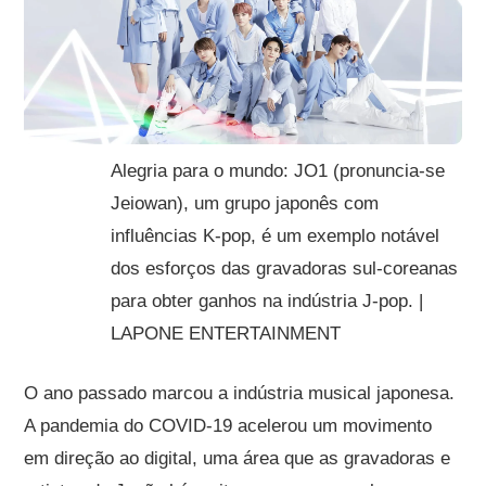
Alegria para o mundo: JO1 (pronuncia-se
Jeiowan), um grupo japonês com
influências K-pop, é um exemplo notável
dos esforços das gravadoras sul-coreanas
para obter ganhos na indústria J-pop. |
LAPONE ENTERTAINMENT
O ano passado marcou a indústria musical japonesa.
A pandemia do COVID-19 acelerou um movimento
em direção ao digital, uma área que as gravadoras e