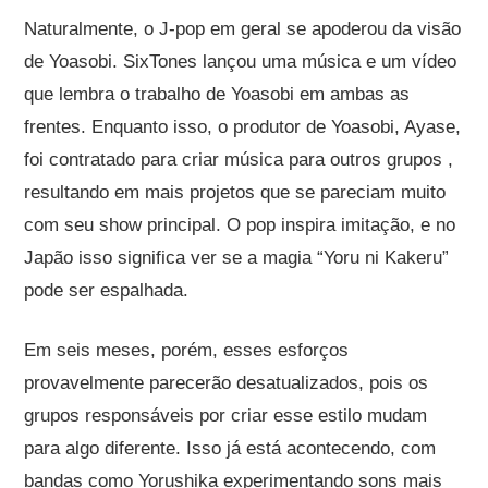
Naturalmente, o J-pop em geral se apoderou da visão
de Yoasobi. SixTones lançou uma música e um vídeo
que lembra o trabalho de Yoasobi em ambas as
frentes. Enquanto isso, o produtor de Yoasobi, Ayase,
foi contratado para criar música para outros grupos ,
resultando em mais projetos que se pareciam muito
com seu show principal. O pop inspira imitação, e no
Japão isso significa ver se a magia “Yoru ni Kakeru”
pode ser espalhada.
Em seis meses, porém, esses esforços
provavelmente parecerão desatualizados, pois os
grupos responsáveis ​​por criar esse estilo mudam
para algo diferente. Isso já está acontecendo, com
bandas como Yorushika experimentando sons mais