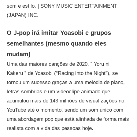
som e estilo. | SONY MUSIC ENTERTAINMENT
(JAPAN) INC.
O J-pop irá imitar Yoasobi e grupos
semelhantes (mesmo quando eles
mudam)
Uma das maiores canções de 2020, ” Yoru ni
Kakeru ” de Yoasobi (“Racing into the Night”), se
tornou um sucesso graças a uma melodia de piano,
letras sombrias e um videoclipe animado que
acumulou mais de 143 milhões de visualizações no
YouTube até o momento, sendo um som único com
uma abordagem pop que está alinhada de forma mais
realista com a vida das pessoas hoje.