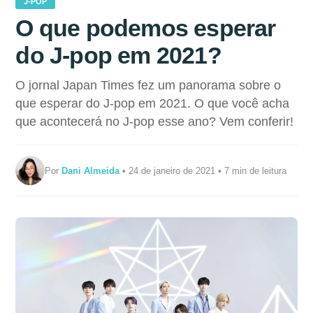
J-POP
O que podemos esperar
do J-pop em 2021?
O jornal Japan Times fez um panorama sobre o
que esperar do J-pop em 2021. O que você acha
que acontecerá no J-pop esse ano? Vem conferir!
Por
Dani Almeida
• 24 de janeiro de 2021 • 7 min de leitura