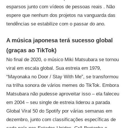
esparsos junto com vídeos de pessoas reais . Não
espere que nenhum dos projetos na vanguarda das
tendências se estabilize com o passar do ano.
A música japonesa terá sucesso global
(graças ao TikTok)
No final de 2020, o músico Miki Matsubara se tornou
viral em escala global. Sua estreia em 1979,
“Mayonaka no Door / Stay With Me”, se transformou
na trilha sonora de vários memes do TikTok. Embora
Matsubara não pudesse aproveitar isso – ela faleceu
em 2004 – seu single de estreia liderou a parada
Global Viral 50 do Spotify por várias semanas em
dezembro, junto com classificações específicas de