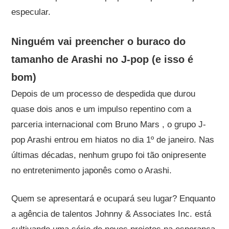
especular.
Ninguém vai preencher o buraco do
tamanho de Arashi no J-pop (e isso é
bom)
Depois de um processo de despedida que durou
quase dois anos e um impulso repentino com a
parceria internacional com Bruno Mars , o grupo J-
pop Arashi entrou em hiatos no dia 1º de janeiro. Nas
últimas décadas, nenhum grupo foi tão onipresente
no entretenimento japonês como o Arashi.
Quem se apresentará e ocupará seu lugar? Enquanto
a agência de talentos Johnny & Associates Inc. está