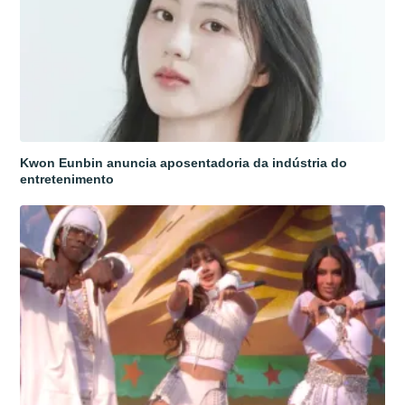
Kwon Eunbin anuncia aposentadoria da indústria do
entretenimento