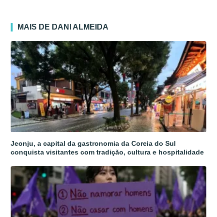
MAIS DE DANI ALMEIDA
Jeonju, a capital da gastronomia da Coreia do Sul
conquista visitantes com tradição, cultura e hospitalidade