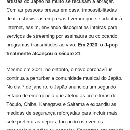
artistas do Japão há muito se recusam a abraçar.
Com as pessoas presas em casa, impossibilitadas
de ir a shows, as empresas tiveram que se adaptar à
internet, assim, enviando discografias inteiras para
serviços de streaming por assinatura ou colocando
programas transmitidos ao vivo.
Em 2020, o J-pop
finalmente alcançou o século 21.
Mesmo em 2021, no entanto, o novo coronavírus
continua a perturbar a comunidade musical do Japão.
No dia 7 de janeiro, o Japão anunciou um segundo
estado de emergência que afetou as prefeituras de
Tóquio, Chiba, Kanagawa e Saitama e expandiu as
medidas de segurança reforçadas para incluir mais
sete prefeituras depois, forçando os eventos