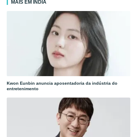
MAIS EM ÍNDIA
Kwon Eunbin anuncia aposentadoria da indústria do
entretenimento