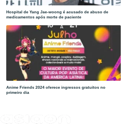
Hospital de Yang Jae-woong é acusado de abuso de
medicamentos após morte de paciente
Anime Friends 2024 oferece ingressos gratuitos no
primeiro dia