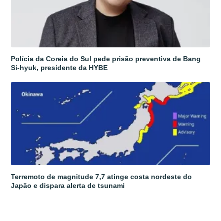
Polícia da Coreia do Sul pede prisão preventiva de Bang
Si-hyuk, presidente da HYBE
Terremoto de magnitude 7,7 atinge costa nordeste do
Japão e dispara alerta de tsunami