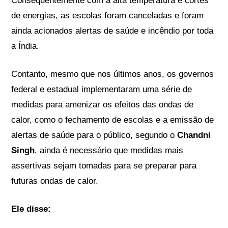
Consequentemente com a alta temperatura e cortes
de energias, as escolas foram canceladas e foram
ainda acionados alertas de saúde e incêndio por toda
a Índia.
Contanto, mesmo que nos últimos anos, os governos
federal e estadual implementaram uma série de
medidas para amenizar os efeitos das ondas de
calor, como o fechamento de escolas e a emissão de
alertas de saúde para o público, segundo o
Chandni
Singh
, ainda é necessário que medidas mais
assertivas sejam tomadas para se preparar para
futuras ondas de calor.
Ele disse: