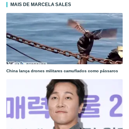
MAIS DE MARCELA SALES
China lança drones militares camuflados como pássaros