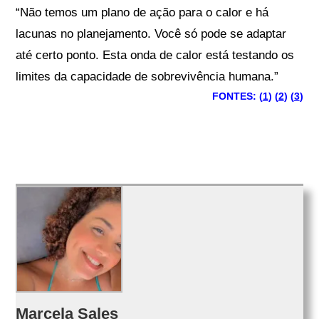
“Não temos um plano de ação para o calor e há
lacunas no planejamento.
Você só pode se adaptar
até certo ponto. Esta onda de calor está testando os
limites da capacidade de sobrevivência humana.”
FONTES: (
1
) (
2
) (
3
)
Marcela Sales