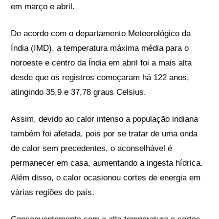
em março e abril.
De acordo com o departamento Meteorológico da
Índia (IMD), a temperatura máxima média para o
noroeste e centro da Índia em abril foi a mais alta
desde que os registros começaram há 122 anos,
atingindo 35,9 e 37,78 graus Celsius.
Assim, devido ao calor intenso a população indiana
também foi afetada, pois por se tratar de uma onda
de calor sem precedentes, o aconselhável é
permanecer em casa, aumentando a ingesta hídrica.
Além disso, o calor ocasionou cortes de energia em
várias regiões do país.