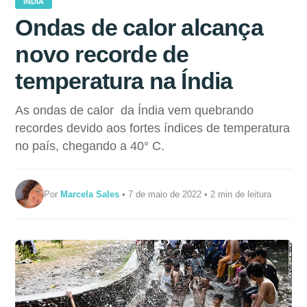
ÍNDIA
Ondas de calor alcança
novo recorde de
temperatura na Índia
As ondas de calor da Índia vem quebrando
recordes devido aos fortes índices de temperatura
no país, chegando a 40° C.
Por
Marcela Sales
• 7 de maio de 2022 • 2 min de leitura