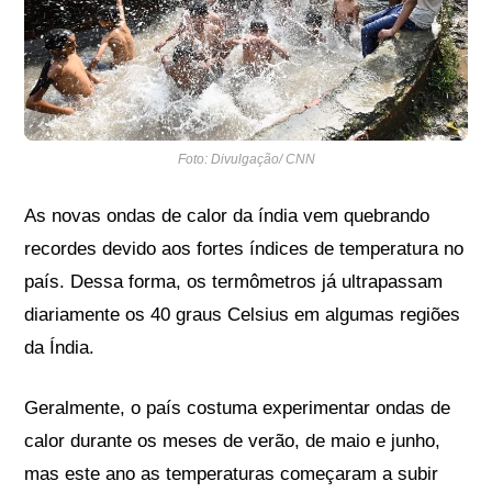
Foto: Divulgação/ CNN
As novas ondas de calor da índia vem quebrando
recordes devido aos fortes índices de temperatura no
país. Dessa forma, os termômetros já ultrapassam
diariamente os 40 graus Celsius em algumas regiões
da Índia.
Geralmente, o país costuma experimentar ondas de
calor durante os meses de verão, de maio e junho,
mas este ano as temperaturas começaram a subir