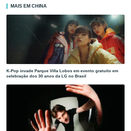
MAIS EM CHINA
K-Pop invade Parque Villa Lobos em evento gratuito em
celebração dos 30 anos da LG no Brasil