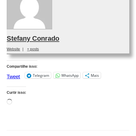
Stefany Conrado
Website
|
+ posts
Compartilhe isso:
Telegram
WhatsApp
Mais
Tweet
Curtir isso:
Carregando...