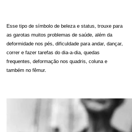
Esse tipo de símbolo de beleza e status, trouxe para
as garotas muitos problemas de saúde, além da
deformidade nos pés, dificuldade para andar, dançar,
correr e fazer tarefas do dia-a-dia, quedas
frequentes, deformação nos quadris, coluna e
também no fêmur.