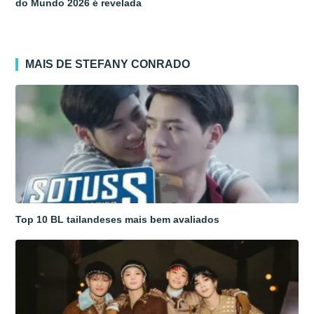
do Mundo 2026 é revelada
MAIS DE STEFANY CONRADO
Top 10 BL tailandeses mais bem avaliados