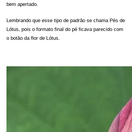
bem apertado.
Lembrando que esse tipo de padrão se chama Pés de
Lótus, pois o formato final do pé ficava parecido com
o botão da flor de Lótus.