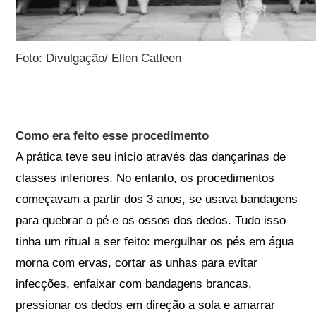
Foto: Divulgação/ Ellen Catleen
Como era feito esse procedimento
A prática teve seu início através das dançarinas de
classes inferiores. No entanto, os procedimentos
começavam a partir dos 3 anos, se usava bandagens
para quebrar o pé e os ossos dos dedos. Tudo isso
tinha um ritual a ser feito: mergulhar os pés em água
morna com ervas, cortar as unhas para evitar
infecções, enfaixar com bandagens brancas,
pressionar os dedos em direção a sola e amarrar