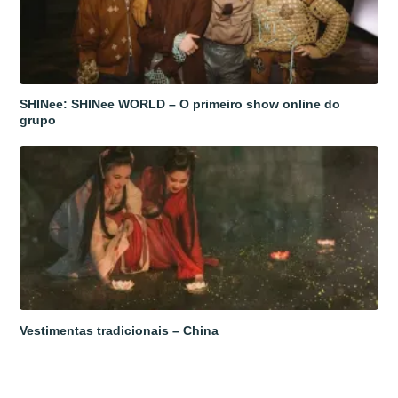
SHINee: SHINee WORLD – O primeiro show online do
grupo
Vestimentas tradicionais – China