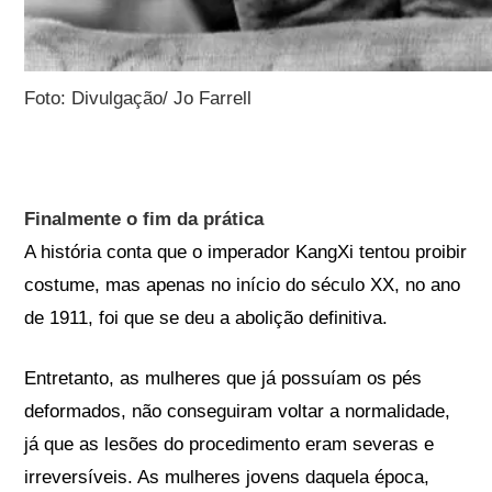
Foto: Divulgação/ Jo Farrell
Finalmente o fim da prática
A história conta que o imperador KangXi tentou proibir
costume, mas apenas no início do século XX, no ano
de 1911, foi que se deu a abolição definitiva.
Entretanto, as mulheres que já possuíam os pés
deformados, não conseguiram voltar a normalidade,
já que as lesões do procedimento eram severas e
irreversíveis. As mulheres jovens daquela época,