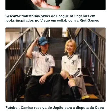
Cereaww transforma skins de League of Legends em
looks inspirados no Viego em collab com a Riot Games
Futebol: Camisa reserva do Japão para a disputa da Copa