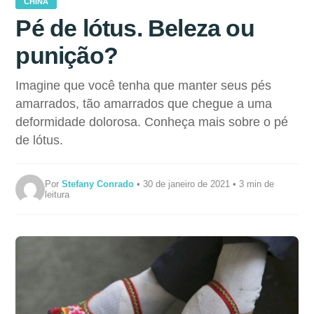
CHINA
Pé de lótus. Beleza ou
punição?
Imagine que você tenha que manter seus pés
amarrados, tão amarrados que chegue a uma
deformidade dolorosa. Conheça mais sobre o pé
de lótus.
Por
Stefany Conrado
• 30 de janeiro de 2021 • 3 min de
leitura