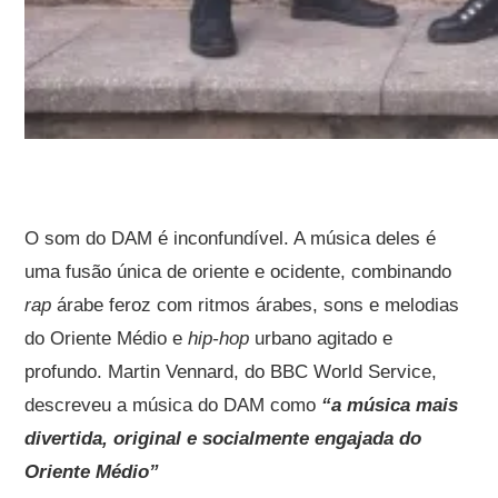
O som do DAM é inconfundível. A música deles é
uma fusão única de oriente e ocidente, combinando
rap
árabe feroz com ritmos árabes, sons e melodias
do Oriente Médio e
hip-hop
urbano agitado e
profundo. Martin Vennard, do BBC World Service,
descreveu a música do DAM como
“a música mais
divertida, original e socialmente engajada do
Oriente Médio”