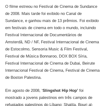
O filme estreou no Festival de Cinema de Sundance
de 2008. Mais tarde foi exibido no Canal de
Sundance, e ganhou mais de 13 prêmios. Foi exibido
em festivais de cinema em todo o mundo, incluindo
Festival Internacional de Documentários de
Amsterdã, ND / NF, Festival Internacional de Cinema
de Estocolmo, Sensoria Music & Film Festival,
Festival de Música Bonnaroo, DOX BOX Síria,
Festival Internacional de Cinema de Dubai, Beirute
Internacional Festival de Cinema, Festival de Cinema
de Boston Palestina.
Em agosto de 2008, ‘
Slingshot Hip Hop’
foi
mostrado a jovens palestinos em três campos de
refugiados palestinos do Líbano; Shatila, Bourj al-