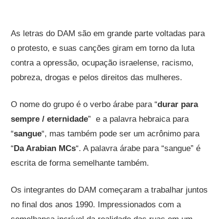
As letras do DAM são em grande parte voltadas para
o protesto, e suas canções giram em torno da luta
contra a opressão, ocupação israelense, racismo,
pobreza, drogas e pelos direitos das mulheres.
O nome do grupo é o verbo árabe para “
durar para
sempre / eternidade
” e a palavra hebraica para
“
sangue
“, mas também pode ser um acrônimo para
“
Da Arabian MCs
“. A palavra árabe para “sangue” é
escrita de forma semelhante também.
Os integrantes do DAM começaram a trabalhar juntos
no final dos anos 1990. Impressionados com a