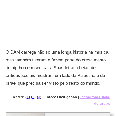
O DAM carrega não só uma longa história na música,
mas também fizeram e fazem parte do crescimento
do hip-hop em seu país. Suas letras cheias de
críticas sociais mostram um lado da Palestina e de
Israel que precisa ser visto pelo resto do mundo.
Fontes: (
1
) (
2
) (
3
) | Fotos: Divulgação |
Instagram Oficial
do grupo