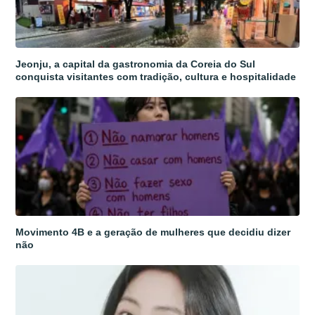
Jeonju, a capital da gastronomia da Coreia do Sul
conquista visitantes com tradição, cultura e hospitalidade
Movimento 4B e a geração de mulheres que decidiu dizer
não