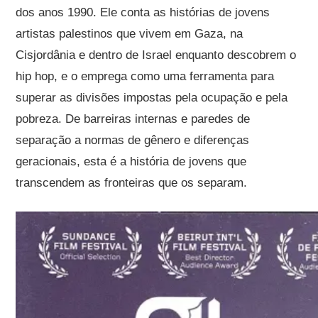
dos anos 1990. Ele conta as histórias de jovens
artistas palestinos que vivem em Gaza, na
Cisjordânia e dentro de Israel enquanto descobrem o
hip hop, e o emprega como uma ferramenta para
superar as divisões impostas pela ocupação e pela
pobreza. De barreiras internas e paredes de
separação a normas de gênero e diferenças
geracionais, esta é a história de jovens que
transcendem as fronteiras que os separam.