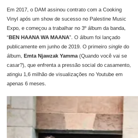
Em 2017, o DAM assinou contrato com a Cooking
Vinyl após um show de sucesso no Palestine Music
Expo, e começou a trabalhar no 3º álbum da banda,
“
BEN HAANA WA MAANA
”. O álbum foi lançado
publicamente em junho de 2019. O primeiro
single
do
álbum,
Emta Njawzak Yamma
(Quando você vai se
casar?), que enfrenta a pressão social do casamento,
atingiu 1,6 milhão de visualizações no Youtube em
apenas 6 meses.