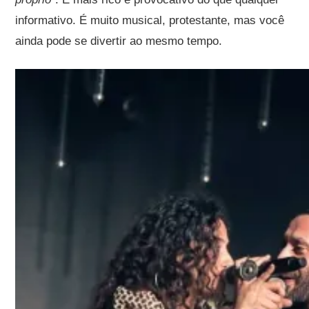
informativo. É muito musical, protestante, mas você
ainda pode se divertir ao mesmo tempo.