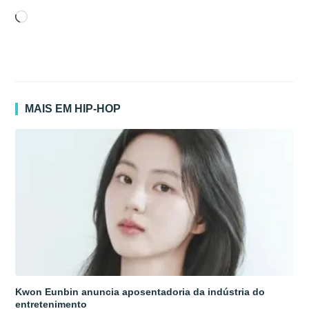
Carregando...
MAIS EM HIP-HOP
Kwon Eunbin anuncia aposentadoria da indústria do
entretenimento