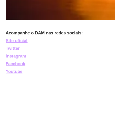
Acompanhe o DAM nas redes sociais:
Site oficial
Twitter
Instagram
Facebook
Youtube