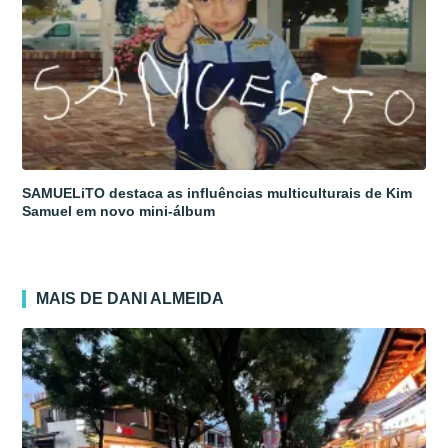
SAMUELiTO destaca as influências multiculturais de Kim
Samuel em novo mini-álbum
MAIS DE DANI ALMEIDA