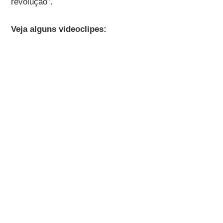
revolução”.
Veja alguns videoclipes: