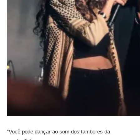
“Você pode dançar ao som dos tambores da