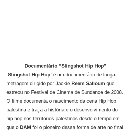
Documentário “Slingshot Hip Hop”
‘Slingshot Hip Hop’
é um documentário de longa-
metragem dirigido por Jackie
Reem Salloum
que
estreou no Festival de Cinema de Sundance de 2008.
O filme documenta o nascimento da cena Hip Hop
palestina e traça a história e o desenvolvimento do
hip hop nos territórios palestinos desde o tempo em
que o
DAM
foi o pioneiro dessa forma de arte no final