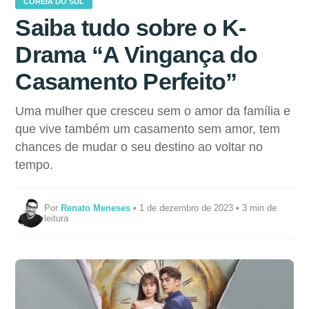
COREIA DO SUL
Saiba tudo sobre o K-
Drama “A Vingança do
Casamento Perfeito”
Uma mulher que cresceu sem o amor da família e
que vive também um casamento sem amor, tem
chances de mudar o seu destino ao voltar no
tempo.
Por
Renato Meneses
• 1 de dezembro de 2023 • 3 min de
leitura