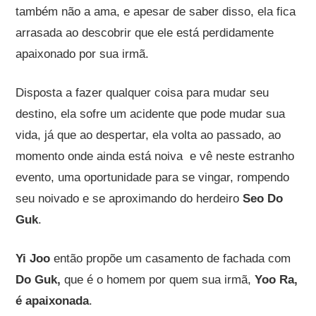
também não a ama, e apesar de saber disso, ela fica
arrasada ao descobrir que ele está perdidamente
apaixonado por sua irmã.
Disposta a fazer qualquer coisa para mudar seu
destino, ela sofre um acidente que pode mudar sua
vida, já que ao despertar, ela volta ao passado, ao
momento onde ainda está noiva e vê neste estranho
evento, uma oportunidade para se vingar, rompendo
seu noivado e se aproximando do herdeiro
Seo Do
Guk
.
Yi Joo
então propõe um casamento de fachada com
Do Guk,
que é o homem por quem sua irmã,
Yoo Ra,
é apaixonada
.