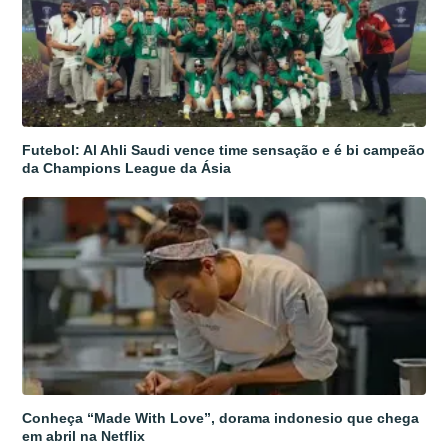
Futebol: Al Ahli Saudi vence time sensação e é bi campeão
da Champions League da Ásia
Conheça “Made With Love”, dorama indonesio que chega
em abril na Netflix