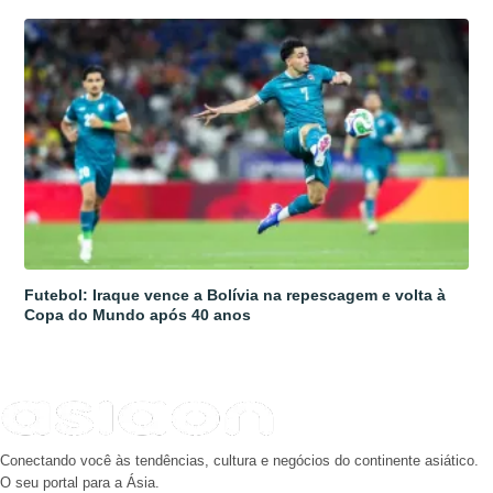
Futebol: Iraque vence a Bolívia na repescagem e volta à
Copa do Mundo após 40 anos
Conectando você às tendências, cultura e negócios do continente asiático.
O seu portal para a Ásia.