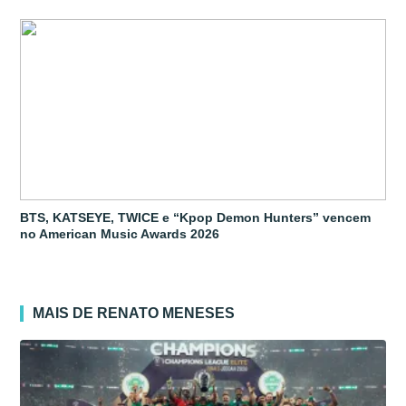
BTS, KATSEYE, TWICE e “Kpop Demon Hunters” vencem
no American Music Awards 2026
MAIS DE RENATO MENESES