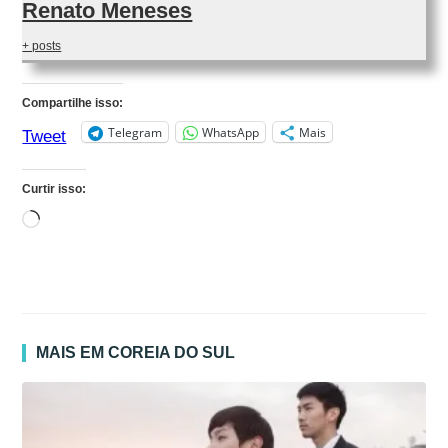
Renato Meneses
+ posts
Compartilhe isso:
Telegram
WhatsApp
Mais
Tweet
Curtir isso:
Carregando...
MAIS EM COREIA DO SUL