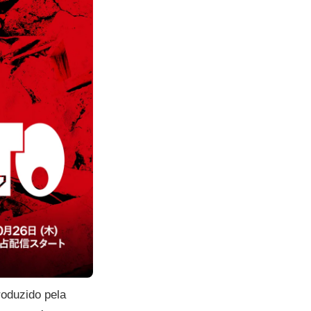
roduzido pela