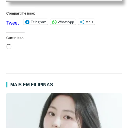
Compartilhe isso:
Telegram
WhatsApp
Mais
Tweet
Curtir isso:
Carregando...
MAIS EM FILIPINAS