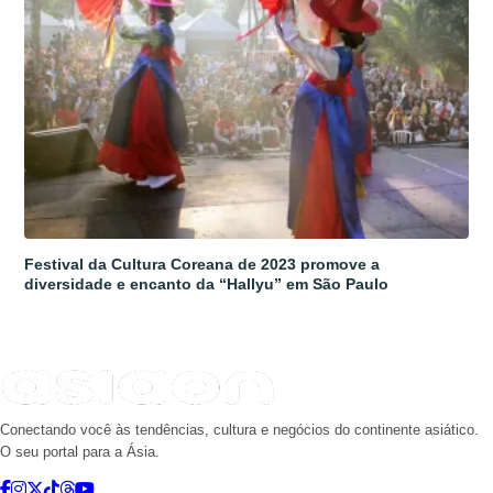
Festival da Cultura Coreana de 2023 promove a
diversidade e encanto da “Hallyu” em São Paulo
Conectando você às tendências, cultura e negócios do continente asiático.
O seu portal para a Ásia.