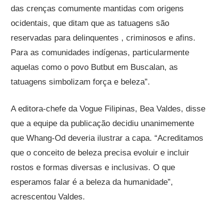
das crenças comumente mantidas com origens
ocidentais, que ditam que as tatuagens são
reservadas para delinquentes , criminosos e afins.
Para as comunidades indígenas, particularmente
aquelas como o povo Butbut em Buscalan, as
tatuagens simbolizam força e beleza”.
A editora-chefe da Vogue Filipinas, Bea Valdes, disse
que a equipe da publicação decidiu unanimemente
que Whang-Od deveria ilustrar a capa. “Acreditamos
que o conceito de beleza precisa evoluir e incluir
rostos e formas diversas e inclusivas. O que
esperamos falar é a beleza da humanidade”,
acrescentou Valdes.