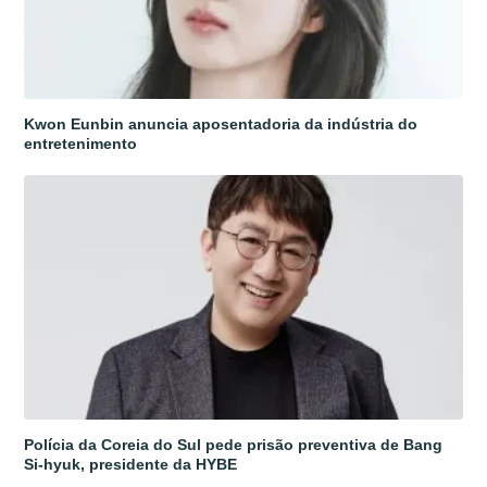
Kwon Eunbin anuncia aposentadoria da indústria do
entretenimento
Polícia da Coreia do Sul pede prisão preventiva de Bang
Si-hyuk, presidente da HYBE