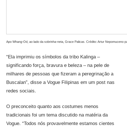
Apo Whang-Od, ao lado da sobrinha-neta, Grace Palicas. Crédito: Artur Nepomuceno 
“Ela imprimiu os símbolos da tribo Kalinga –
significando força, bravura e beleza – na pele de
milhares de pessoas que fizeram a peregrinação a
Buscalan”, disse a Vogue Filipinas em um post nas
redes sociais.
O preconceito quanto aos costumes menos
tradicionais foi um tema discutido na matéria da
Vogue. “Todos nós provavelmente estamos cientes