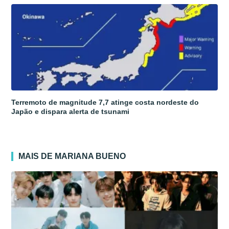
Terremoto de magnitude 7,7 atinge costa nordeste do
Japão e dispara alerta de tsunami
MAIS DE MARIANA BUENO