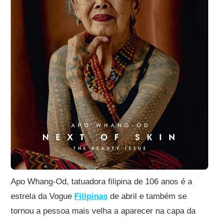
Apo Whang-Od, tatuadora filipina de 106 anos é a
estrela da Vogue
Filipinas
de abril e também se
tornou a pessoa mais velha a aparecer na capa da