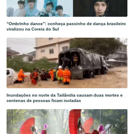
“Ombrinho dance”: conheça passinho de dança brasileiro
viralizou na Coreia do Sul
Inundações no norte da Tailândia causam duas mortes e
centenas de pessoas ficam isoladas