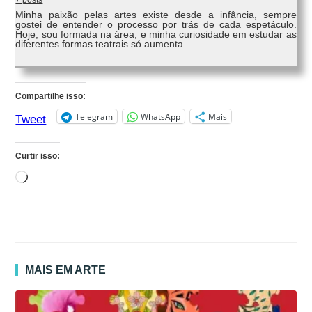
+ posts
Minha paixão pelas artes existe desde a infância, sempre
gostei de entender o processo por trás de cada espetáculo.
Hoje, sou formada na área, e minha curiosidade em estudar as
diferentes formas teatrais só aumenta
Compartilhe isso:
Telegram
WhatsApp
Mais
Tweet
Curtir isso:
Carregando...
MAIS EM ARTE