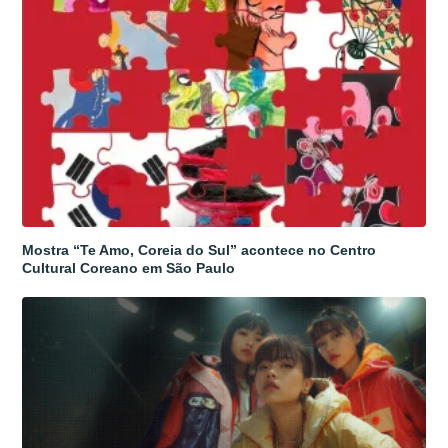
Mostra “Te Amo, Coreia do Sul” acontece no Centro
Cultural Coreano em São Paulo