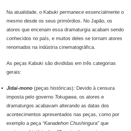
Na atualidade, o Kabuki permanece essencialmente o
mesmo desde os seus primórdios. No Japão, os
atores que encenam essa dramaturgia acabam sendo
conhecidos no país, e muitos deles se tornam atores
renomados na indústria cinematográfica.
As peças Kabuki são divididas em três categorias
gerais:
Jidai-mono
(peças históricas): Devido à censura
imposta pelo governo
Tokugawa
, os atores e
dramaturgos acabavam alterando as datas dos
acontecimentos apresentados nas peças, como por
exemplo a peça
“Kanadehon Chushingura”
que