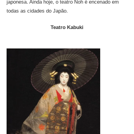
japonesa. Ainda hoje, o teatro Noh é encenado em
todas as cidades do Japão.
Teatro Kabuki