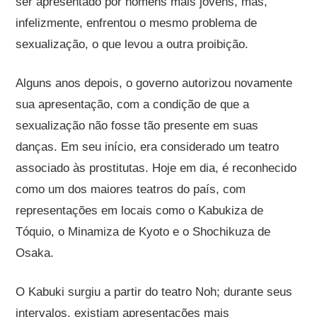
ser apresentado por homens mais jovens, mas,
infelizmente, enfrentou o mesmo problema de
sexualização, o que levou a outra proibição.
Alguns anos depois, o governo autorizou novamente
sua apresentação, com a condição de que a
sexualização não fosse tão presente em suas
danças. Em seu início, era considerado um teatro
associado às prostitutas. Hoje em dia, é reconhecido
como um dos maiores teatros do país, com
representações em locais como o Kabukiza de
Tóquio, o Minamiza de Kyoto e o Shochikuza de
Osaka.
O Kabuki surgiu a partir do teatro Noh; durante seus
intervalos, existiam apresentações mais