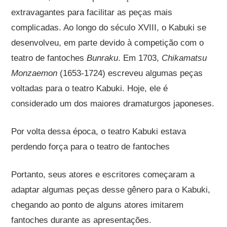
extravagantes para facilitar as peças mais
complicadas. Ao longo do século XVIII, o Kabuki se
desenvolveu, em parte devido à competição com o
teatro de fantoches
Bunraku
. Em 1703,
Chikamatsu
Monzaemon
(1653-1724) escreveu algumas peças
voltadas para o teatro Kabuki. Hoje, ele é
considerado um dos maiores dramaturgos japoneses.
Por volta dessa época, o teatro Kabuki estava
perdendo força para o teatro de fantoches
Portanto, seus atores e escritores começaram a
adaptar algumas peças desse gênero para o Kabuki,
chegando ao ponto de alguns atores imitarem
fantoches durante as apresentações.