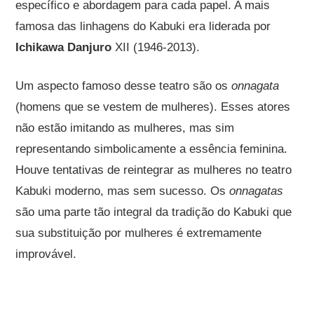
específico e abordagem para cada papel. A mais
famosa das linhagens do Kabuki era liderada por
Ichikawa Danjuro
XII (1946-2013).
Um aspecto famoso desse teatro são os
onnagata
(homens que se vestem de mulheres). Esses atores
não estão imitando as mulheres, mas sim
representando simbolicamente a essência feminina.
Houve tentativas de reintegrar as mulheres no teatro
Kabuki moderno, mas sem sucesso. Os
onnagatas
são uma parte tão integral da tradição do Kabuki que
sua substituição por mulheres é extremamente
improvável.