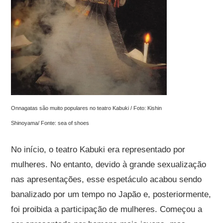
Onnagatas são muito populares no teatro Kabuki / Foto: Kishin
Shinoyama/ Fonte: sea of shoes
No início, o teatro Kabuki era representado por
mulheres. No entanto, devido à grande sexualização
nas apresentações, esse espetáculo acabou sendo
banalizado por um tempo no Japão e, posteriormente,
foi proibida a participação de mulheres. Começou a