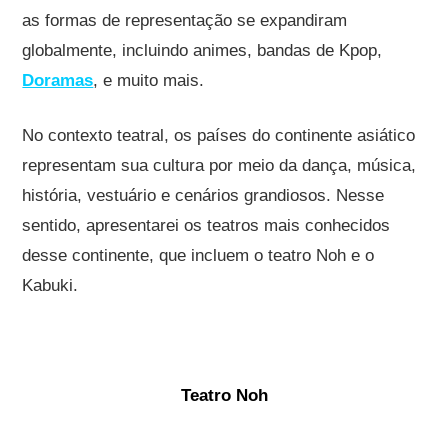
as formas de representação se expandiram
globalmente, incluindo animes, bandas de Kpop,
Doramas
, e muito mais.
No contexto teatral, os países do continente asiático
representam sua cultura por meio da dança, música,
história, vestuário e cenários grandiosos. Nesse
sentido, apresentarei os teatros mais conhecidos
desse continente, que incluem o teatro Noh e o
Kabuki.
Teatro Noh