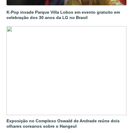
K-Pop invade Parque Villa Lobos em evento gratuito em
celebração dos 30 anos da LG no Brasil
Exposição no Complexo Oswald de Andrade reúne dois
olhares coreanos sobre o Hangeul