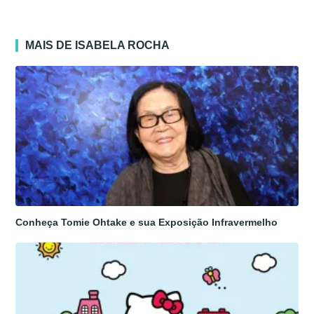
MAIS DE ISABELA ROCHA
Conheça Tomie Ohtake e sua Exposição Infravermelho