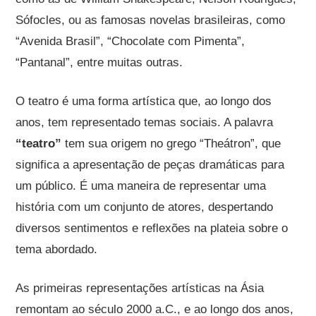
Sófocles, ou as famosas novelas brasileiras, como
“Avenida Brasil”, “Chocolate com Pimenta”,
“Pantanal”, entre muitas outras.
O teatro é uma forma artística que, ao longo dos
anos, tem representado temas sociais. A palavra
“teatro”
tem sua origem no grego “Theátron”, que
significa a apresentação de peças dramáticas para
um público. É uma maneira de representar uma
história com um conjunto de atores, despertando
diversos sentimentos e reflexões na plateia sobre o
tema abordado.
As primeiras representações artísticas na Ásia
remontam ao século 2000 a.C., e ao longo dos anos,