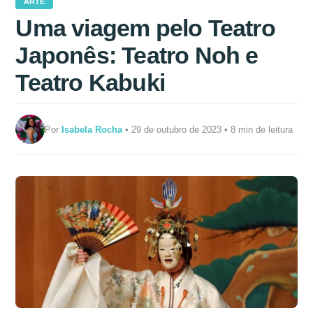
ARTE
Uma viagem pelo Teatro
Japonês: Teatro Noh e
Teatro Kabuki
Por
Isabela Rocha
• 29 de outubro de 2023 • 8 min de leitura