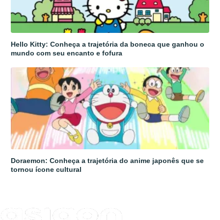
Hello Kitty: Conheça a trajetória da boneca que ganhou o
mundo com seu encanto e fofura
Doraemon: Conheça a trajetória do anime japonês que se
tornou ícone cultural