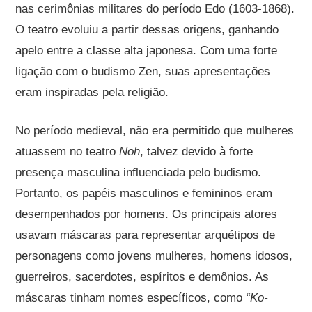
nas cerimônias militares do período Edo (1603-1868).
O teatro evoluiu a partir dessas origens, ganhando
apelo entre a classe alta japonesa. Com uma forte
ligação com o budismo Zen, suas apresentações
eram inspiradas pela religião.
No período medieval, não era permitido que mulheres
atuassem no teatro
Noh
, talvez devido à forte
presença masculina influenciada pelo budismo.
Portanto, os papéis masculinos e femininos eram
desempenhados por homens. Os principais atores
usavam máscaras para representar arquétipos de
personagens como jovens mulheres, homens idosos,
guerreiros, sacerdotes, espíritos e demônios. As
máscaras tinham nomes específicos, como
“Ko-