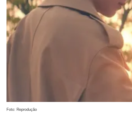
Foto: Reprodução