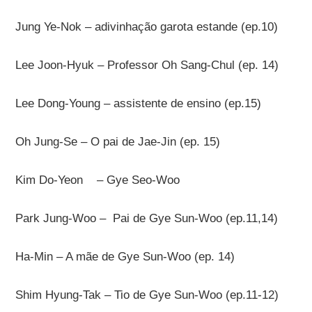
Jung Ye-Nok – adivinhação garota estande (ep.10)
Lee Joon-Hyuk – Professor Oh Sang-Chul (ep. 14)
Lee Dong-Young – assistente de ensino (ep.15)
Oh Jung-Se – O pai de Jae-Jin (ep. 15)
Kim Do-Yeon
– Gye Seo-Woo
Park Jung-Woo – Pai de Gye Sun-Woo (ep.11,14)
Ha-Min – A mãe de Gye Sun-Woo (ep. 14)
Shim Hyung-Tak – Tio de Gye Sun-Woo (ep.11-12)