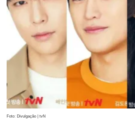
Foto: Divulgação | tvN