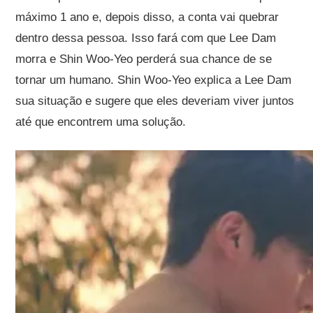
máximo 1 ano e, depois disso, a conta vai quebrar
dentro dessa pessoa. Isso fará com que Lee Dam
morra e Shin Woo-Yeo perderá sua chance de se
tornar um humano. Shin Woo-Yeo explica a Lee Dam
sua situação e sugere que eles deveriam viver juntos
até que encontrem uma solução.