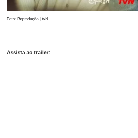
Foto: Reprodução | tvN
Assista ao trailer: