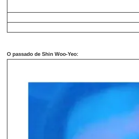
O passado de Shin Woo-Yeo: