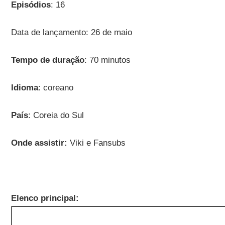
Episódios
: 16
Data de lançamento: 26 de maio
Tempo de duração
: 70 minutos
Idioma
: coreano
País
: Coreia do Sul
Onde assistir:
Viki e Fansubs
Elenco principal: