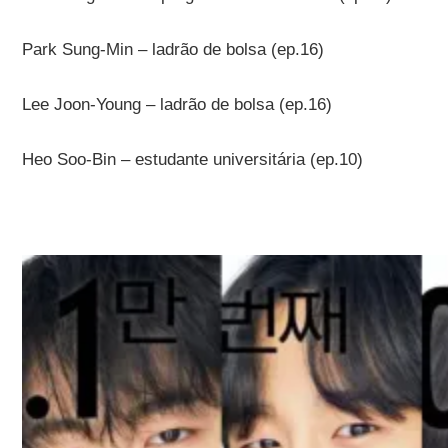
Park Sung-Min – ladrão de bolsa (ep.16)
Lee Joon-Young – ladrão de bolsa (ep.16)
Heo Soo-Bin – estudante universitária (ep.10)