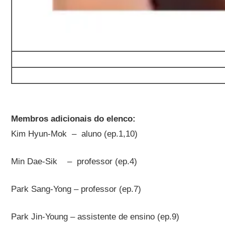
Membros adicionais do elenco:
Kim Hyun-Mok – aluno (ep.1,10)
Min Dae-Sik
– professor (ep.4)
Park Sang-Yong – professor (ep.7)
Park Jin-Young – assistente de ensino (ep.9)