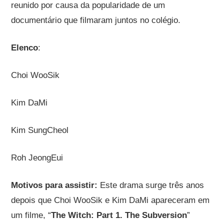
reunido por causa da popularidade de um
documentário que filmaram juntos no colégio.
Elenco
:
Choi WooSik
Kim DaMi
Kim SungCheol
Roh JeongEui
Motivos para assistir:
Este drama surge três anos
depois que Choi WooSik e Kim DaMi apareceram em
um filme, “
The Witch: Part 1. The Subversion
”