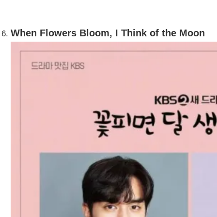
When Flowers Bloom, I Think of the Moon