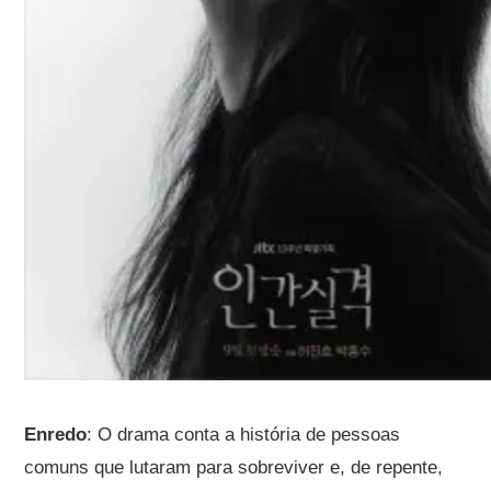
Enredo
: O drama conta a história de pessoas
comuns que lutaram para sobreviver e, de repente,