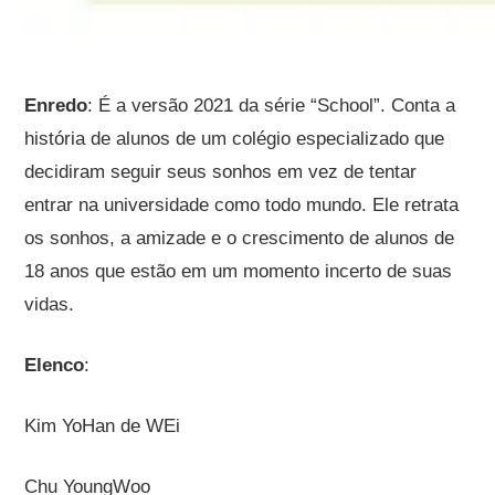
Enredo
: É a versão 2021 da série “School”. Conta a
história de alunos de um colégio especializado que
decidiram seguir seus sonhos em vez de tentar
entrar na universidade como todo mundo. Ele retrata
os sonhos, a amizade e o crescimento de alunos de
18 anos que estão em um momento incerto de suas
vidas.
Elenco
:
Kim YoHan de WEi
Chu YoungWoo