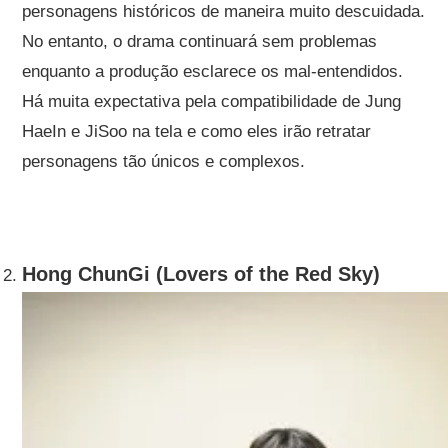
personagens históricos de maneira muito descuidada.
No entanto, o drama continuará sem problemas
enquanto a produção esclarece os mal-entendidos.
Há muita expectativa pela compatibilidade de Jung
HaeIn e JiSoo na tela e como eles irão retratar
personagens tão únicos e complexos.
Hong ChunGi (Lovers of the Red Sky)