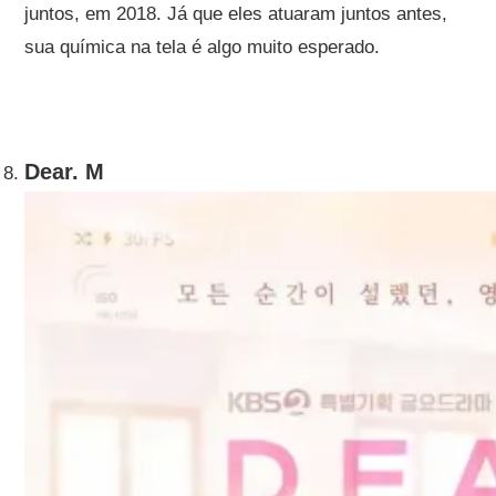
juntos, em 2018. Já que eles atuaram juntos antes,
sua química na tela é algo muito esperado.
Dear. M