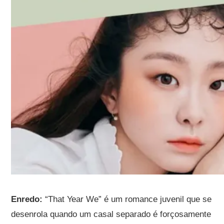
Enredo:
“That Year We” é um romance juvenil que se
desenrola quando um casal separado é forçosamente