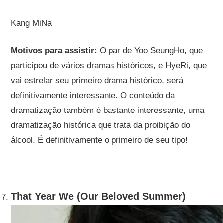
Kang MiNa
Motivos para assistir:
O par de Yoo SeungHo, que
participou de vários dramas históricos, e HyeRi, que
vai estrelar seu primeiro drama histórico, será
definitivamente interessante. O conteúdo da
dramatização também é bastante interessante, uma
dramatização histórica que trata da proibição do
álcool. É definitivamente o primeiro de seu tipo!
That Year We (Our Beloved Summer)