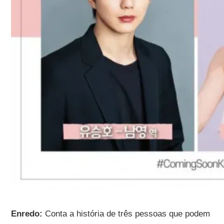
Enredo:
Conta a história de três pessoas que podem