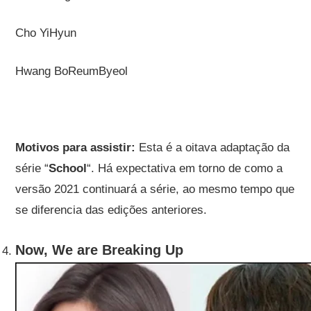
Cho YiHyun
Hwang BoReumByeol
Motivos para assistir:
Esta é a oitava adaptação da
série “
School
“. Há expectativa em torno de como a
versão 2021 continuará a série, ao mesmo tempo que
se diferencia das edições anteriores.
Now, We are Breaking Up