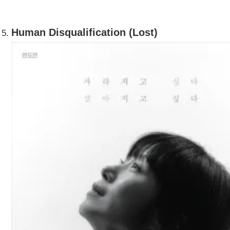
Human Disqualification (Lost)