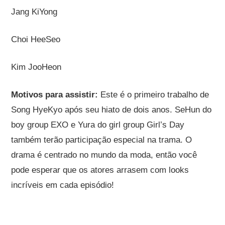
Jang KiYong
Choi HeeSeo
Kim JooHeon
Motivos para assistir:
Este é o primeiro trabalho de
Song HyeKyo após seu hiato de dois anos. SeHun do
boy group EXO e Yura do girl group Girl’s Day
também terão participação especial na trama. O
drama é centrado no mundo da moda, então você
pode esperar que os atores arrasem com looks
incríveis em cada episódio!