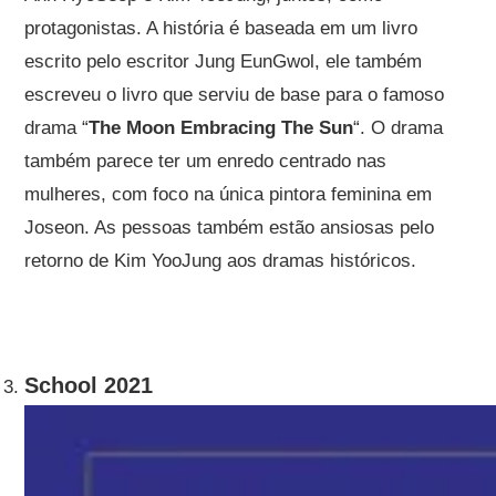
protagonistas. A história é baseada em um livro
escrito pelo escritor Jung EunGwol, ele também
escreveu o livro que serviu de base para o famoso
drama “
The Moon Embracing The Sun
“. O drama
também parece ter um enredo centrado nas
mulheres, com foco na única pintora feminina em
Joseon. As pessoas também estão ansiosas pelo
retorno de Kim YooJung aos dramas históricos.
School 2021