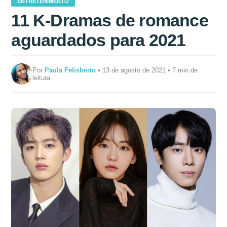
ENTRETENIMENTO
11 K-Dramas de romance
aguardados para 2021
Por
Paula Felisberto
• 13 de agosto de 2021 • 7 min de
leitura