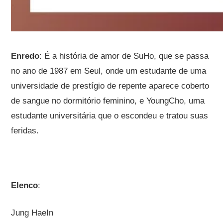
Enredo
: É a história de amor de SuHo, que se passa
no ano de 1987 em Seul, onde um estudante de uma
universidade de prestígio de repente aparece coberto
de sangue no dormitório feminino, e YoungCho, uma
estudante universitária que o escondeu e tratou suas
feridas.
Elenco
:
Jung HaeIn