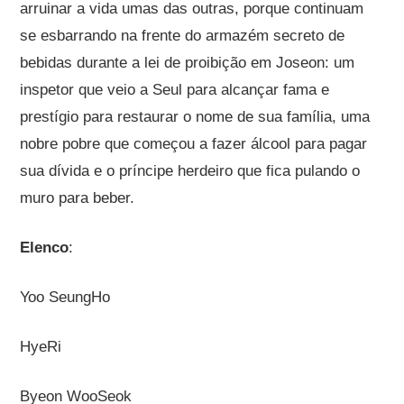
arruinar a vida umas das outras, porque continuam
se esbarrando na frente do armazém secreto de
bebidas durante a lei de proibição em Joseon: um
inspetor que veio a Seul para alcançar fama e
prestígio para restaurar o nome de sua família, uma
nobre pobre que começou a fazer álcool para pagar
sua dívida e o príncipe herdeiro que fica pulando o
muro para beber.
Elenco
:
Yoo SeungHo
HyeRi
Byeon WooSeok