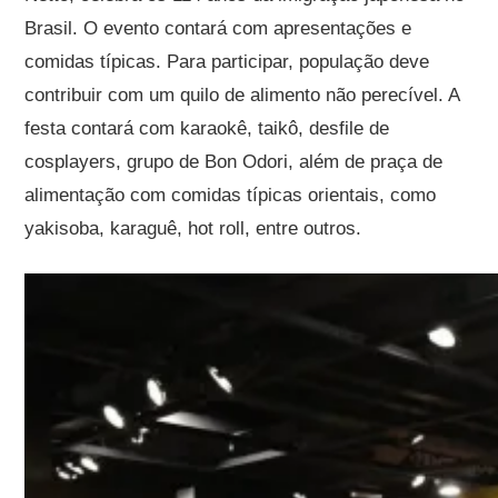
Brasil. O evento contará com apresentações e
comidas típicas. Para participar, população deve
contribuir com um quilo de alimento não perecível. A
festa contará com karaokê, taikô, desfile de
cosplayers, grupo de Bon Odori, além de praça de
alimentação com comidas típicas orientais, como
yakisoba, karaguê, hot roll, entre outros.