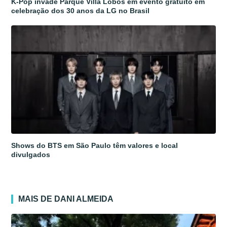
K-Pop invade Parque Villa Lobos em evento gratuito em
celebração dos 30 anos da LG no Brasil
Shows do BTS em São Paulo têm valores e local
divulgados
MAIS DE DANI ALMEIDA