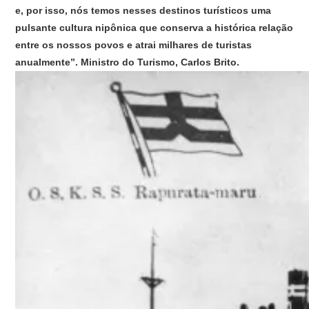
e, por isso, nós temos nesses destinos turísticos uma
pulsante cultura nipônica que conserva a histórica relação
entre os nossos povos e atrai milhares de turistas
anualmente”. Ministro do Turismo, Carlos Brito.