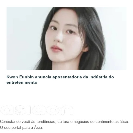
Kwon Eunbin anuncia aposentadoria da indústria do
entretenimento
Conectando você às tendências, cultura e negócios do continente asiático.
O seu portal para a Ásia.