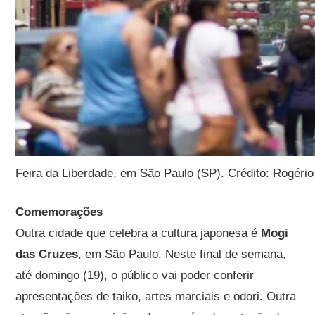
Feira da Liberdade, em São Paulo (SP). Crédito: Rogéri
Comemorações
Outra cidade que celebra a cultura japonesa é
Mogi
das Cruzes
, em São Paulo. Neste final de semana,
até domingo (19), o público vai poder conferir
apresentações de taiko, artes marciais e odori. Outra