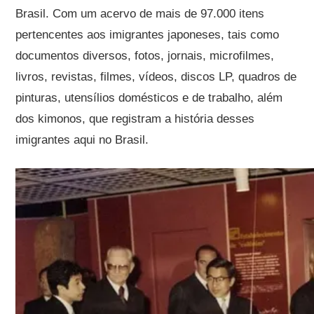
Brasil. Com um acervo de mais de 97.000 itens
pertencentes aos imigrantes japoneses, tais como
documentos diversos, fotos, jornais, microfilmes,
livros, revistas, filmes, vídeos, discos LP, quadros de
pinturas, utensílios domésticos e de trabalho, além
dos kimonos, que registram a história desses
imigrantes aqui no Brasil.