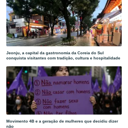
Jeonju, a capital da gastronomia da Coreia do Sul
conquista visitantes com tradição, cultura e hospitalidade
Movimento 4B e a geração de mulheres que decidiu dizer
não