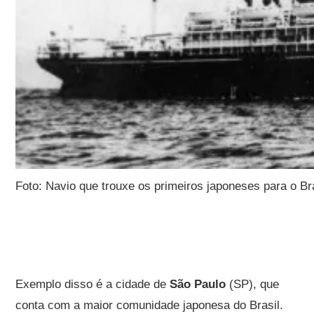
Foto: Navio que trouxe os primeiros japoneses para o Br
Exemplo disso é a cidade de
São Paulo
(SP), que
conta com a maior comunidade japonesa do Brasil.