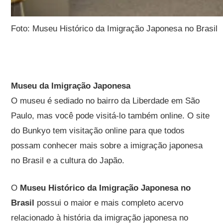
Foto: Museu Histórico da Imigração Japonesa no Brasil
Museu da Imigração Japonesa
O museu é sediado no bairro da Liberdade em São
Paulo, mas você pode visitá-lo também online. O site
do Bunkyo tem visitação online para que todos
possam conhecer mais sobre a imigração japonesa
no Brasil e a cultura do Japão.
O
Museu Histórico da Imigração Japonesa no
Brasil
possui o maior e mais completo acervo
relacionado à história da imigração japonesa no