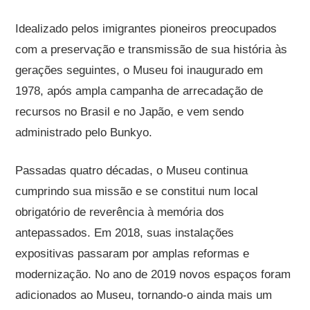
Idealizado pelos imigrantes pioneiros preocupados
com a preservação e transmissão de sua história às
gerações seguintes, o Museu foi inaugurado em
1978, após ampla campanha de arrecadação de
recursos no Brasil e no Japão, e vem sendo
administrado pelo Bunkyo.
Passadas quatro décadas, o Museu continua
cumprindo sua missão e se constitui num local
obrigatório de reverência à memória dos
antepassados. Em 2018, suas instalações
expositivas passaram por amplas reformas e
modernização. No ano de 2019 novos espaços foram
adicionados ao Museu, tornando-o ainda mais um