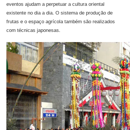
eventos ajudam a perpetuar a cultura oriental
existente no dia a dia. O sistema de produção de
frutas e o espaço agrícola também são realizados
com técnicas japonesas.