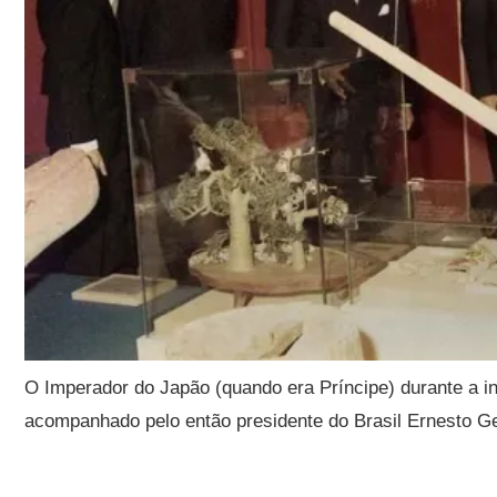
O Imperador do Japão (quando era Príncipe) durante a 
acompanhado pelo então presidente do Brasil Ernesto Ge