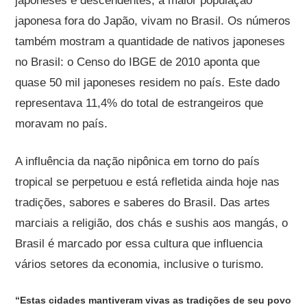
japoneses e descendentes, a maior população
japonesa fora do Japão, vivam no Brasil. Os números
também mostram a quantidade de nativos japoneses
no Brasil: o Censo do IBGE de 2010 aponta que
quase 50 mil japoneses residem no país. Este dado
representava 11,4% do total de estrangeiros que
moravam no país.
A influência da nação nipônica em torno do país
tropical se perpetuou e está refletida ainda hoje nas
tradições, sabores e saberes do Brasil. Das artes
marciais a religião, dos chás e sushis aos mangás, o
Brasil é marcado por essa cultura que influencia
vários setores da economia, inclusive o turismo.
“Estas cidades mantiveram vivas as tradições de seu povo