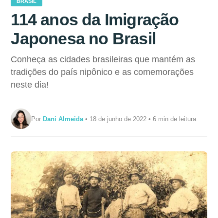
BRASIL
114 anos da Imigração
Japonesa no Brasil
Conheça as cidades brasileiras que mantém as
tradições do país nipônico e as comemorações
neste dia!
Por
Dani Almeida
• 18 de junho de 2022 • 6 min de leitura