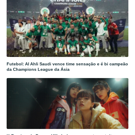
Futebol: Al Ahli Saudi vence time sensação e é bi campeão
da Champions League da Ásia