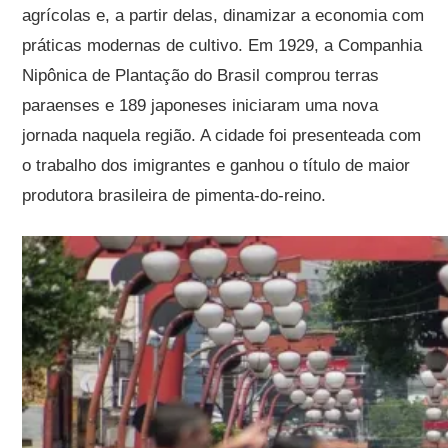
agrícolas e, a partir delas, dinamizar a economia com
práticas modernas de cultivo. Em 1929, a Companhia
Nipônica de Plantação do Brasil comprou terras
paraenses e 189 japoneses iniciaram uma nova
jornada naquela região. A cidade foi presenteada com
o trabalho dos imigrantes e ganhou o título de maior
produtora brasileira de pimenta-do-reino.