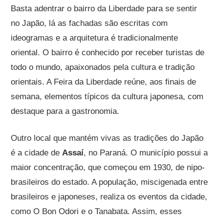
Basta adentrar o bairro da Liberdade para se sentir
no Japão, lá as fachadas são escritas com
ideogramas e a arquitetura é tradicionalmente
oriental. O bairro é conhecido por receber turistas de
todo o mundo, apaixonados pela cultura e tradição
orientais. A Feira da Liberdade reúne, aos finais de
semana, elementos típicos da cultura japonesa, com
destaque para a gastronomia.
Outro local que mantém vivas as tradições do Japão
é a cidade de
Assaí
, no Paraná. O município possui a
maior concentração, que começou em 1930, de nipo-
brasileiros do estado. A população, miscigenada entre
brasileiros e japoneses, realiza os eventos da cidade,
como O Bon Odori e o Tanabata. Assim, esses