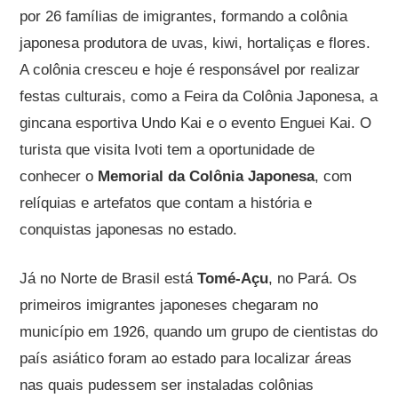
por 26 famílias de imigrantes, formando a colônia
japonesa produtora de uvas, kiwi, hortaliças e flores.
A colônia cresceu e hoje é responsável por realizar
festas culturais, como a Feira da Colônia Japonesa, a
gincana esportiva Undo Kai e o evento Enguei Kai. O
turista que visita Ivoti tem a oportunidade de
conhecer o
Memorial da Colônia Japonesa
, com
relíquias e artefatos que contam a história e
conquistas japonesas no estado.
Já no Norte de Brasil está
Tomé-Açu
, no Pará. Os
primeiros imigrantes japoneses chegaram no
município em 1926, quando um grupo de cientistas do
país asiático foram ao estado para localizar áreas
nas quais pudessem ser instaladas colônias