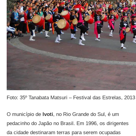
Foto: 35º Tanabata Matsuri – Festival das Estrelas, 2013
O município de
Ivoti
, no Rio Grande do Sul, é um
pedacinho do Japão no Brasil. Em 1996, os dirigentes
da cidade destinaram terras para serem ocupadas